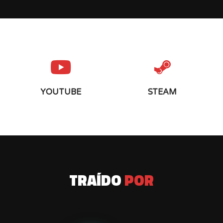
YOUTUBE
STEAM
TRAÍDO
POR