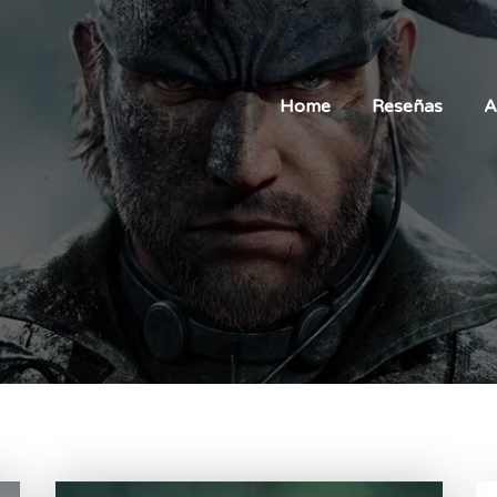
Home
Reseñas
A