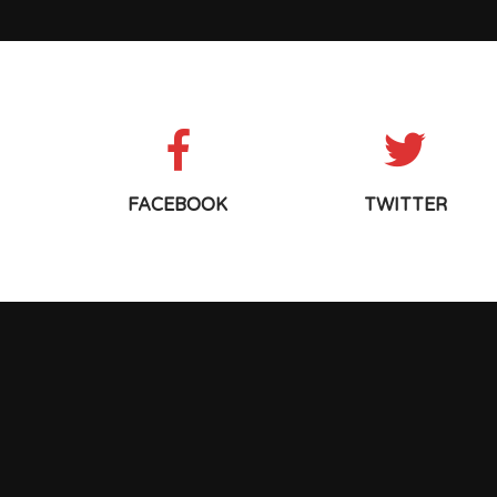
FACEBOOK
TWITTER