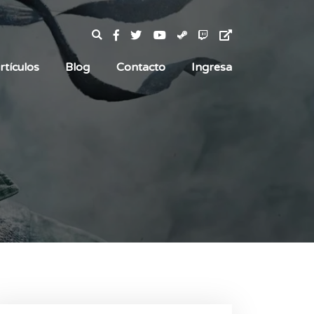
rtículos
Blog
Contacto
Ingresa