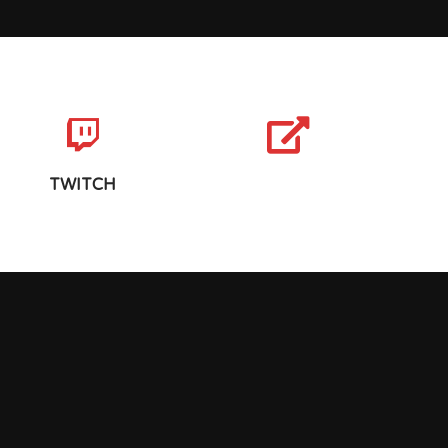
TWITCH