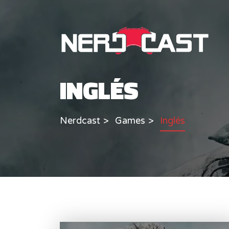
INGLÉS
Nerdcast
Games
Inglés