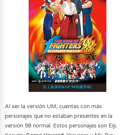
Al ser la versión UM, cuentas con más
personajes que no estaban presentes en la
versión 98 normal. Estos personajes son Eiji,