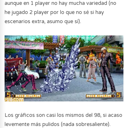
aunque en 1 player no hay mucha variedad (no
he jugado 2 player por lo que no sé si hay
escenarios extra, asumo que sí).
Los gráficos son casi los mismos del 98, si acaso
levemente más pulidos (nada sobresaliente).