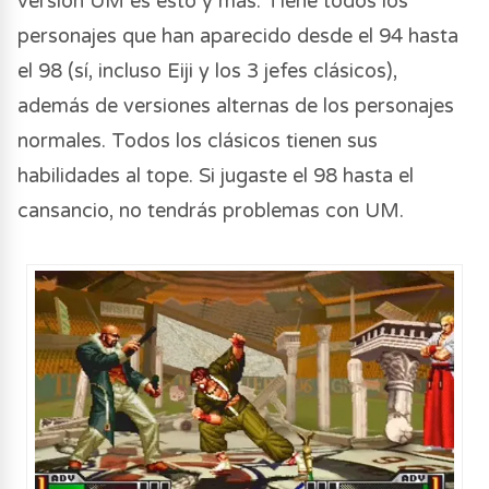
versión UM es esto y más. Tiene todos los
personajes que han aparecido desde el 94 hasta
el 98 (sí, incluso Eiji y los 3 jefes clásicos),
además de versiones alternas de los personajes
normales. Todos los clásicos tienen sus
habilidades al tope. Si jugaste el 98 hasta el
cansancio, no tendrás problemas con UM.