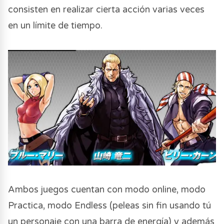
consisten en realizar cierta acción varias veces
en un límite de tiempo.
Ambos juegos cuentan con modo online, modo
Practica, modo Endless (peleas sin fin usando tú
un personaje con una barra de energía) y además