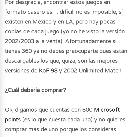
Por desgracia, encontrar estos juegos en
formato casero es… difícil, no es imposible, sí
existen en México y en LA, pero hay pocas
copias de cada juego (yo no he visto la versión
2002/2003 a la venta). Afortunadamente si
tienes 360 ya no debes preocuparte pues están
descargables los que, quizá, son las mejores
versiones de
KoF 98
y 2002 Unlimited Match.
¿Cuál debería comprar?
Ok, digamos que cuentas con 800
Microsoft
points
(es lo que cuesta cada uno) y no quieres
comprar más de uno porque los consideras