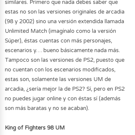
similares. Primero que nada debes saber que
estas no son las versiones originales de arcadia
(98 y 2002) sino una versión extendida llamada
Unlimited Match (imagínalo como la versión
Súper), éstas cuentas con más personajes,
escenarios y… bueno básicamente nada más.
Tampoco son las versiones de PS2, puesto que
no cuentan con los escenarios modificados,
estas son, solamente las versiones UM de
arcadia, ¿sería mejor la de PS2? Sí, pero en PS2
no puedes jugar online y con éstas sí (además
son más baratas y no se acaban).
King of Fighters 98 UM