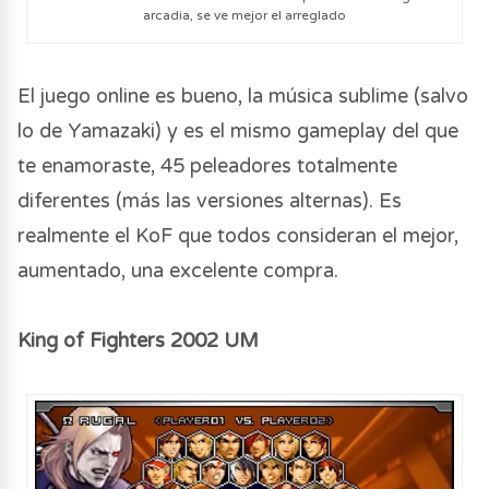
arcadia, se ve mejor el arreglado
El juego online es bueno, la música sublime (salvo
lo de Yamazaki) y es el mismo gameplay del que
te enamoraste, 45 peleadores totalmente
diferentes (más las versiones alternas). Es
realmente el KoF que todos consideran el mejor,
aumentado, una excelente compra.
King of Fighters 2002 UM