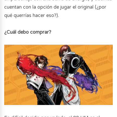
cuentan con la opción de jugar el original (¿por
qué querrías hacer eso?).
¿Cuál debo comprar?