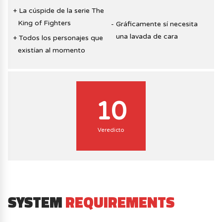
La cúspide de la serie The
King of Fighters
Gráficamente sí necesita
una lavada de cara
Todos los personajes que
existían al momento
10
Veredicto
SYSTEM
REQUIREMENTS