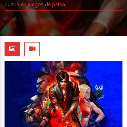
quería en juegos de pelea