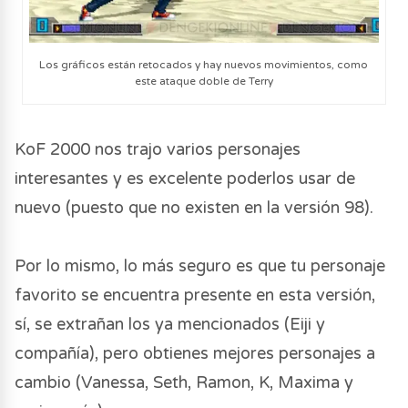
Los gráficos están retocados y hay nuevos movimientos, como
este ataque doble de Terry
KoF 2000 nos trajo varios personajes
interesantes y es excelente poderlos usar de
nuevo (puesto que no existen en la versión 98).
Por lo mismo, lo más seguro es que tu personaje
favorito se encuentra presente en esta versión,
sí, se extrañan los ya mencionados (Eiji y
compañía), pero obtienes mejores personajes a
cambio (Vanessa, Seth, Ramon, K, Maxima y