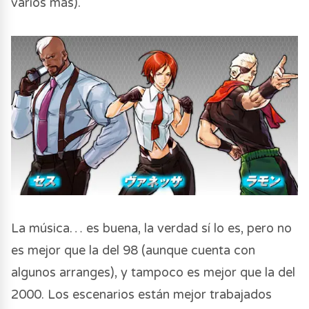
varios más).
La música… es buena, la verdad sí lo es, pero no
es mejor que la del 98 (aunque cuenta con
algunos arranges), y tampoco es mejor que la del
2000. Los escenarios están mejor trabajados