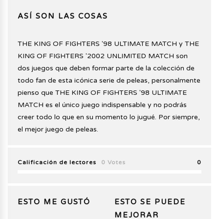
ASÍ SON LAS COSAS
THE KING OF FIGHTERS '98 ULTIMATE MATCH y THE
KING OF FIGHTERS '2002 UNLIMITED MATCH son
dos juegos que deben formar parte de la colección de
todo fan de esta icónica serie de peleas, personalmente
pienso que THE KING OF FIGHTERS '98 ULTIMATE
MATCH es el único juego indispensable y no podrás
creer todo lo que en su momento lo jugué. Por siempre,
el mejor juego de peleas.
Calificación de lectores
0 Votes
0
ESTO ME GUSTÓ
ESTO SE PUEDE
MEJORAR