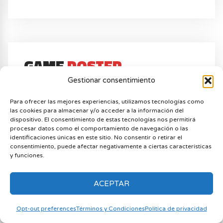
GAME
POSTER
Gestionar consentimiento
Para ofrecer las mejores experiencias, utilizamos tecnologías como
las cookies para almacenar y/o acceder a la información del
dispositivo. El consentimiento de estas tecnologías nos permitirá
procesar datos como el comportamiento de navegación o las
identificaciones únicas en este sitio. No consentir o retirar el
consentimiento, puede afectar negativamente a ciertas características
y funciones.
ACEPTAR
Opt-out preferences
Términos y Condiciones
Política de privacidad