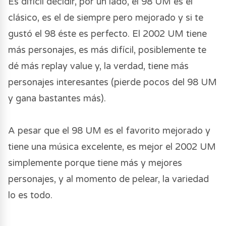
Es difícil decidir, por un lado, el 98 UM es el
clásico, es el de siempre pero mejorado y si te
gustó el 98 éste es perfecto. El 2002 UM tiene
más personajes, es más difícil, posiblemente te
dé más replay value y, la verdad, tiene más
personajes interesantes (pierde pocos del 98 UM
y gana bastantes más).
A pesar que el 98 UM es el favorito mejorado y
tiene una música excelente, es mejor el 2002 UM
simplemente porque tiene más y mejores
personajes, y al momento de pelear, la variedad
lo es todo.