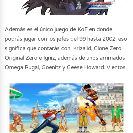
Además es el único juego de KoF en donde
podrás jugar con los jefes del 99 hasta 2002, eso
significa que contarás con: Krizalid, Clone Zero,
Original Zero e Igniz, además de unos arrimados
Omega Rugal, Goenitz y Geese Howard. Vientos.