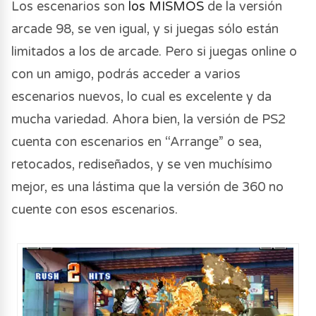
Los escenarios son
los MISMOS
de la versión
arcade 98, se ven igual, y si juegas sólo están
limitados a los de arcade. Pero si juegas online o
con un amigo, podrás acceder a varios
escenarios nuevos, lo cual es excelente y da
mucha variedad. Ahora bien, la versión de PS2
cuenta con escenarios en “Arrange” o sea,
retocados, rediseñados, y se ven muchísimo
mejor, es una lástima que la versión de 360 no
cuente con esos escenarios.