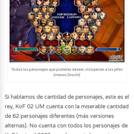
Todos los personajes que pudieras desear, incluyendo a los jefes
(menos Orochi)
Si hablamos de cantidad de personajes, este es el
rey, KoF 02 UM cuenta con la miserable cantidad
de 62 personajes diferentes (más versiones
alternas). No cuenta con todos los personajes de