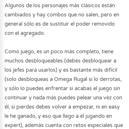
Algunos de los personajes más clásicos están
cambiados y hay combos que no salen, pero en
general sólo es de sustituir el poder removido
con el agregado.
Como juego, es un poco más completo, tiene
muchos desbloqueables (debes desbloquear a
los jefes para usarlos) y es bastante más difícil
(solo desbloqueas a Omega Rugal si lo derrotas,
y sólo lo puedes enfrentar si acabas el juego sin
continuar y nada más puedes pelear una vez con
él, si pierdes debes volver a empezar, ni en easy
le he ganado, y eso que llego a él jugando en
expert), además cuenta con retos especiales que