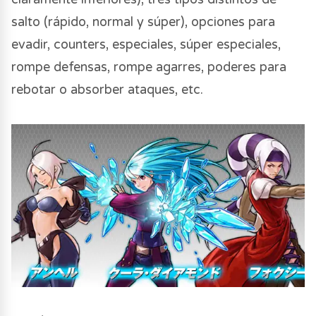
salto (rápido, normal y súper), opciones para
evadir, counters, especiales, súper especiales,
rompe defensas, rompe agarres, poderes para
rebotar o absorber ataques, etc.