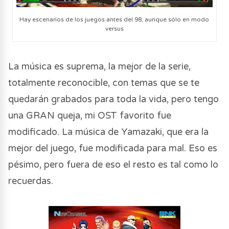
Hay escenarios de los juegos antes del 98, aunque sólo en modo
versus
La música es suprema, la mejor de la serie,
totalmente reconocible, con temas que se te
quedarán grabados para toda la vida, pero tengo
una GRAN queja, mi OST favorito fue
modificado. La música de Yamazaki, que era la
mejor del juego, fue modificada para mal. Eso es
pésimo, pero fuera de eso el resto es tal como lo
recuerdas.