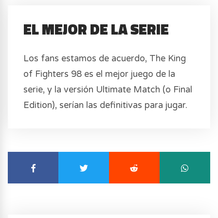
EL MEJOR DE LA SERIE
Los fans estamos de acuerdo, The King
of Fighters 98 es el mejor juego de la
serie, y la versión Ultimate Match (o Final
Edition), serían las definitivas para jugar.