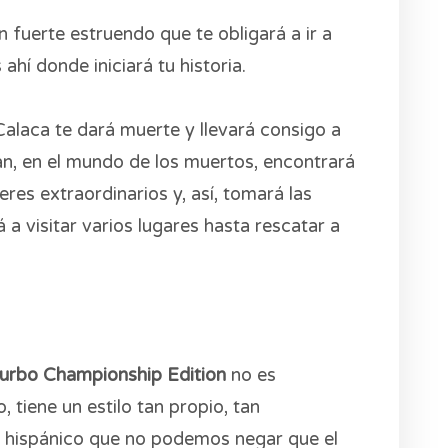
 fuerte estruendo que te obligará a ir a
ahí donde iniciará tu historia.
alaca te dará muerte y llevará consigo a
n, en el mundo de los muertos, encontrará
es extraordinarios y, así, tomará las
á a visitar varios lugares hasta rescatar a
urbo Championship Edition
no es
 tiene un estilo tan propio, tan
re hispánico que no podemos negar que el