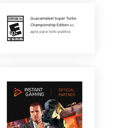
Guacamelee! Super Turbo
Championship Edition
es
apto para todo público.