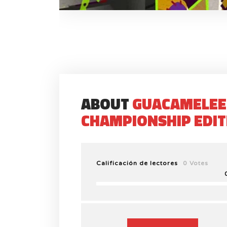
ABOUT
GUACAMELEE
CHAMPIONSHIP EDIT
Calificación de lectores
0 Votes