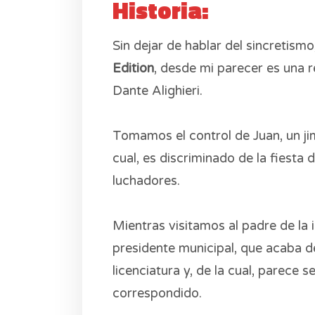
Historia:
Sin dejar de hablar del sincretismo
Edition
, desde mi parecer es una 
Dante Alighieri.
Tomamos el control de Juan, un jim
cual, es discriminado de la fiesta
luchadores.
Mientras visitamos al padre de la i
presidente municipal, que acaba d
licenciatura y, de la cual, parece 
correspondido.