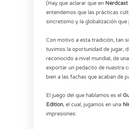
(Hay que aclarar que en
Nerdcast
entendemos que las prácticas cult
sincretismo y la globalización que
Con motivo a esta tradición, tan si
tuvimos la oportunidad de jugar, 
reconocido a nivel mundial, de una
exportar un pedacito de nuestra cu
bien a las fachas que acaban de p
El juego del que hablamos es el
Gu
Edition
, el cual, jugamos en una
Ni
impresiones: