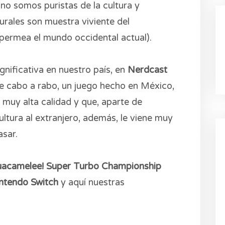
no somos puristas de la cultura y
urales son muestra viviente del
 permea el mundo occidental actual).
gnificativa en nuestro país, en
Nerdcast
de cabo a rabo, un juego hecho en México,
 muy alta calidad y que, aparte de
ltura al extranjero, además, le viene muy
asar.
acamelee! Super Turbo Championship
ntendo Switch
y aquí nuestras