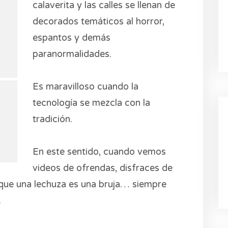
calaverita y las calles se llenan de
decorados temáticos al horror,
espantos y demás
paranormalidades.
Es maravilloso cuando la
tecnología se mezcla con la
tradición.
En este sentido, cuando vemos
videos de ofrendas, disfraces de
 que una lechuza es una bruja… siempre
.