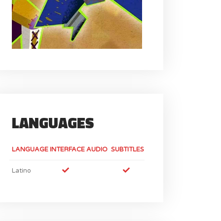
LANGUAGES
LANGUAGE
INTERFACE
AUDIO
SUBTITLES
Latino