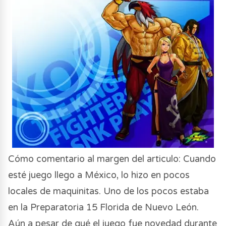
Cómo comentario al margen del articulo: Cuando
esté juego llego a México, lo hizo en pocos
locales de maquinitas. Uno de los pocos estaba
en la Preparatoria 15 Florida de Nuevo León.
Aún a pesar de qué el juego fue novedad durante