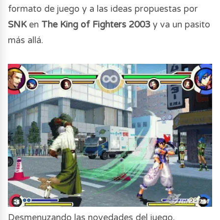
formato de juego y a las ideas propuestas por
SNK
en
The King of Fighters 2003
y va un pasito
más allá.
Desmenuzando las novedades del juego,