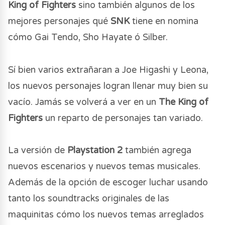
King of Fighters
sino también algunos de los
mejores personajes qué
SNK
tiene en nomina
cómo Gai Tendo, Sho Hayate ó Silber.
Sí bien varios extrañaran a Joe Higashi y Leona,
los nuevos personajes logran llenar muy bien su
vacío. Jamás se volverá a ver en un
The King of
Fighters
un reparto de personajes tan variado.
La versión de
Playstation 2
también agrega
nuevos escenarios y nuevos temas musicales.
Además de la opción de escoger luchar usando
tanto los soundtracks originales de las
maquinitas cómo los nuevos temas arreglados