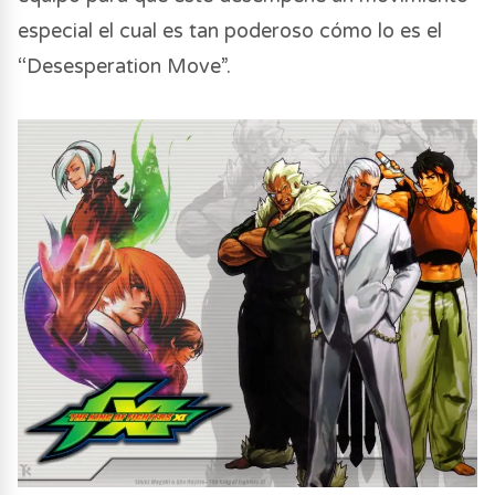
especial el cual es tan poderoso cómo lo es el
“Desesperation Move”.