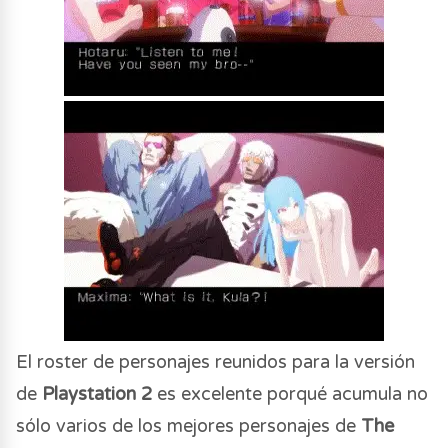
El roster de personajes reunidos para la versión
de
Playstation 2
es excelente porqué acumula no
sólo varios de los mejores personajes de
The