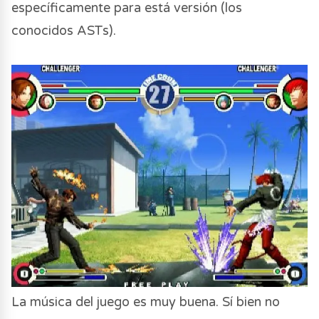
específicamente para está versión (los
conocidos ASTs).
La música del juego es muy buena. Sí bien no