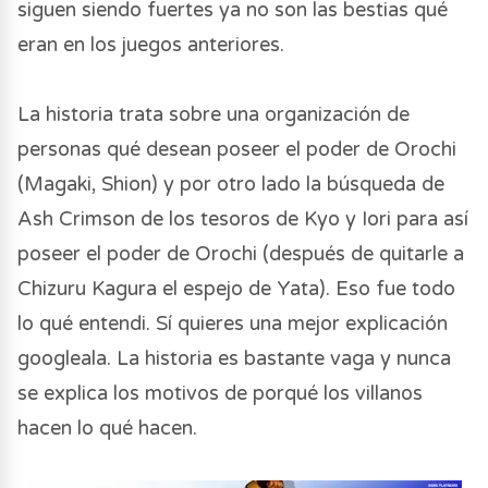
siguen siendo fuertes ya no son las bestias qué
eran en los juegos anteriores.
La historia trata sobre una organización de
personas qué desean poseer el poder de Orochi
(Magaki, Shion) y por otro lado la búsqueda de
Ash Crimson de los tesoros de Kyo y Iori para así
poseer el poder de Orochi (después de quitarle a
Chizuru Kagura el espejo de Yata). Eso fue todo
lo qué entendi. Sí quieres una mejor explicación
googleala. La historia es bastante vaga y nunca
se explica los motivos de porqué los villanos
hacen lo qué hacen.