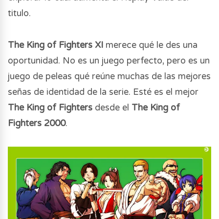
titulo.
The King of Fighters XI
merece qué le des una
oportunidad. No es un juego perfecto, pero es un
juego de peleas qué reúne muchas de las mejores
señas de identidad de la serie. Esté es el mejor
The King of Fighters
desde el
The King of
Fighters 2000
.