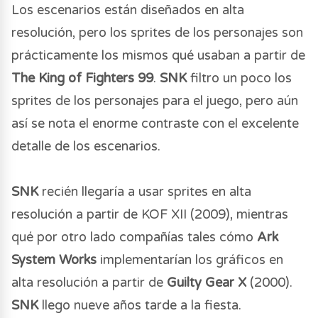
Los escenarios están diseñados en alta
resolución, pero los sprites de los personajes son
prácticamente los mismos qué usaban a partir de
The King of Fighters 99
.
SNK
filtro un poco los
sprites de los personajes para el juego, pero aún
así se nota el enorme contraste con el excelente
detalle de los escenarios.
SNK
recién llegaría a usar sprites en alta
resolución a partir de KOF XII (2009), mientras
qué por otro lado compañías tales cómo
Ark
System Works
implementarían los gráficos en
alta resolución a partir de
Guilty Gear X
(2000).
SNK
llego nueve años tarde a la fiesta.