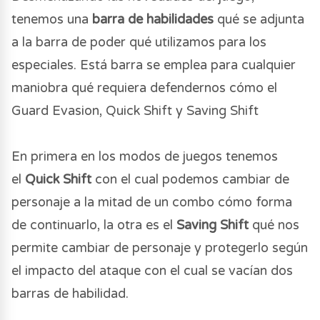
tenemos una
barra de habilidades
qué se adjunta
a la barra de poder qué utilizamos para los
especiales. Está barra se emplea para cualquier
maniobra qué requiera defendernos cómo el
Guard Evasion, Quick Shift y Saving Shift
En primera en los modos de juegos tenemos
el
Quick Shift
con el cual podemos cambiar de
personaje a la mitad de un combo cómo forma
de continuarlo, la otra es el
Saving Shift
qué nos
permite cambiar de personaje y protegerlo según
el impacto del ataque con el cual se vacían dos
barras de habilidad.