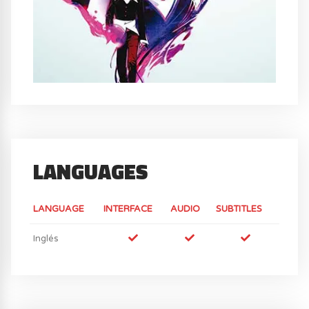
LANGUAGES
LANGUAGE
INTERFACE
AUDIO
SUBTITLES
Inglés