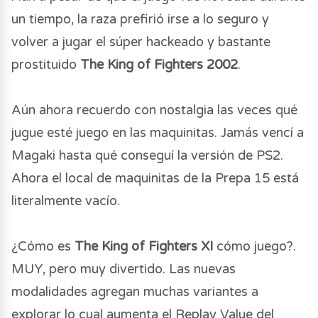
un tiempo, la raza prefirió irse a lo seguro y
volver a jugar el súper hackeado y bastante
prostituido
The King of Fighters 2002
.
Aún ahora recuerdo con nostalgia las veces qué
jugue esté juego en las maquinitas. Jamás vencí a
Magaki hasta qué conseguí la versión de PS2.
Ahora el local de maquinitas de la Prepa 15 está
literalmente vacío.
¿Cómo es
The King of Fighters XI
cómo juego?.
MUY, pero muy divertido. Las nuevas
modalidades agregan muchas variantes a
explorar lo cual aumenta el Replay Value del