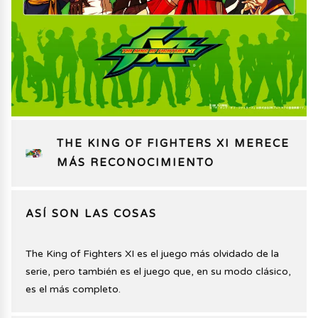
THE KING OF FIGHTERS XI MERECE
MÁS RECONOCIMIENTO
ASÍ SON LAS COSAS
The King of Fighters XI es el juego más olvidado de la
serie, pero también es el juego que, en su modo clásico,
es el más completo.