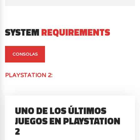
SYSTEM
REQUIREMENTS
CONSOLAS
PLAYSTATION 2
:
UNO DE LOS ÚLTIMOS
JUEGOS EN PLAYSTATION
2