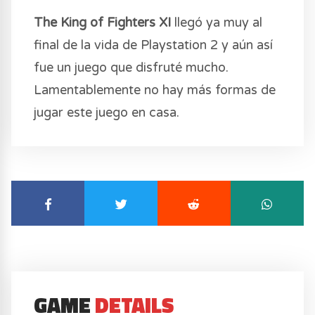
The King of Fighters XI
llegó ya muy al
final de la vida de Playstation 2 y aún así
fue un juego que disfruté mucho.
Lamentablemente no hay más formas de
jugar este juego en casa.
GAME
DETAILS