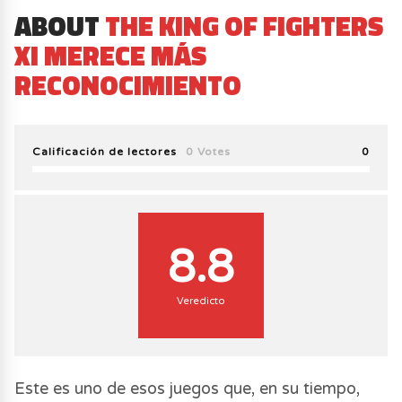
ABOUT
THE KING OF FIGHTERS
XI MERECE MÁS
RECONOCIMIENTO
Calificación de lectores
0 Votes
0
8.8
Veredicto
Este es uno de esos juegos que, en su tiempo,