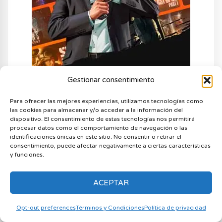
Gestionar consentimiento
Para ofrecer las mejores experiencias, utilizamos tecnologías como
las cookies para almacenar y/o acceder a la información del
dispositivo. El consentimiento de estas tecnologías nos permitirá
procesar datos como el comportamiento de navegación o las
identificaciones únicas en este sitio. No consentir o retirar el
consentimiento, puede afectar negativamente a ciertas características
y funciones.
LEAVE
A COMMENT
ACEPTAR
Opt-out preferences
Términos y Condiciones
Política de privacidad