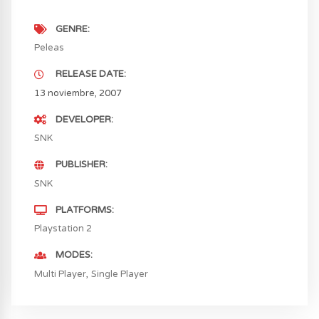
GENRE
Peleas
RELEASE DATE
13 noviembre, 2007
DEVELOPER
SNK
PUBLISHER
SNK
PLATFORMS
Playstation 2
MODES
Multi Player
Single Player