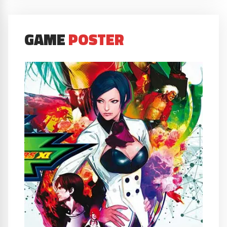
GAME
POSTER