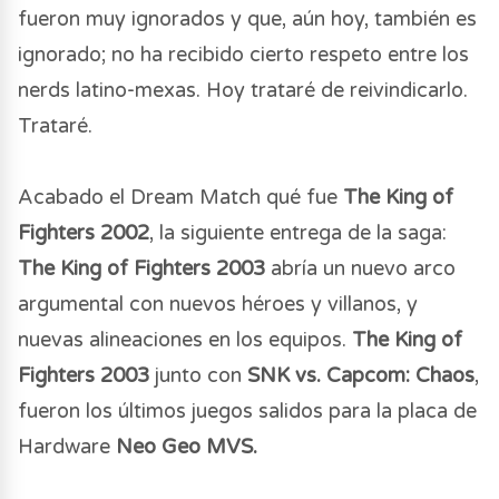
fueron muy ignorados y que, aún hoy, también es
ignorado; no ha recibido cierto respeto entre los
nerds latino-mexas. Hoy trataré de reivindicarlo.
Trataré.
Acabado el Dream Match qué fue
The King of
Fighters 2002
, la siguiente entrega de la saga:
The King of Fighters 2003
abría un nuevo arco
argumental con nuevos héroes y villanos, y
nuevas alineaciones en los equipos.
The King of
Fighters 2003
junto con
SNK vs. Capcom: Chaos
,
fueron los últimos juegos salidos para la placa de
Hardware
Neo Geo MVS.