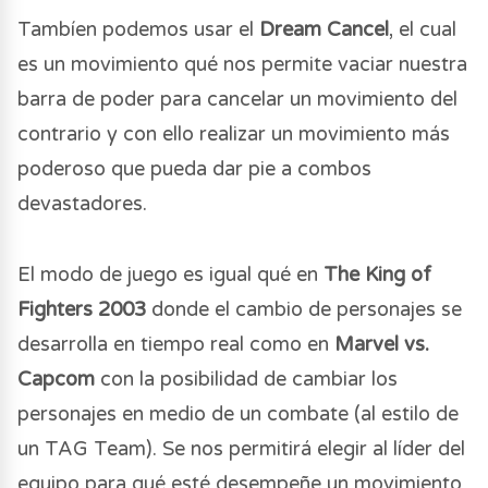
Tambíen podemos usar el
Dream Cancel
, el cual
es un movimiento qué nos permite vaciar nuestra
barra de poder para cancelar un movimiento del
contrario y con ello realizar un movimiento más
poderoso que pueda dar pie a combos
devastadores.
El modo de juego es igual qué en
The King of
Fighters 2003
donde el cambio de personajes se
desarrolla en tiempo real como en
Marvel vs.
Capcom
con la posibilidad de cambiar los
personajes en medio de un combate (al estilo de
un TAG Team). Se nos permitirá elegir al líder del
equipo para qué esté desempeñe un movimiento