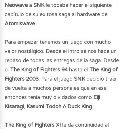
Neowave
a
SNK
le tocaba hacer el siguiente
capítulo de su exitosa saga al hardware de
Atomiswave
Para empezar tenemos un juego con mucho
valor nostálgico. Desde el intro se nos hace un
repaso de todas las entregas de la saga. Desde
el
The King of Fighters 94
hasta el
The King of
Fighters 2003
. Para el juego
SNK
decidió traer
de vuelta a muchos personajes que en ese
entonces tenía muy olvidados como
Eiji
Kisaragi
,
Kasumi Todoh
ó
Duck King
.
The King of Fighters XI
le da continuidad al