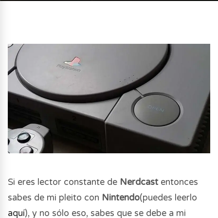
Si eres lector constante de
Nerdcast
entonces
sabes de mi pleito con
Nintendo
(puedes leerlo
aquí
), y no sólo eso, sabes que se debe a mi