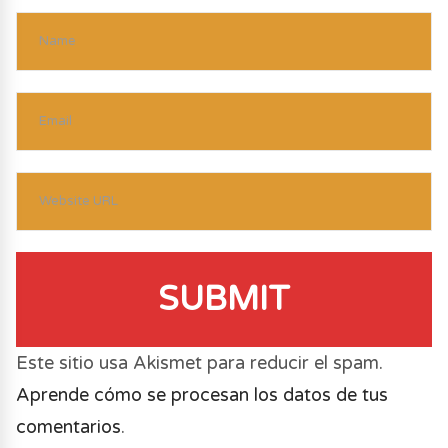
SUBMIT
Este sitio usa Akismet para reducir el spam.
Aprende cómo se procesan los datos de tus
comentarios
.