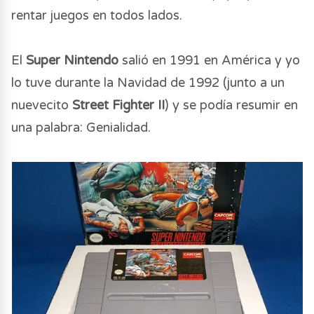
rentar juegos en todos lados.
El
Super Nintendo
salió en 1991 en América y yo
lo tuve durante la Navidad de 1992 (junto a un
nuevecito
Street Fighter II
) y se podía resumir en
una palabra: Genialidad.