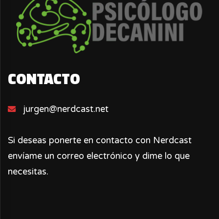
CONTACTO
jurgen@nerdcast.net
Si deseas ponerte en contacto con Nerdcast
envíame un correo electrónico y dime lo que
necesitas.