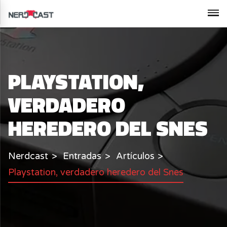
PLAYSTATION,
VERDADERO
HEREDERO DEL SNES
Nerdcast
Entradas
Artículos
Playstation, verdadero heredero del Snes