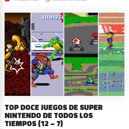
TOP DOCE JUEGOS DE SUPER
NINTENDO DE TODOS LOS
TIEMPOS (12 – 7)