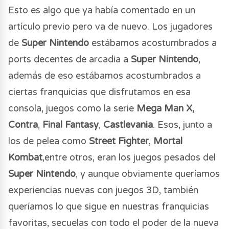
Esto es algo que ya había comentado en un
artículo previo pero va de nuevo. Los jugadores
de
Super Nintendo
estábamos acostumbrados a
ports decentes de arcadia a
Super Nintendo
,
además de eso estábamos acostumbrados a
ciertas franquicias que disfrutamos en esa
consola, juegos como la serie
Mega Man X,
Contra
,
Final Fantasy
,
Castlevania
. Esos, junto a
los de pelea como
Street Fighter
,
Mortal
Kombat
,entre otros, eran los juegos pesados del
Super Nintendo
, y aunque obviamente queríamos
experiencias nuevas con juegos 3D, también
queríamos lo que sigue en nuestras franquicias
favoritas, secuelas con todo el poder de la nueva