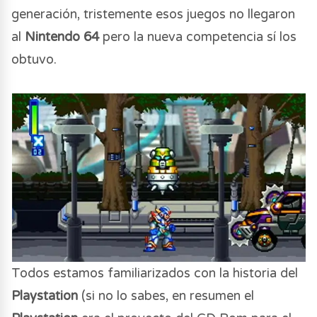
generación, tristemente esos juegos no llegaron
al
Nintendo 64
pero la nueva competencia sí los
obtuvo.
Todos estamos familiarizados con la historia del
Playstation
(si no lo sabes, en resumen el