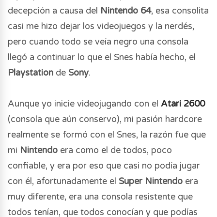
decepción a causa del
Nintendo 64
, esa consolita
casi me hizo dejar los videojuegos y la nerdés,
pero cuando todo se veía negro una consola
llegó a continuar lo que el Snes había hecho, el
Playstation
de
Sony
.
Aunque yo inicie videojugando con el
Atari 2600
(consola que aún conservo), mi pasión hardcore
realmente se formó con el Snes, la razón fue que
mi
Nintendo
era como el de todos, poco
confiable, y era por eso que casi no podía jugar
con él, afortunadamente el
Super Nintendo
era
muy diferente, era una consola resistente que
todos tenían, que todos conocían y que podías