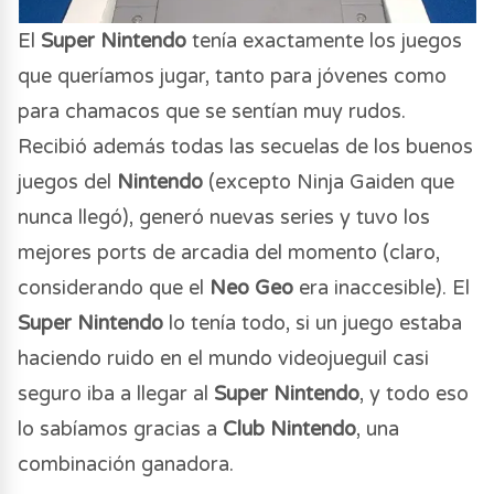
El
Super Nintendo
tenía exactamente los juegos
que queríamos jugar, tanto para jóvenes como
para chamacos que se sentían muy rudos.
Recibió además todas las secuelas de los buenos
juegos del
Nintendo
(excepto Ninja Gaiden que
nunca llegó), generó nuevas series y tuvo los
mejores ports de arcadia del momento (claro,
considerando que el
Neo Geo
era inaccesible). El
Super Nintendo
lo tenía todo, si un juego estaba
haciendo ruido en el mundo videojueguil casi
seguro iba a llegar al
Super Nintendo
, y todo eso
lo sabíamos gracias a
Club Nintendo
, una
combinación ganadora.