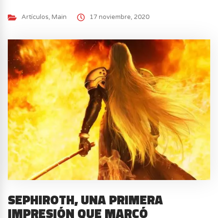
Artículos
,
Main
17 noviembre, 2020
SEPHIROTH, UNA PRIMERA
IMPRESIÓN QUE MARCÓ