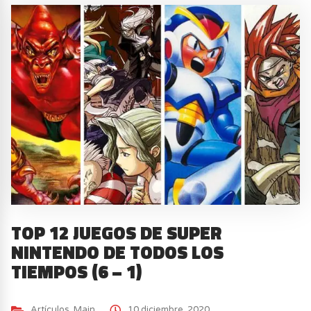
TOP 12 JUEGOS DE SUPER
NINTENDO DE TODOS LOS
TIEMPOS (6 – 1)
Artículos
,
Main
10 diciembre, 2020