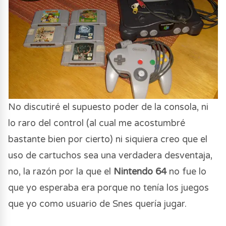
No discutiré el supuesto poder de la consola, ni
lo raro del control (al cual me acostumbré
bastante bien por cierto) ni siquiera creo que el
uso de cartuchos sea una verdadera desventaja,
no, la razón por la que el
Nintendo 64
no fue lo
que yo esperaba era porque no tenía los juegos
que yo como usuario de Snes quería jugar.