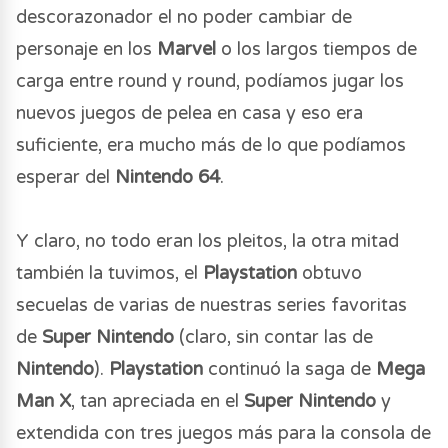
descorazonador el no poder cambiar de
personaje en los
Marvel
o los largos tiempos de
carga entre round y round, podíamos jugar los
nuevos juegos de pelea en casa y eso era
suficiente, era mucho más de lo que podíamos
esperar del
Nintendo 64
.
Y claro, no todo eran los pleitos, la otra mitad
también la tuvimos, el
Playstation
obtuvo
secuelas de varias de nuestras series favoritas
de
Super Nintendo
(claro, sin contar las de
Nintendo
).
Playstation
continuó la saga de
Mega
Man X
, tan apreciada en el
Super Nintendo
y
extendida con tres juegos más para la consola de