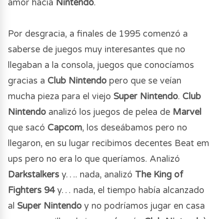
amor hacia
Nintendo
.
Por desgracia, a finales de 1995 comenzó a
saberse de juegos muy interesantes que no
llegaban a la consola, juegos que conocíamos
gracias a
Club Nintendo
pero que se veían
mucha pieza para el viejo
Super Nintendo
.
Club
Nintendo
analizó los juegos de pelea de
Marvel
que sacó
Capcom
, los deseábamos pero no
llegaron, en su lugar recibimos decentes Beat em
ups pero no era lo que queríamos. Analizó
Darkstalkers
y…. nada, analizó
The King of
Fighters 94
y… nada, el tiempo había alcanzado
al
Super Nintendo
y no podríamos jugar en casa