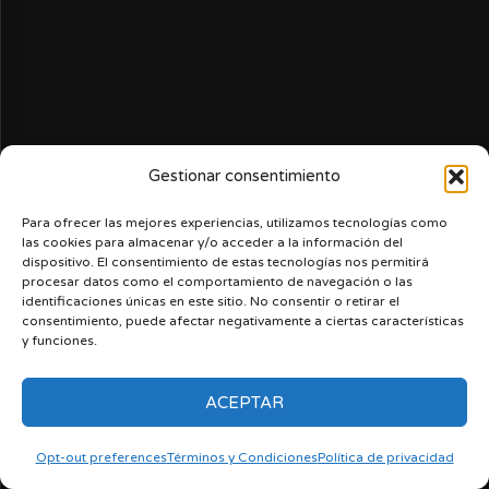
Gestionar consentimiento
Para ofrecer las mejores experiencias, utilizamos tecnologías como
las cookies para almacenar y/o acceder a la información del
dispositivo. El consentimiento de estas tecnologías nos permitirá
procesar datos como el comportamiento de navegación o las
identificaciones únicas en este sitio. No consentir o retirar el
consentimiento, puede afectar negativamente a ciertas características
y funciones.
ACEPTAR
Opt-out preferences
Términos y Condiciones
Política de privacidad