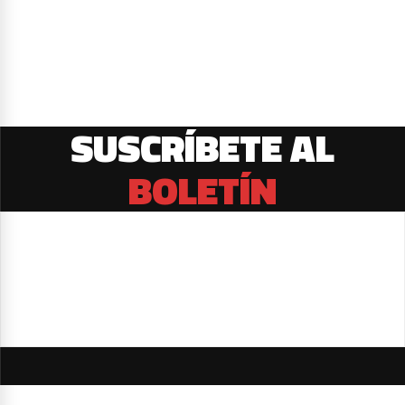
SUSCRÍBETE AL
BOLETÍN