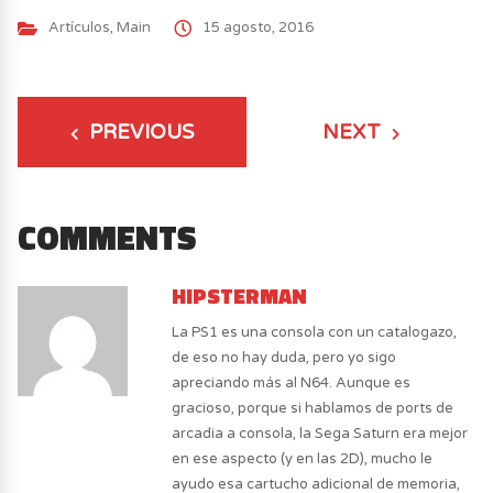
Artículos
,
Main
15 agosto, 2016
PREVIOUS
NEXT
COMMENTS
HIPSTERMAN
La PS1 es una consola con un catalogazo,
de eso no hay duda, pero yo sigo
apreciando más al N64. Aunque es
gracioso, porque si hablamos de ports de
arcadia a consola, la Sega Saturn era mejor
en ese aspecto (y en las 2D), mucho le
ayudo esa cartucho adicional de memoria,