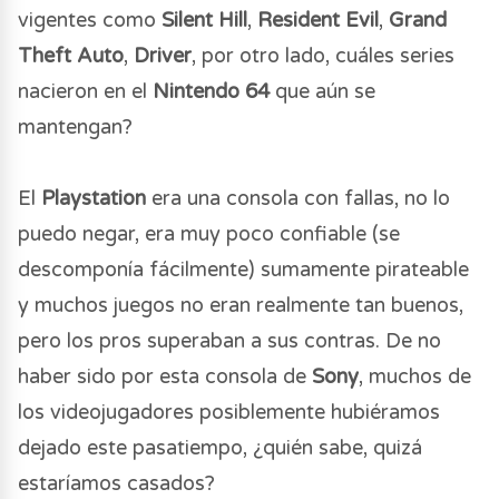
vigentes como
Silent Hill
,
Resident Evil
,
Grand
Theft Auto
,
Driver
, por otro lado, cuáles series
nacieron en el
Nintendo 64
que aún se
mantengan?
El
Playstation
era una consola con fallas, no lo
puedo negar, era muy poco confiable (se
descomponía fácilmente) sumamente pirateable
y muchos juegos no eran realmente tan buenos,
pero los pros superaban a sus contras. De no
haber sido por esta consola de
Sony
, muchos de
los videojugadores posiblemente hubiéramos
dejado este pasatiempo, ¿quién sabe, quizá
estaríamos casados?