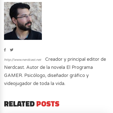
Creador y principal editor de
http://www.nerdcast.net
Nerdcast. Autor de la novela El Programa
GAMER. Psicólogo, diseñador gráfico y
videojugador de toda la vida.
RELATED
POSTS