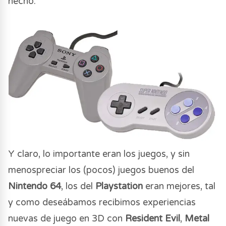
hecho.
Y claro, lo importante eran los juegos, y sin
menospreciar los (pocos) juegos buenos del
Nintendo 64
, los del
Playstation
eran mejores, tal
y como deseábamos recibimos experiencias
nuevas de juego en 3D con
Resident Evil
,
Metal