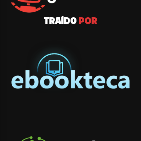
TRAÍDO
POR