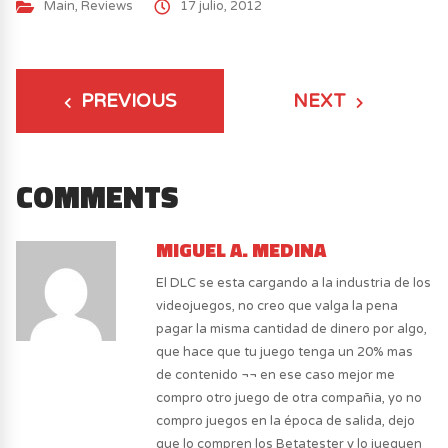
Main
,
Reviews
17 julio, 2012
PREVIOUS
NEXT
COMMENTS
MIGUEL A. MEDINA
El DLC se esta cargando a la industria de los
videojuegos, no creo que valga la pena
pagar la misma cantidad de dinero por algo,
que hace que tu juego tenga un 20% mas
de contenido ¬¬ en ese caso mejor me
compro otro juego de otra compañia, yo no
compro juegos en la época de salida, dejo
que lo compren los Betatester y lo jueguen