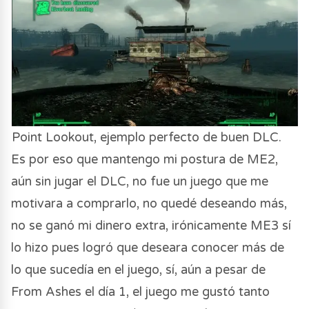
Point Lookout, ejemplo perfecto de buen DLC.
Es por eso que mantengo mi postura de ME2,
aún sin jugar el DLC, no fue un juego que me
motivara a comprarlo, no quedé deseando más,
no se ganó mi dinero extra, irónicamente ME3 sí
lo hizo pues logró que deseara conocer más de
lo que sucedía en el juego, sí, aún a pesar de
From Ashes el día 1, el juego me gustó tanto