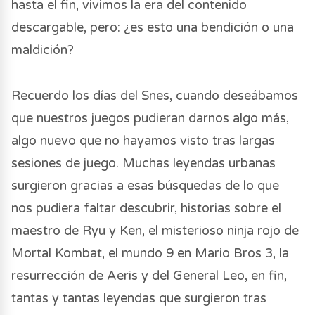
hasta el fin, vivimos la era del contenido
descargable, pero: ¿es esto una bendición o una
maldición?
Recuerdo los días del Snes, cuando deseábamos
que nuestros juegos pudieran darnos algo más,
algo nuevo que no hayamos visto tras largas
sesiones de juego. Muchas leyendas urbanas
surgieron gracias a esas búsquedas de lo que
nos pudiera faltar descubrir, historias sobre el
maestro de Ryu y Ken, el misterioso ninja rojo de
Mortal Kombat, el mundo 9 en Mario Bros 3, la
resurrección de Aeris y del General Leo, en fin,
tantas y tantas leyendas que surgieron tras