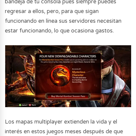
bandeja de tu consola pues siempre puedes
regresar a ellos, pero, para que sigan
funcionando en línea sus servidores necesitan
estar funcionando, lo que ocasiona gastos.
Los mapas multiplayer extienden la vida y el
interés en estos juegos meses después de que