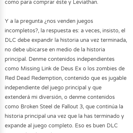
como para comprar éste y Leviathan.
Y a la pregunta ¿nos venden juegos
incompletos?, la respuesta es: a veces, insisto, el
DLC debe expandir la historia una vez terminada,
no debe ubicarse en medio de la historia
principal. Denme contenidos independientes
como Missing Link de Deus Ex o los zombies de
Red Dead Redemption, contenido que es jugable
independiente del juego principal y que
extenderá mi diversión, o denme contenidos
como Broken Steel de Fallout 3, que continúa la
historia principal una vez que la has terminado y
expande al juego completo. Eso es buen DLC