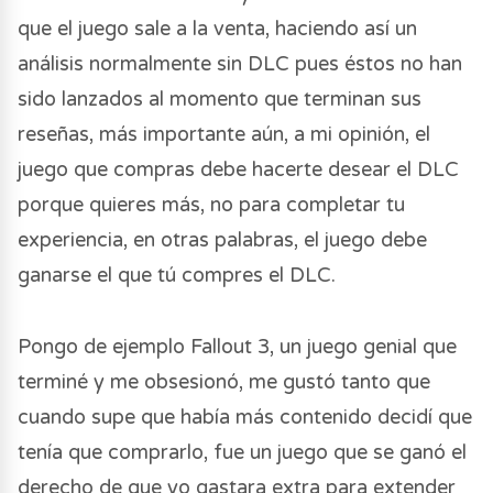
que el juego sale a la venta, haciendo así un
análisis normalmente sin DLC pues éstos no han
sido lanzados al momento que terminan sus
reseñas, más importante aún, a mi opinión, el
juego que compras debe hacerte desear el DLC
porque quieres más, no para completar tu
experiencia, en otras palabras, el juego debe
ganarse el que tú compres el DLC.
Pongo de ejemplo Fallout 3, un juego genial que
terminé y me obsesionó, me gustó tanto que
cuando supe que había más contenido decidí que
tenía que comprarlo, fue un juego que se ganó el
derecho de que yo gastara extra para extender