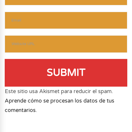
SUBMIT
Este sitio usa Akismet para reducir el spam.
Aprende cómo se procesan los datos de tus
comentarios
.