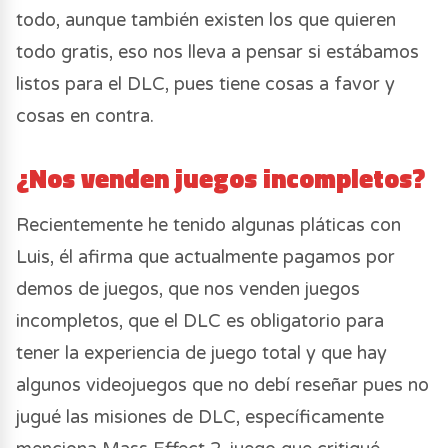
todo, aunque también existen los que quieren
todo gratis, eso nos lleva a pensar si estábamos
listos para el DLC, pues tiene cosas a favor y
cosas en contra.
¿Nos venden juegos incompletos?
Recientemente he tenido algunas pláticas con
Luis, él afirma que actualmente pagamos por
demos de juegos, que nos venden juegos
incompletos, que el DLC es obligatorio para
tener la experiencia de juego total y que hay
algunos videojuegos que no debí reseñar pues no
jugué las misiones de DLC, específicamente