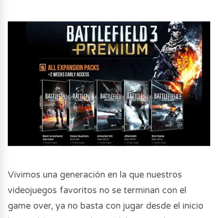
Vivimos una generación en la que nuestros
videojuegos favoritos no se terminan con el
game over, ya no basta con jugar desde el inicio