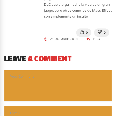
DLC que alarga mucho la vida de un gran
juego, pero otros como los de Mass Effect
son simplemente un insulto
0
0
28 OCTUBRE, 2013
REPLY
LEAVE
A COMMENT