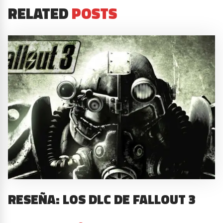
RELATED
POSTS
RESEÑA: LOS DLC DE FALLOUT 3