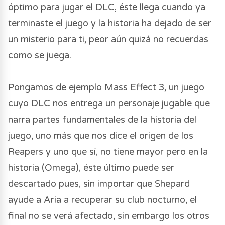
óptimo para jugar el DLC, éste llega cuando ya
terminaste el juego y la historia ha dejado de ser
un misterio para ti, peor aún quizá no recuerdas
como se juega.
Pongamos de ejemplo Mass Effect 3, un juego
cuyo DLC nos entrega un personaje jugable que
narra partes fundamentales de la historia del
juego, uno más que nos dice el origen de los
Reapers y uno que sí, no tiene mayor pero en la
historia (Omega), éste último puede ser
descartado pues, sin importar que Shepard
ayude a Aria a recuperar su club nocturno, el
final no se verá afectado, sin embargo los otros