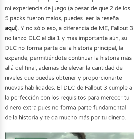
mi experiencia de juego (a pesar de que 2 de los
5 packs fueron malos, puedes leer la reseña
aquí
). Y no sólo eso, a diferencia de ME, Fallout 3
no lanzó DLC el día 1 y más importante aún, su
DLC no forma parte de la historia principal, la
expande, permitiéndote continuar la historia más
allá del final, además de elevar la cantidad de
niveles que puedes obtener y proporcionarte
nuevas habilidades. El DLC de Fallout 3 cumple a
la perfección con los requisitos para merecer tu
dinero extra pues no forma parte fundamental
de la historia y te da mucho más por tu dinero.