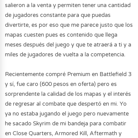
salieron a la venta y permiten tener una cantidad
de jugadores constante para que puedas
divertirte, es por eso que me parece justo que los
mapas cuesten pues es contenido que llega
meses después del juego y que te atraerá a ti y a
miles de jugadores de vuelta a la competencia.
Recientemente compré Premium en Battlefield 3
y sí, fue caro (600 pesos en oferta) pero es
sorprendente la calidad de los mapas y el interés
de regresar al combate que despertó en mi. Yo
ya no estaba jugando el juego pero nuevamente
he sacado Skyrim de mi bandeja para combatir
en Close Quarters, Armored Kill, Aftermath y