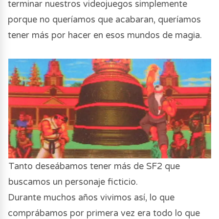
terminar nuestros videojuegos simplemente
porque no queríamos que acabaran, queríamos
tener más por hacer en esos mundos de magia.
Tanto deseábamos tener más de SF2 que
buscamos un personaje ficticio.
Durante muchos años vivimos así, lo que
comprábamos por primera vez era todo lo que