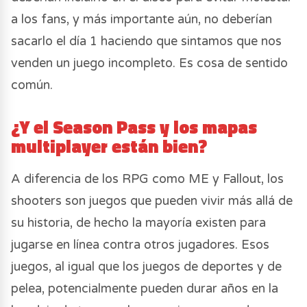
a los fans, y más importante aún, no deberían
sacarlo el día 1 haciendo que sintamos que nos
venden un juego incompleto. Es cosa de sentido
común.
¿Y el Season Pass y los mapas
multiplayer están bien?
A diferencia de los RPG como ME y Fallout, los
shooters son juegos que pueden vivir más allá de
su historia, de hecho la mayoría existen para
jugarse en línea contra otros jugadores. Esos
juegos, al igual que los juegos de deportes y de
pelea, potencialmente pueden durar años en la