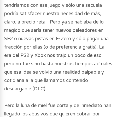
tendríamos con ese juego y sólo una secuela
podría satisfacer nuestra necesidad de más,
claro, a precio retail. Pero ya se hablaba de lo
mágico que sería tener nuevos peleadores en
SF2 o nuevas pistas en F-Zero y sólo pagar una
fracción por ellas (o de preferencia gratis). La
era del PS2 y Xbox nos trajo un poco de eso
pero no fue sino hasta nuestros tiempos actuales
que esa idea se volvió una realidad palpable y
cotidiana a la que llamamos contenido
descargable (DLC).
Pero la luna de miel fue corta y de inmediato han
llegado los abusivos que quieren cobrar por