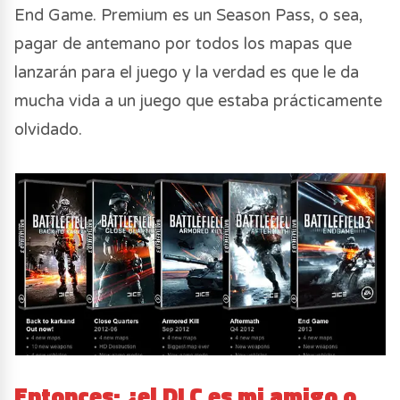
End Game. Premium es un Season Pass, o sea,
pagar de antemano por todos los mapas que
lanzarán para el juego y la verdad es que le da
mucha vida a un juego que estaba prácticamente
olvidado.
Entonces: ¿el DLC es mi amigo o