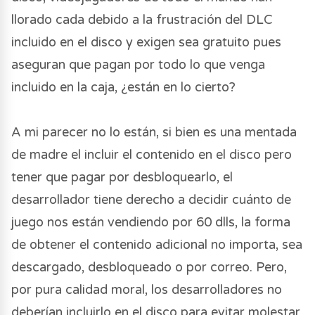
llorado cada debido a la frustración del DLC
incluido en el disco y exigen sea gratuito pues
aseguran que pagan por todo lo que venga
incluido en la caja, ¿están en lo cierto?
A mi parecer no lo están, si bien es una mentada
de madre el incluir el contenido en el disco pero
tener que pagar por desbloquearlo, el
desarrollador tiene derecho a decidir cuánto de
juego nos están vendiendo por 60 dlls, la forma
de obtener el contenido adicional no importa, sea
descargado, desbloqueado o por correo. Pero,
por pura calidad moral, los desarrolladores no
deberían incluirlo en el disco para evitar molestar