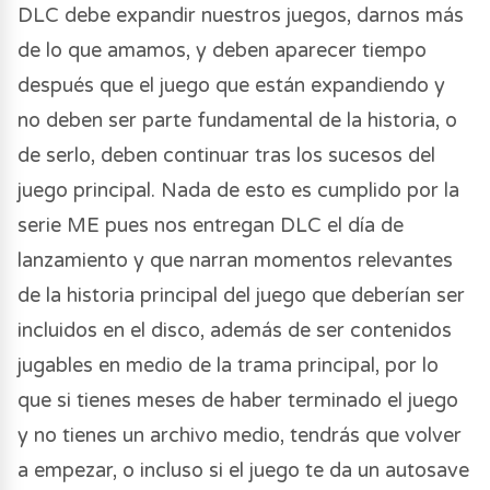
DLC debe expandir nuestros juegos, darnos más
de lo que amamos, y deben aparecer tiempo
después que el juego que están expandiendo y
no deben ser parte fundamental de la historia, o
de serlo, deben continuar tras los sucesos del
juego principal. Nada de esto es cumplido por la
serie ME pues nos entregan DLC el día de
lanzamiento y que narran momentos relevantes
de la historia principal del juego que deberían ser
incluidos en el disco, además de ser contenidos
jugables en medio de la trama principal, por lo
que si tienes meses de haber terminado el juego
y no tienes un archivo medio, tendrás que volver
a empezar, o incluso si el juego te da un autosave