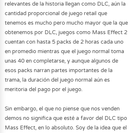
relevantes de la historia llegan como DLC, aún la
cantidad proporcional de juego retail que
tenemos es mucho pero mucho mayor que la que
obtenemos por DLC, juegos como Mass Effect 2
cuentan con hasta 5 packs de 2 horas cada uno
en promedio mientras que el juego normal toma
unas 40 en completarse, y aunque algunos de
esos packs narran partes importantes de la
trama, la duración del juego normal aún es
meritoria del pago por el juego.
Sin embargo, el que no piense que nos venden
demos no significa que esté a favor del DLC tipo
Mass Effect, en lo absoluto. Soy de la idea que el