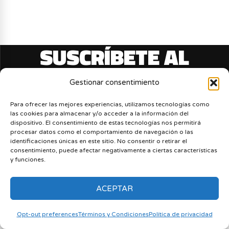
SUSCRÍBETE AL
BOLETÍN
Gestionar consentimiento
Para ofrecer las mejores experiencias, utilizamos tecnologías como
las cookies para almacenar y/o acceder a la información del
dispositivo. El consentimiento de estas tecnologías nos permitirá
procesar datos como el comportamiento de navegación o las
identificaciones únicas en este sitio. No consentir o retirar el
consentimiento, puede afectar negativamente a ciertas características
y funciones.
ACEPTAR
Opt-out preferences
Términos y Condiciones
Política de privacidad