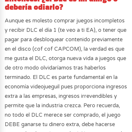
debería odiarlo?
Aunque es molesto comprar juegos incompletos
y recibir DLC el día 1 (te veo a ti EA), o tener que
pagar para desbloquear contenido previamente
en el disco (cof cof CAPCOM), la verdad es que
me gusta el DLC, otorga nueva vida a juegos que
de otro modo olvidaríamos tras haberlos
terminado. El DLC es parte fundamental en la
economía videojueguil pues proporciona ingresos
extra a las empresas, ingresos irrevendibles y
permite que la industria crezca. Pero recuerda,
no todo el DLC merece ser comprado, el juego
DEBE ganarse tu dinero extra, debe hacerse