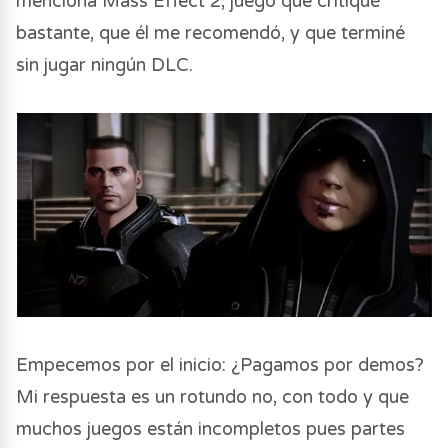
menciona Mass Effect 2, juego que critiqué
bastante, que él me recomendó, y que terminé
sin jugar ningún DLC.
Empecemos por el inicio: ¿Pagamos por demos?
Mi respuesta es un rotundo no, con todo y que
muchos juegos están incompletos pues partes