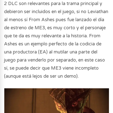
2 DLC son relevantes para la trama principal y
debieron ser incluidos en el juego, si no Leviathan
al menos sí From Ashes pues fue lanzado el día
de estreno de ME3, es muy corto y el personaje
que te da es muy relevante a la historia. From
Ashes es un ejemplo perfecto de la codicia de
una productora (EA) al mutilar una parte del
juego para venderlo por separado, en este caso
sí, se puede decir que ME3 viene incompleto
(aunque está lejos de ser un demo).