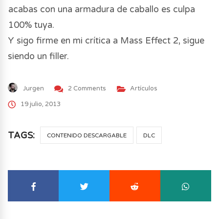
acabas con una armadura de caballo es culpa
100% tuya.
Y sigo firme en mi crítica a Mass Effect 2, sigue
siendo un filler.
Jurgen
2 Comments
Artículos
19 julio, 2013
TAGS:
CONTENIDO DESCARGABLE
DLC