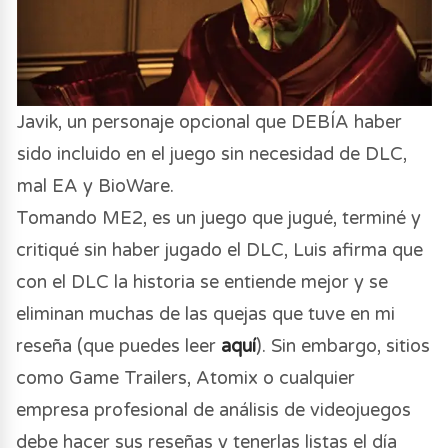
Javik, un personaje opcional que DEBÍA haber
sido incluido en el juego sin necesidad de DLC,
mal EA y BioWare.
Tomando ME2, es un juego que jugué, terminé y
critiqué sin haber jugado el DLC, Luis afirma que
con el DLC la historia se entiende mejor y se
eliminan muchas de las quejas que tuve en mi
reseña (que puedes leer
aquí
). Sin embargo, sitios
como Game Trailers, Atomix o cualquier
empresa profesional de análisis de videojuegos
debe hacer sus reseñas y tenerlas listas el día