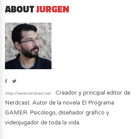
ABOUT
JURGEN
Creador y principal editor de
http://www.nerdcast.net
Nerdcast. Autor de la novela El Programa
GAMER. Psicólogo, diseñador gráfico y
videojugador de toda la vida.