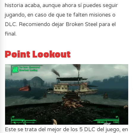
historia acaba, aunque ahora sí puedes seguir
jugando, en caso de que te falten misiones o
DLC. Recomiendo dejar Broken Steel para el
final.
Point Lookout
Este se trata del mejor de los 5 DLC del juego, en