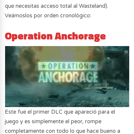
que necesitas acceso total al Wasteland).
Veámoslos por orden cronológico:
Operation Anchorage
Este fue el primer DLC que apareció para el
juego y es simplemente el peor, rompe
completamente con todo lo que hace bueno a