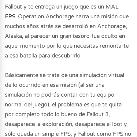
Fallout y te entrega un juego que es un MAL
FPS
. Operation Anchorage narra una misión que
muchos años atrás se desarrolló en Anchorage,
Alaska, al parecer un gran tesoro fue oculto en
aquel momento por lo que necesitas remontarte
a esa batalla para descubrirlo.
Básicamente se trata de una simulación virtual
de lo ocurrido en esa misión (al ser una
simulación no podrás contar con tu equipo
normal del juego), el problema es que te quita
por completo todo lo bueno de Fallout 3,
desaparece la exploración, desaparece el loot y
sólo queda un simple FPS, y Fallout como FPS no