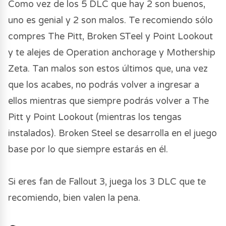
Como vez de los 5 DLC que hay 2 son buenos,
uno es genial y 2 son malos. Te recomiendo sólo
compres The Pitt, Broken STeel y Point Lookout
y te alejes de Operation anchorage y Mothership
Zeta. Tan malos son estos últimos que, una vez
que los acabes, no podrás volver a ingresar a
ellos mientras que siempre podrás volver a The
Pitt y Point Lookout (mientras los tengas
instalados). Broken Steel se desarrolla en el juego
base por lo que siempre estarás en él.
Si eres fan de Fallout 3, juega los 3 DLC que te
recomiendo, bien valen la pena.