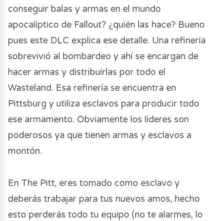
conseguir balas y armas en el mundo
apocalíptico de Fallout? ¿quién las hace? Bueno
pues este DLC explica ese detalle. Una refinería
sobrevivió al bombardeo y ahí se encargan de
hacer armas y distribuírlas por todo el
Wasteland. Esa refinería se encuentra en
Pittsburg y utiliza esclavos para producir todo
ese armamento. Obviamente los líderes son
poderosos ya que tienen armas y esclavos a
montón.
En The Pitt, eres tomado como esclavo y
deberás trabajar para tus nuevos amos, hecho
esto perderás todo tu equipo (no te alarmes, lo