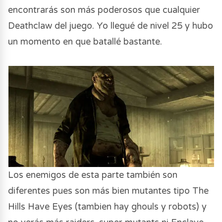
encontrarás son más poderosos que cualquier
Deathclaw del juego. Yo llegué de nivel 25 y hubo
un momento en que batallé bastante.
Los enemigos de esta parte también son
diferentes pues son más bien mutantes tipo The
Hills Have Eyes (tambien hay ghouls y robots) y