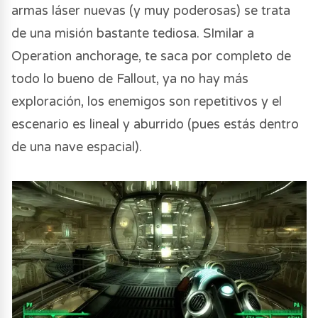
armas láser nuevas (y muy poderosas) se trata
de una misión bastante tediosa. SImilar a
Operation anchorage, te saca por completo de
todo lo bueno de Fallout, ya no hay más
exploración, los enemigos son repetitivos y el
escenario es lineal y aburrido (pues estás dentro
de una nave espacial).