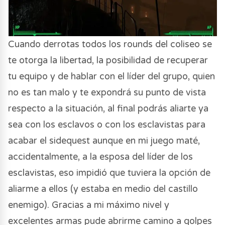
Cuando derrotas todos los rounds del coliseo se
te otorga la libertad, la posibilidad de recuperar
tu equipo y de hablar con el líder del grupo, quien
no es tan malo y te expondrá su punto de vista
respecto a la situación, al final podrás aliarte ya
sea con los esclavos o con los esclavistas para
acabar el sidequest aunque en mi juego maté,
accidentalmente, a la esposa del líder de los
esclavistas, eso impidió que tuviera la opción de
aliarme a ellos (y estaba en medio del castillo
enemigo). Gracias a mi máximo nivel y
excelentes armas pude abrirme camino a golpes