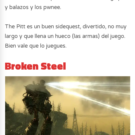
y balazos y los pwnee.
The Pitt es un buen sidequest, divertido, no muy
largo y que llena un hueco (las armas) del juego.
Bien vale que lo juegues.
Broken Steel