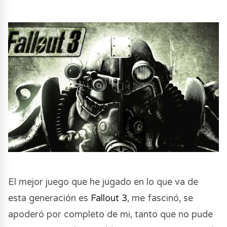
El mejor juego que he jugado en lo que va de
esta generación es
Fallout 3
, me fascinó, se
apoderó por completo de mi, tanto que no pude