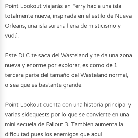
Point Lookout viajarás en Ferry hacia una isla
totalmente nueva, inspirada en el estilo de Nueva
Orleans, una isla sureña llena de misticismo y
vudú.
Este DLC te saca del Wasteland y te da una zona
nueva y enorme por explorar, es como de 1
tercera parte del tamaño del Wasteland normal,
o sea que es bastante grande.
Point Lookout cuenta con una historia principal y
varias sidequests por lo que se convierte en una
mini secuela de Fallout 3. También aumenta la
dificultad pues los enemigos que aquí