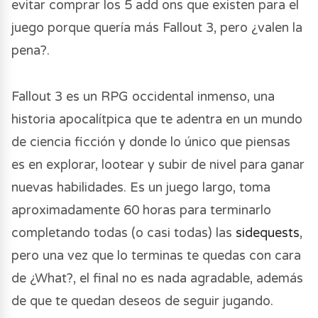
evitar comprar los 5 add ons que existen para el
juego porque quería más Fallout 3, pero ¿valen la
pena?.
Fallout 3 es un RPG occidental inmenso, una
historia apocalítpica que te adentra en un mundo
de ciencia ficción y donde lo único que piensas
es en explorar, lootear y subir de nivel para ganar
nuevas habilidades. Es un juego largo, toma
aproximadamente 60 horas para terminarlo
completando todas (o casi todas) las
sidequests
,
pero una vez que lo terminas te quedas con cara
de ¿What?, el final no es nada agradable, además
de que te quedan deseos de seguir jugando.