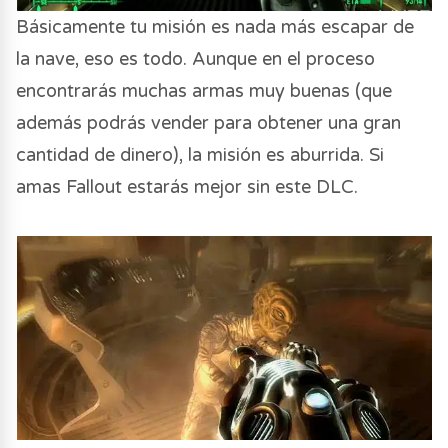
Básicamente tu misión es nada más escapar de
la nave, eso es todo. Aunque en el proceso
encontrarás muchas armas muy buenas (que
además podrás vender para obtener una gran
cantidad de dinero), la misión es aburrida. Si
amas Fallout estarás mejor sin este DLC.