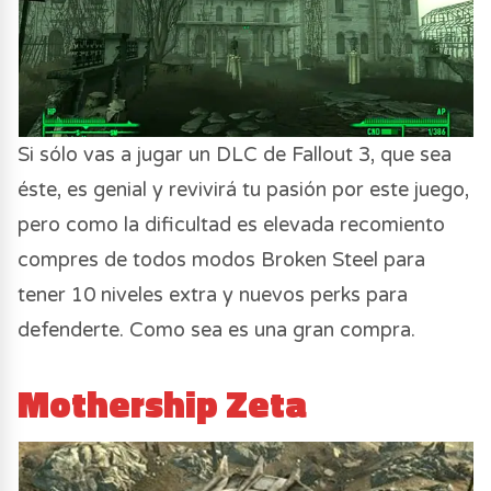
Si sólo vas a jugar un DLC de Fallout 3, que sea
éste, es genial y revivirá tu pasión por este juego,
pero como la dificultad es elevada recomiento
compres de todos modos Broken Steel para
tener 10 niveles extra y nuevos perks para
defenderte. Como sea es una gran compra.
Mothership Zeta