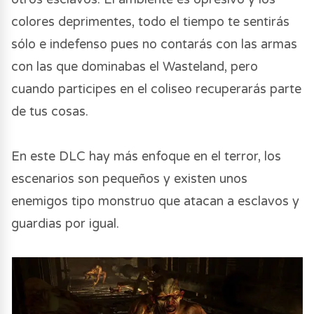
colores deprimentes, todo el tiempo te sentirás
sólo e indefenso pues no contarás con las armas
con las que dominabas el Wasteland, pero
cuando participes en el coliseo recuperarás parte
de tus cosas.
En este DLC hay más enfoque en el terror, los
escenarios son pequeños y existen unos
enemigos tipo monstruo que atacan a esclavos y
guardias por igual.