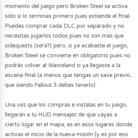
momento del juego pero Broken Steel se activa
sólo si lo terminas primero pues extiende el final.
Puedes comprar cada DLC por separado y no
necesitas jugarlos todos pues no son más que
sidequests (será?) pero, si ya acabaste el juego,
Broken Steel se convierte en obligatorio pues no
podrás volver al Wasteland si ya llegaste a la
escena final (a menos que tengas un save previo,
que siendo Fallout 3 debes tenerlo).
Una vez que los compras e instalas en tu juego,
llegarán a tu HUD mensajes de que vayas a
cierto lugar en el mapa, es en esos lugares donde
activas el inicio de la nueva misión (y es por eso