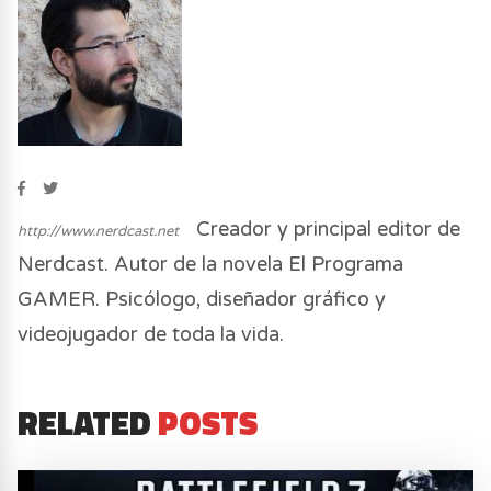
Creador y principal editor de
http://www.nerdcast.net
Nerdcast. Autor de la novela El Programa
GAMER. Psicólogo, diseñador gráfico y
videojugador de toda la vida.
RELATED
POSTS