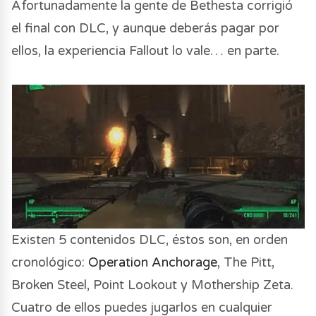
Afortunadamente la gente de Bethesta corrigió
el final con DLC, y aunque deberás pagar por
ellos, la experiencia Fallout lo vale… en parte.
Existen 5 contenidos DLC, éstos son, en orden
cronológico:
Operation Anchorage
, The Pitt,
Broken Steel, Point Lookout y Mothership Zeta.
Cuatro de ellos puedes jugarlos en cualquier