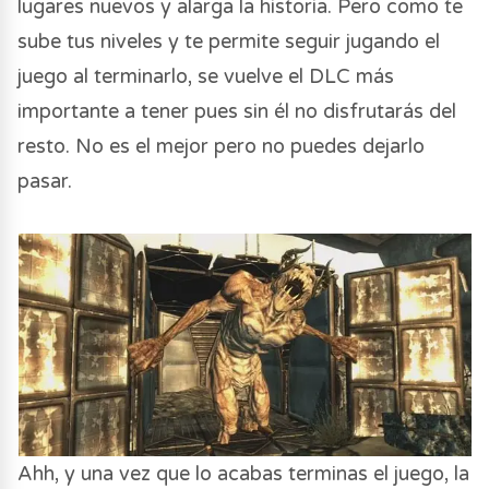
lugares nuevos y alarga la historia. Pero como te
sube tus niveles y te permite seguir jugando el
juego al terminarlo, se vuelve el DLC más
importante a tener pues sin él no disfrutarás del
resto. No es el mejor pero no puedes dejarlo
pasar.
Ahh, y una vez que lo acabas terminas el juego, la