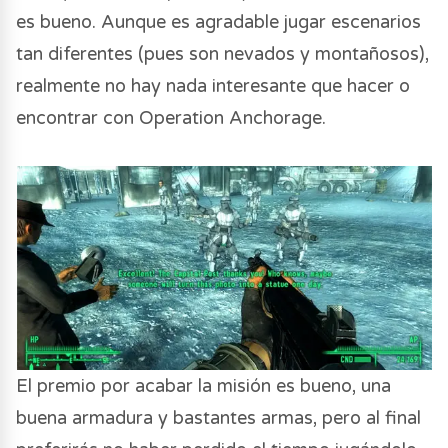
es bueno. Aunque es agradable jugar escenarios
tan diferentes (pues son nevados y montañosos),
realmente no hay nada interesante que hacer o
encontrar con Operation Anchorage.
El premio por acabar la misión es bueno, una
buena armadura y bastantes armas, pero al final