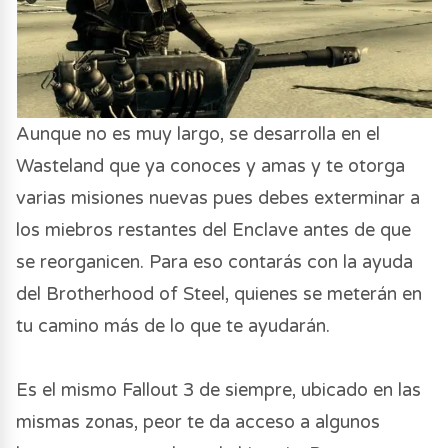
Aunque no es muy largo, se desarrolla en el
Wasteland que ya conoces y amas y te otorga
varias misiones nuevas pues debes exterminar a
los miebros restantes del Enclave antes de que
se reorganicen. Para eso contarás con la ayuda
del Brotherhood of Steel, quienes se meterán en
tu camino más de lo que te ayudarán.
Es el mismo Fallout 3 de siempre, ubicado en las
mismas zonas, peor te da acceso a algunos