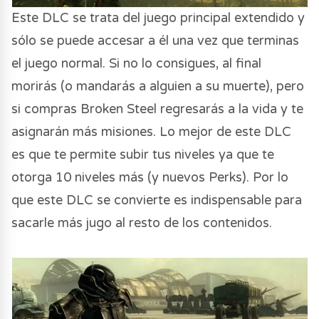
Este DLC se trata del juego principal extendido y
sólo se puede accesar a él una vez que terminas
el juego normal. Si no lo consigues, al final
morirás (o mandarás a alguien a su muerte), pero
si compras Broken Steel regresarás a la vida y te
asignarán más misiones. Lo mejor de este DLC
es que te permite subir tus niveles ya que te
otorga 10 niveles más (y nuevos Perks). Por lo
que este DLC se convierte es indispensable para
sacarle más jugo al resto de los contenidos.