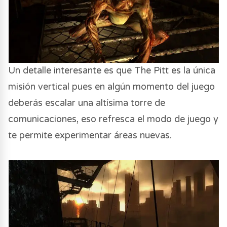
Un detalle interesante es que The Pitt es la única
misión vertical pues en algún momento del juego
deberás escalar una altísima torre de
comunicaciones, eso refresca el modo de juego y
te permite experimentar áreas nuevas.