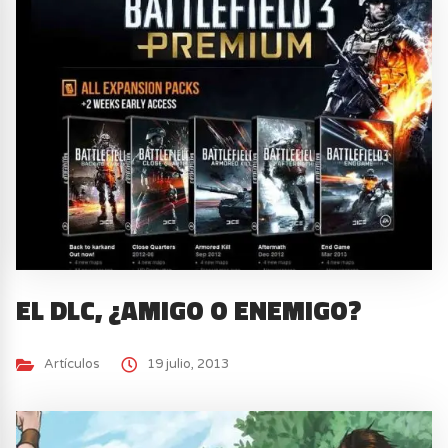
EL DLC, ¿AMIGO O ENEMIGO?
Artículos
19 julio, 2013