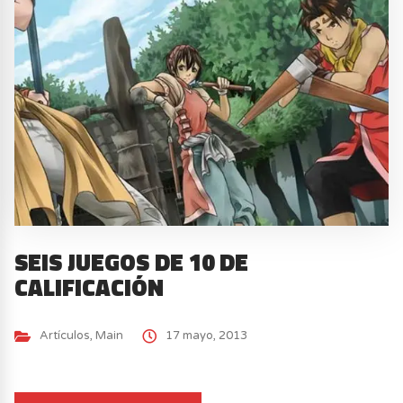
SEIS JUEGOS DE 10 DE
CALIFICACIÓN
Artículos
,
Main
17 mayo, 2013