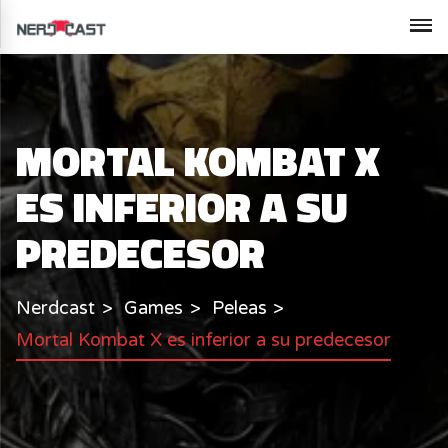
MORTAL KOMBAT X
ES INFERIOR A SU
PREDECESOR
Nerdcast
Games
Peleas
Mortal Kombat X es inferior a su predecesor