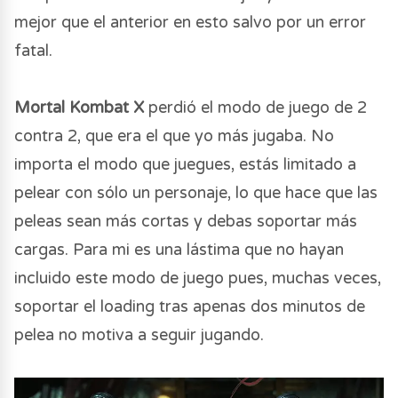
mejor que el anterior en esto salvo por un error
fatal.
Mortal Kombat X
perdió el modo de juego de 2
contra 2, que era el que yo más jugaba. No
importa el modo que juegues, estás limitado a
pelear con sólo un personaje, lo que hace que las
peleas sean más cortas y debas soportar más
cargas. Para mi es una lástima que no hayan
incluido este modo de juego pues, muchas veces,
soportar el loading tras apenas dos minutos de
pelea no motiva a seguir jugando.