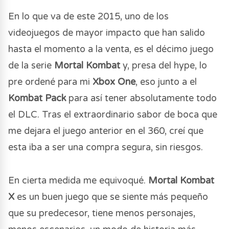
En lo que va de este 2015, uno de los
videojuegos de mayor impacto que han salido
hasta el momento a la venta, es el décimo juego
de la serie
Mortal Kombat
y, presa del hype, lo
pre ordené para mi
Xbox One
, eso junto a el
Kombat Pack
para así tener absolutamente todo
el DLC. Tras el extraordinario sabor de boca que
me dejara el juego anterior en el 360, creí que
esta iba a ser una compra segura, sin riesgos.
En cierta medida me equivoqué.
Mortal Kombat
X
es un buen juego que se siente más pequeño
que su predecesor, tiene menos personajes,