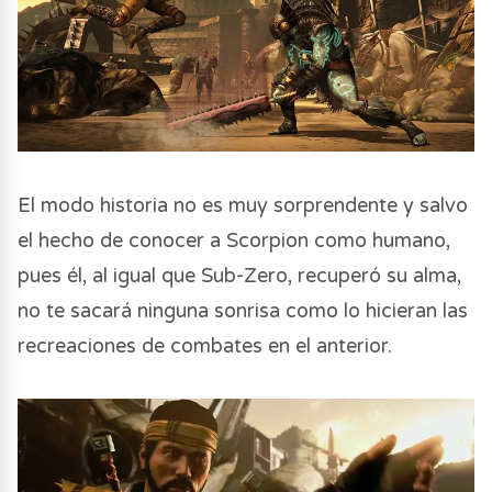
El modo historia no es muy sorprendente y salvo
el hecho de conocer a Scorpion como humano,
pues él, al igual que Sub-Zero, recuperó su alma,
no te sacará ninguna sonrisa como lo hicieran las
recreaciones de combates en el anterior.