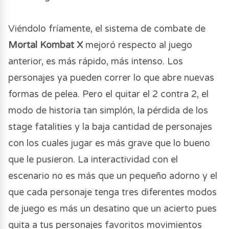
Viéndolo fríamente, el sistema de combate de
Mortal Kombat X
mejoró respecto al juego
anterior, es más rápido, más intenso. Los
personajes ya pueden correr lo que abre nuevas
formas de pelea. Pero el quitar el 2 contra 2, el
modo de historia tan simplón, la pérdida de los
stage fatalities y la baja cantidad de personajes
con los cuales jugar es más grave que lo bueno
que le pusieron. La interactividad con el
escenario no es más que un pequeño adorno y el
que cada personaje tenga tres diferentes modos
de juego es más un desatino que un acierto pues
quita a tus personajes favoritos movimientos