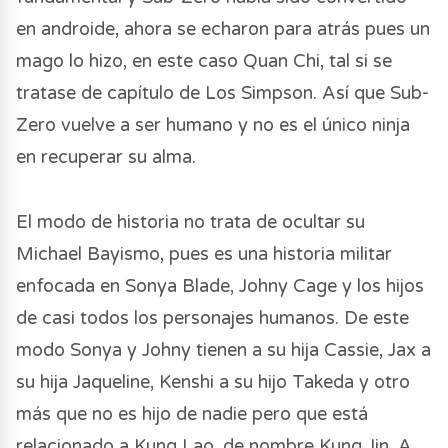
en androide, ahora se echaron para atrás pues un
mago lo hizo, en este caso Quan Chi, tal si se
tratase de capítulo de Los Simpson. Así que Sub-
Zero vuelve a ser humano y no es el único ninja
en recuperar su alma.
El modo de historia no trata de ocultar su
Michael Bayismo, pues es una historia militar
enfocada en Sonya Blade, Johny Cage y los hijos
de casi todos los personajes humanos. De este
modo Sonya y Johny tienen a su hija Cassie, Jax a
su hija Jaqueline, Kenshi a su hijo Takeda y otro
más que no es hijo de nadie pero que está
relacionado a Kung Lao, de nombre Kung Jin. A