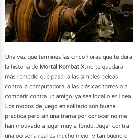
Una vez que termines las cinco horas que te dura
la historia de
Mortal Kombat X,
no te quedará
más remedio que pasar a las simples peleas
contra la computadora, a las clásicas torres o a
combatir contra un amigo, ya sea local o en línea.
Los modos de juego en solitario son buena
práctica pero sin una trama por conocer no me
han motivado a jugar muy a fondo. Jugar contra
una persona real es mucho mejor y tan bueno o