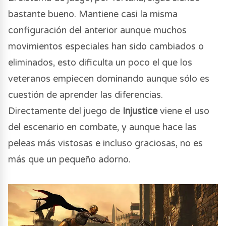
bastante bueno. Mantiene casi la misma
configuración del anterior aunque muchos
movimientos especiales han sido cambiados o
eliminados, esto dificulta un poco el que los
veteranos empiecen dominando aunque sólo es
cuestión de aprender las diferencias.
Directamente del juego de
Injustice
viene el uso
del escenario en combate, y aunque hace las
peleas más vistosas e incluso graciosas, no es
más que un pequeño adorno.