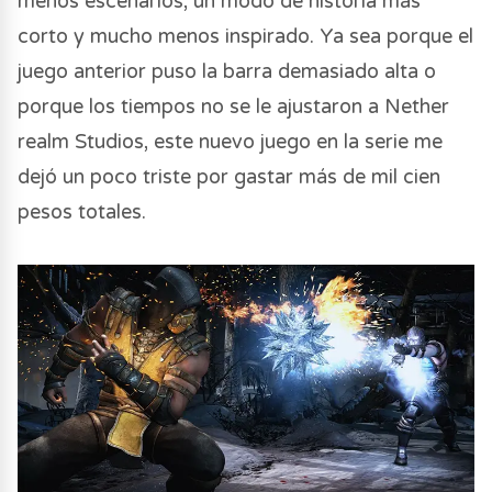
menos escenarios, un modo de historia más
corto y mucho menos inspirado. Ya sea porque el
juego anterior puso la barra demasiado alta o
porque los tiempos no se le ajustaron a Nether
realm Studios, este nuevo juego en la serie me
dejó un poco triste por gastar más de mil cien
pesos totales.