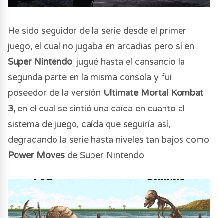
He sido seguidor de la serie desde el primer
juego, el cual no jugaba en arcadias pero sí en
Super Nintendo
, jugué hasta el cansancio la
segunda parte en la misma consola y fui
poseedor de la versión
Ultimate Mortal Kombat
3,
en el cual se sintió una caída en cuanto al
sistema de juego, caída que seguiría así,
degradando la serie hasta niveles tan bajos como
Power Moves
de Super Nintendo.