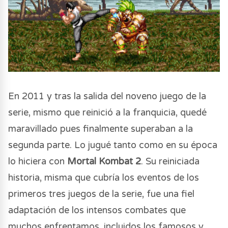
En 2011 y tras la salida del noveno juego de la
serie, mismo que reinició a la franquicia, quedé
maravillado pues finalmente superaban a la
segunda parte. Lo jugué tanto como en su época
lo hiciera con
Mortal Kombat 2
. Su reiniciada
historia, misma que cubría los eventos de los
primeros tres juegos de la serie, fue una fiel
adaptación de los intensos combates que
muchos enfrentamos, incluidos los famosos y