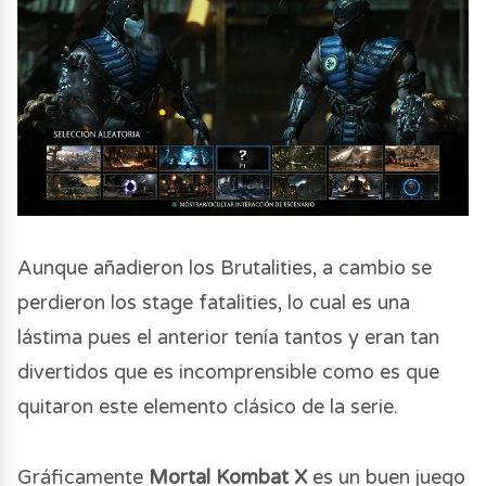
Aunque añadieron los Brutalities, a cambio se
perdieron los stage fatalities, lo cual es una
lástima pues el anterior tenía tantos y eran tan
divertidos que es incomprensible como es que
quitaron este elemento clásico de la serie.
Gráficamente
Mortal Kombat X
es un buen juego