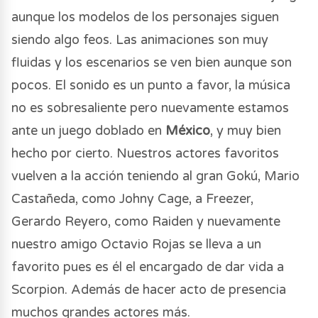
aunque los modelos de los personajes siguen
siendo algo feos. Las animaciones son muy
fluidas y los escenarios se ven bien aunque son
pocos. El sonido es un punto a favor, la música
no es sobresaliente pero nuevamente estamos
ante un juego doblado en
México
, y muy bien
hecho por cierto. Nuestros actores favoritos
vuelven a la acción teniendo al gran Gokú, Mario
Castañeda, como Johny Cage, a Freezer,
Gerardo Reyero, como Raiden y nuevamente
nuestro amigo Octavio Rojas se lleva a un
favorito pues es él el encargado de dar vida a
Scorpion. Además de hacer acto de presencia
muchos grandes actores más.