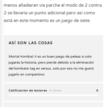
menos añadieran vía parche el modo de 2 contra
2 se llevaría un punto adicional pero así como
está en este momento es un juego de siete.
ASÍ SON LAS COSAS
Mortal Kombat X es un buen juego de peleas si solo
jugarás la historia, pero pierde debido a la eliminación
del kombate tag en versus, solo por eso no me gustó
jugarlo en competitivo.
Calificación de lectores
0 Votes
0