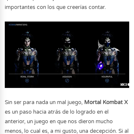
importantes con los que creerías contar.
Sin ser para nada un mal juego,
Mortal Kombat X
es un paso hacia atrás de lo logrado en el
anterior, un juego en que nos dieron mucho
menos, lo cual es, a mi gusto, una decepción. Si al