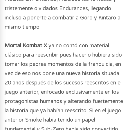
tristemente olvidados Endurances, llegando
incluso a ponerte a combatir a Goro y Kintaro al
mismo tiempo.
Mortal Kombat X
ya no contó con material
clásico para reescribir pues hacerlo hubiera sido
tomar los peores momentos de la franquicia, en
vez de eso nos pone una nueva historia situada
20 años después de los sucesos reescritos en el
juego anterior, enfocado exclusivamente en los
protagonistas humanos y alterando fuertemente
la historia que ya habían reescrito. Si en el juego
anterior Smoke había tenido un papel
fundamental y Sub-Zero había sido convertido