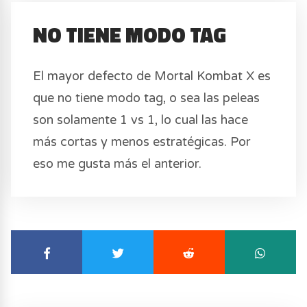
NO TIENE MODO TAG
El mayor defecto de Mortal Kombat X es
que no tiene modo tag, o sea las peleas
son solamente 1 vs 1, lo cual las hace
más cortas y menos estratégicas. Por
eso me gusta más el anterior.