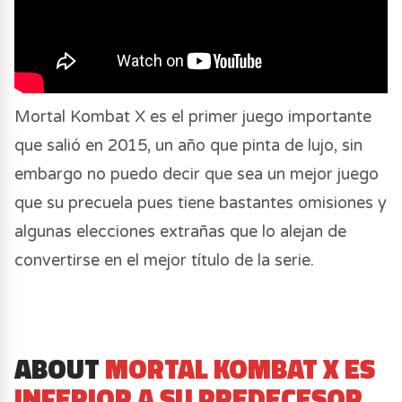
Mortal Kombat X es el primer juego importante
que salió en 2015, un año que pinta de lujo, sin
embargo no puedo decir que sea un mejor juego
que su precuela pues tiene bastantes omisiones y
algunas elecciones extrañas que lo alejan de
convertirse en el mejor título de la serie.
ABOUT
MORTAL KOMBAT X ES
INFERIOR A SU PREDECESOR