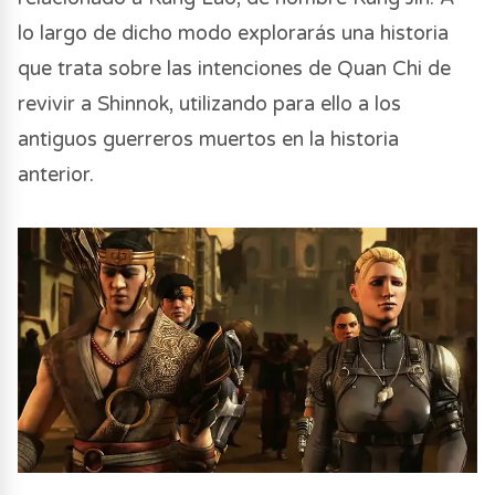
lo largo de dicho modo explorarás una historia
que trata sobre las intenciones de Quan Chi de
revivir a Shinnok, utilizando para ello a los
antiguos guerreros muertos en la historia
anterior.