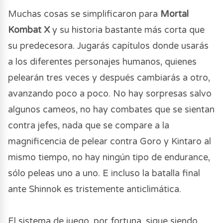
Muchas cosas se simplificaron para
Mortal
Kombat X
y su historia bastante más corta que
su predecesora. Jugarás capítulos donde usarás
a los diferentes personajes humanos, quienes
pelearán tres veces y después cambiarás a otro,
avanzando poco a poco. No hay sorpresas salvo
algunos cameos, no hay combates que se sientan
contra jefes, nada que se compare a la
magnificencia de pelear contra Goro y Kintaro al
mismo tiempo, no hay ningún tipo de endurance,
sólo peleas uno a uno. E incluso la batalla final
ante Shinnok es tristemente anticlimática.
El sistema de juego, por fortuna, sigue siendo