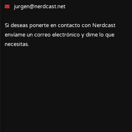
jurgen@nerdcast.net
Si deseas ponerte en contacto con Nerdcast
envíame un correo electrónico y dime lo que
necesitas.