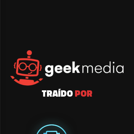
TRAÍDO
POR