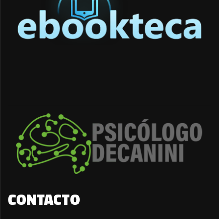
CONTACTO