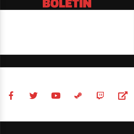
BOLETÍN