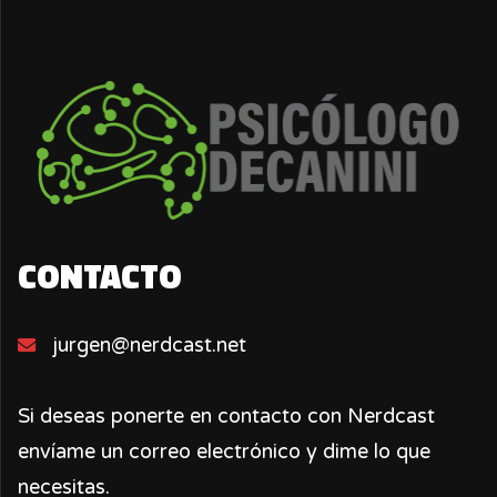
CONTACTO
jurgen@nerdcast.net
Si deseas ponerte en contacto con Nerdcast
envíame un correo electrónico y dime lo que
necesitas.