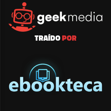
TRAÍDO
POR