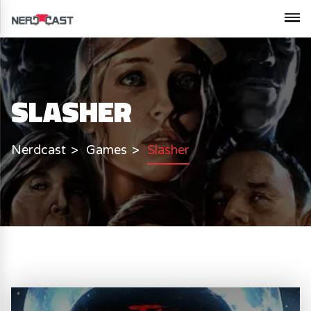
SLASHER
Nerdcast
Games
Slasher