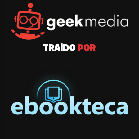
TRAÍDO
POR