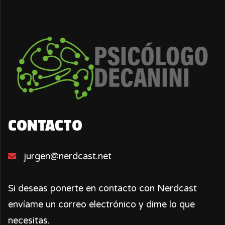
CONTACTO
jurgen@nerdcast.net
Si deseas ponerte en contacto con Nerdcast
envíame un correo electrónico y dime lo que
necesitas.