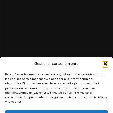
Gestionar consentimiento
Para ofrecer las mejores experiencias, utilizamos tecnologías como
las cookies para almacenar y/o acceder a la información del
dispositivo. El consentimiento de estas tecnologías nos permitirá
procesar datos como el comportamiento de navegación o las
identificaciones únicas en este sitio. No consentir o retirar el
consentimiento, puede afectar negativamente a ciertas características
y funciones.