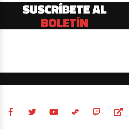
SUSCRÍBETE AL
BOLETÍN