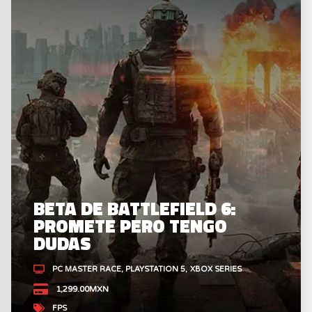
BETA DE BATTLEFIELD 6:
PROMETE PERO TENGO
DUDAS
PC MASTER RACE
PLAYSTATION 5
XBOX SERIES
1,299.00MXN
FPS