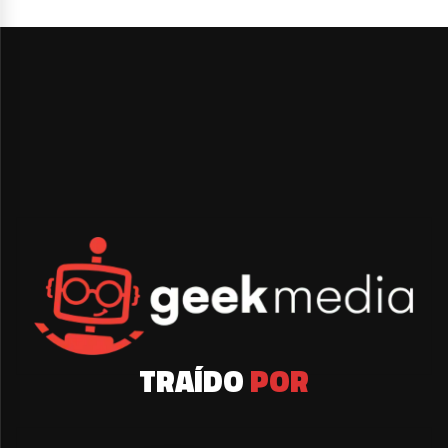
TRAÍDO
POR