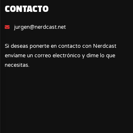
CONTACTO
jurgen@nerdcast.net
Si deseas ponerte en contacto con Nerdcast
envíame un correo electrónico y dime lo que
necesitas.