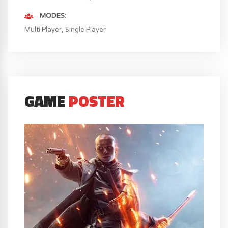
MODES
Multi Player
Single Player
GAME
POSTER