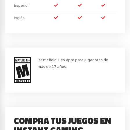
Español
Inglés
Battlefield 1 es apto para jugadores de
más de 17 años.
COMPRA TUS JUEGOS EN