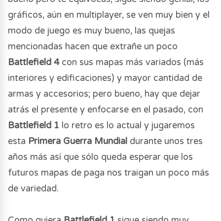
gráficos, aún en multiplayer, se ven muy bien y el
modo de juego es muy bueno, las quejas
mencionadas hacen que extrañe un poco
Battlefield 4
con sus mapas más variados (más
interiores y edificaciones) y mayor cantidad de
armas y accesorios; pero bueno, hay que dejar
atrás el presente y enfocarse en el pasado, con
Battlefield 1
lo retro es lo actual y jugaremos
esta
Primera Guerra Mundial
durante unos tres
años más así que sólo queda esperar que los
futuros mapas de paga nos traigan un poco más
de variedad.
Como quiera
Battlefield 1
sigue siendo muy