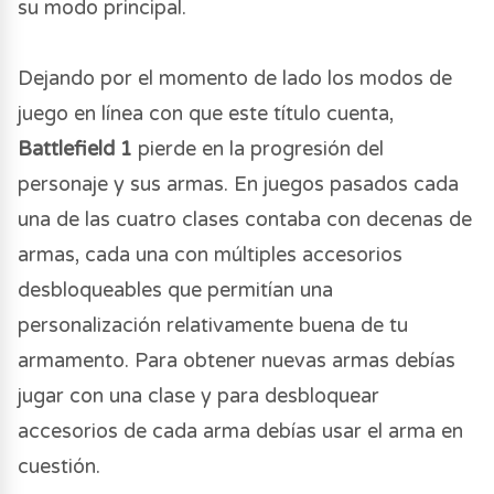
su modo principal.
Dejando por el momento de lado los modos de
juego en línea con que este título cuenta,
Battlefield 1
pierde en la progresión del
personaje y sus armas. En juegos pasados cada
una de las cuatro clases contaba con decenas de
armas, cada una con múltiples accesorios
desbloqueables que permitían una
personalización relativamente buena de tu
armamento. Para obtener nuevas armas debías
jugar con una clase y para desbloquear
accesorios de cada arma debías usar el arma en
cuestión.