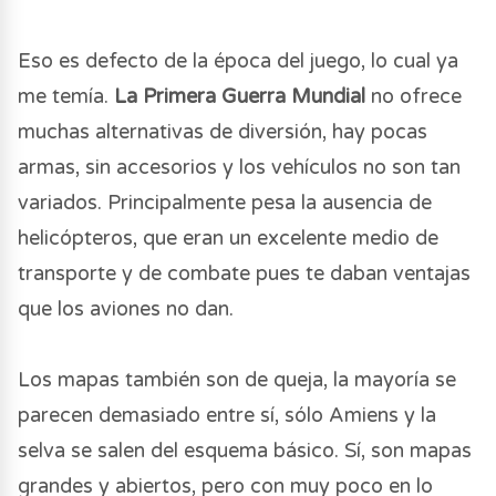
Eso es defecto de la época del juego, lo cual ya
me temía.
La Primera Guerra Mundial
no ofrece
muchas alternativas de diversión, hay pocas
armas, sin accesorios y los vehículos no son tan
variados. Principalmente pesa la ausencia de
helicópteros, que eran un excelente medio de
transporte y de combate pues te daban ventajas
que los aviones no dan.
Los mapas también son de queja, la mayoría se
parecen demasiado entre sí, sólo Amiens y la
selva se salen del esquema básico. Sí, son mapas
grandes y abiertos, pero con muy poco en lo