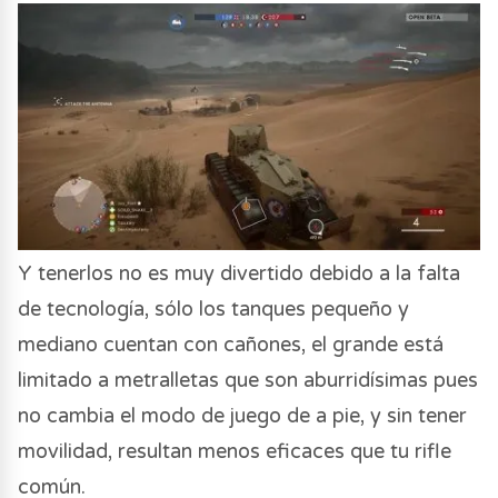
Y tenerlos no es muy divertido debido a la falta
de tecnología, sólo los tanques pequeño y
mediano cuentan con cañones, el grande está
limitado a metralletas que son aburridísimas pues
no cambia el modo de juego de a pie, y sin tener
movilidad, resultan menos eficaces que tu rifle
común.