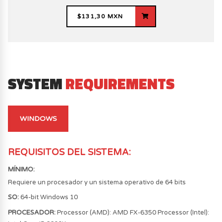
$131,30 MXN
SYSTEM
REQUIREMENTS
WINDOWS
REQUISITOS DEL SISTEMA
:
MÍNIMO
:
Requiere un procesador y un sistema operativo de 64 bits
SO:
64-bit Windows 10
PROCESADOR:
Processor (AMD): AMD FX-6350 Processor (Intel):