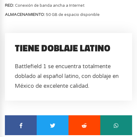
RED:
Conexión de banda ancha a Internet
ALMACENAMIENTO:
50 GB de espacio disponible
TIENE DOBLAJE LATINO
Battlefield 1 se encuentra totalmente
doblado al español latino, con doblaje en
México de excelente calidad.