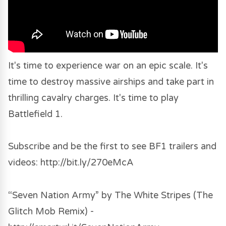
It's time to experience war on an epic scale. It's
time to destroy massive airships and take part in
thrilling cavalry charges. It's time to play
Battlefield 1.
Subscribe and be the first to see BF1 trailers and
videos: http://bit.ly/270eMcA
“Seven Nation Army” by The White Stripes (The
Glitch Mob Remix) -