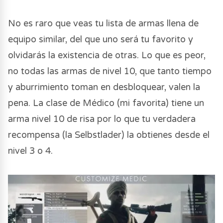
No es raro que veas tu lista de armas llena de
equipo similar, del que uno será tu favorito y
olvidarás la existencia de otras. Lo que es peor,
no todas las armas de nivel 10, que tanto tiempo
y aburrimiento toman en desbloquear, valen la
pena. La clase de Médico (mi favorita) tiene un
arma nivel 10 de risa por lo que tu verdadera
recompensa (la Selbstlader) la obtienes desde el
nivel 3 o 4.