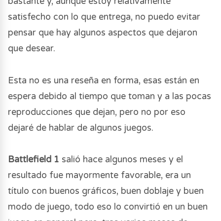
bastante y, aunque estoy relativamente
satisfecho con lo que entrega, no puedo evitar
pensar que hay algunos aspectos que dejaron
que desear.
Esta no es una reseña en forma, esas están en
espera debido al tiempo que toman y a las pocas
reproducciones que dejan, pero no por eso
dejaré de hablar de algunos juegos.
Battlefield 1
salió hace algunos meses y el
resultado fue mayormente favorable, era un
título con buenos gráficos, buen doblaje y buen
modo de juego, todo eso lo convirtió en un buen