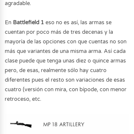
agradable.
En
Battlefield 1
eso no es así, las armas se
cuentan por poco más de tres decenas y la
mayoría de las opciones con que cuentas no son
más que variantes de una misma arma. Así cada
clase puede que tenga unas diez o quince armas
pero, de esas, realmente sólo hay cuatro
diferentes pues el resto son variaciones de esas
cuatro (versión con mira, con bípode, con menor
retroceso, etc.