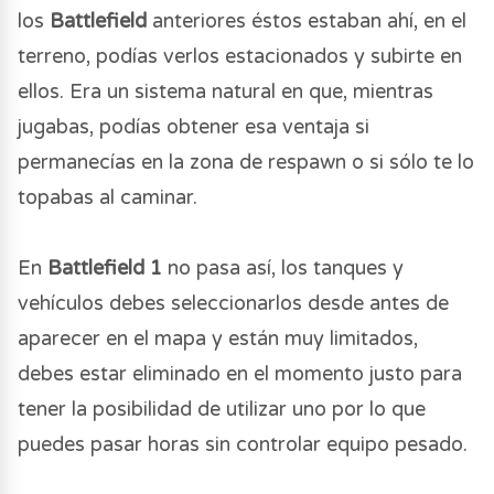
los
Battlefield
anteriores éstos estaban ahí, en el
terreno, podías verlos estacionados y subirte en
ellos. Era un sistema natural en que, mientras
jugabas, podías obtener esa ventaja si
permanecías en la zona de respawn o si sólo te lo
topabas al caminar.
En
Battlefield 1
no pasa así, los tanques y
vehículos debes seleccionarlos desde antes de
aparecer en el mapa y están muy limitados,
debes estar eliminado en el momento justo para
tener la posibilidad de utilizar uno por lo que
puedes pasar horas sin controlar equipo pesado.