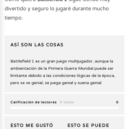
divertido y seguro lo jugaré durante mucho
tiempo.
ASÍ SON LAS COSAS
Battlefield 1 es un gran juego multijugador, aunque la
ambientación de la Primera Guerra Mundial puede ser
limitante debido a las condiciones lógicas de la época,
pero se ve genial, se juega genial y suena genial.
Calificación de lectores
0 Votes
0
ESTO ME GUSTÓ
ESTO SE PUEDE