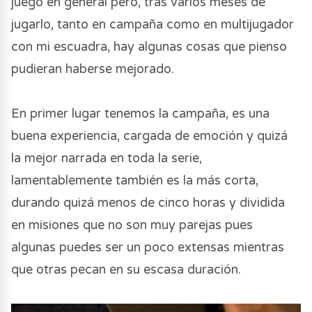
juego en general pero, tras varios meses de
jugarlo, tanto en campaña como en multijugador
con mi escuadra, hay algunas cosas que pienso
pudieran haberse mejorado.
En primer lugar tenemos la campaña, es una
buena experiencia, cargada de emoción y quizá
la mejor narrada en toda la serie,
lamentablemente también es la más corta,
durando quizá menos de cinco horas y dividida
en misiones que no son muy parejas pues
algunas puedes ser un poco extensas mientras
que otras pecan en su escasa duración.