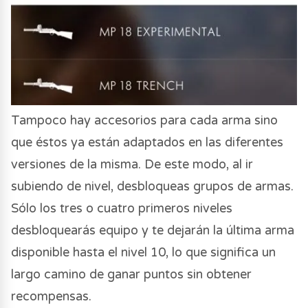
Tampoco hay accesorios para cada arma sino
que éstos ya están adaptados en las diferentes
versiones de la misma. De este modo, al ir
subiendo de nivel, desbloqueas grupos de armas.
Sólo los tres o cuatro primeros niveles
desbloquearás equipo y te dejarán la última arma
disponible hasta el nivel 10, lo que significa un
largo camino de ganar puntos sin obtener
recompensas.