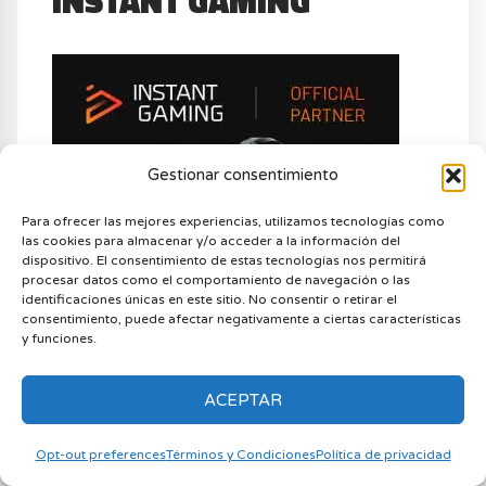
INSTANT GAMING
Gestionar consentimiento
Para ofrecer las mejores experiencias, utilizamos tecnologías como
las cookies para almacenar y/o acceder a la información del
dispositivo. El consentimiento de estas tecnologías nos permitirá
procesar datos como el comportamiento de navegación o las
identificaciones únicas en este sitio. No consentir o retirar el
consentimiento, puede afectar negativamente a ciertas características
y funciones.
ACEPTAR
Opt-out preferences
Términos y Condiciones
Política de privacidad