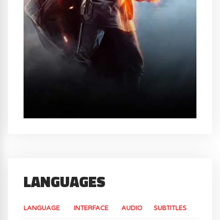
LANGUAGES
LANGUAGE
INTERFACE
AUDIO
SUBTITLES