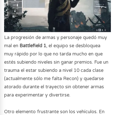
La progresión de armas y personaje quedó muy
mal en
Battlefield 1
, el equipo se desbloquea
muy rápido por lo que no tarda mucho en que
estés subiendo niveles sin ganar premios. Fue un
trauma el estar subiendo a nivel 10 cada clase
(actualmente sólo me falta Recon) y quedarse
atorado durante el trayecto sin obtener armas
para experimentar y divertirse.
Otro elemento frustrante son los vehículos. En