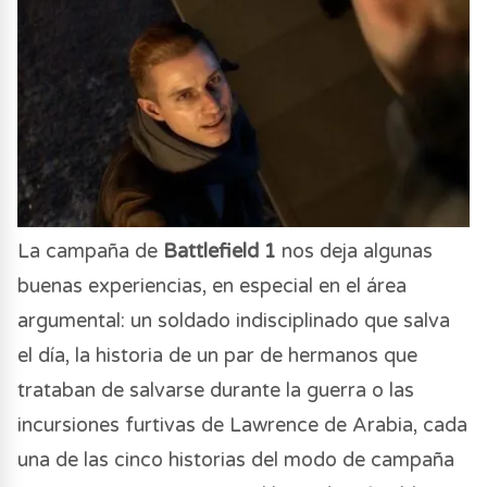
La campaña de
Battlefield 1
nos deja algunas
buenas experiencias, en especial en el área
argumental: un soldado indisciplinado que salva
el día, la historia de un par de hermanos que
trataban de salvarse durante la guerra o las
incursiones furtivas de Lawrence de Arabia, cada
una de las cinco historias del modo de campaña