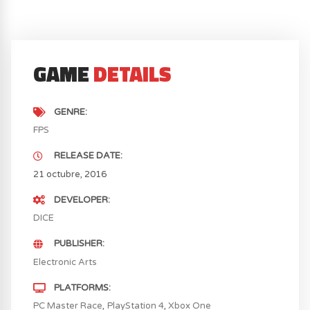
GAME
DETAILS
GENRE
FPS
RELEASE DATE
21 octubre, 2016
DEVELOPER
DICE
PUBLISHER
Electronic Arts
PLATFORMS
PC Master Race
PlayStation 4
Xbox One