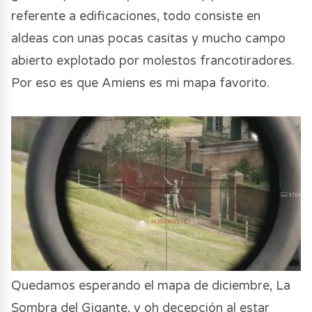
referente a edificaciones, todo consiste en
aldeas con unas pocas casitas y mucho campo
abierto explotado por molestos francotiradores.
Por eso es que Amiens es mi mapa favorito.
Quedamos esperando el mapa de diciembre, La
Sombra del Gigante, y oh decepción al estar