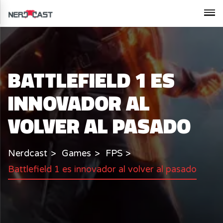
BATTLEFIELD 1 ES
INNOVADOR AL
VOLVER AL PASADO
Nerdcast
Games
FPS
Battlefield 1 es innovador al volver al pasado