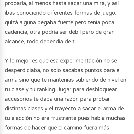
probarla, al menos hasta sacar una mira, y así
ibas conociendo diferentes formas de juego:
quizá alguna pegaba fuerte pero tenía poca
cadencia, otra podría ser débil pero de gran
alcance, todo dependía de ti.
Y lo mejor es que esa experimentación no se
desperdiciaba, no sólo sacabas puntos para el
arma sino que te mantenías subiendo de nivel en
tu clase y tu ranking. Jugar para desbloquear
accesorios te daba una razón para probar
distintas clases y el trayecto a sacar el arma de
tu elección no era frustrante pues había muchas
formas de hacer que el camino fuera más