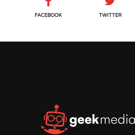
FACEBOOK
TWITTER