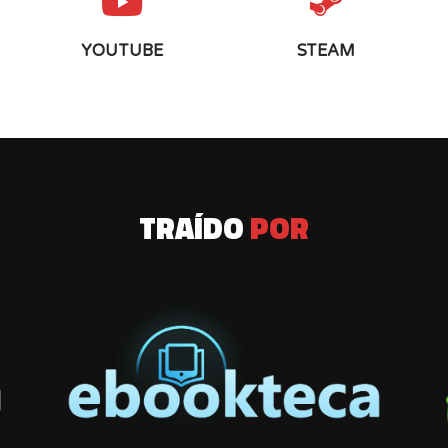
YOUTUBE
STEAM
TRAÍDO
POR