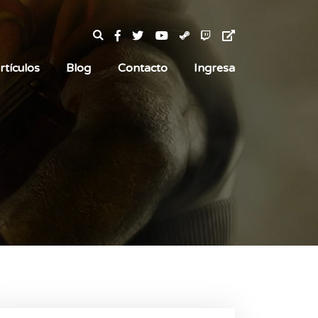
rtículos
Blog
Contacto
Ingresa