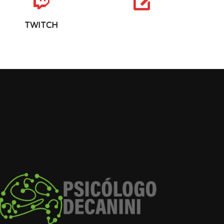
TWITCH