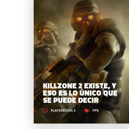
KILLZONE 2 EXISTE, Y
ESO ES LO ÚNICO QUE
SE PUEDE DECIR
PLAYSTATION 3
FPS