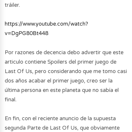
tráiler.
https://www.youtube.com/watch?
v=DgPG80Bt448
Por razones de decencia debo advertir que este
articulo contiene Spoilers del primer juego de
Last Of Us, pero considerando que me tomo casi
dos años acabar el primer juego, creo ser la
última persona en este planeta que no sabía el
final.
En fin, con el reciente anuncio de la supuesta
segunda Parte de Last Of Us, que obviamente