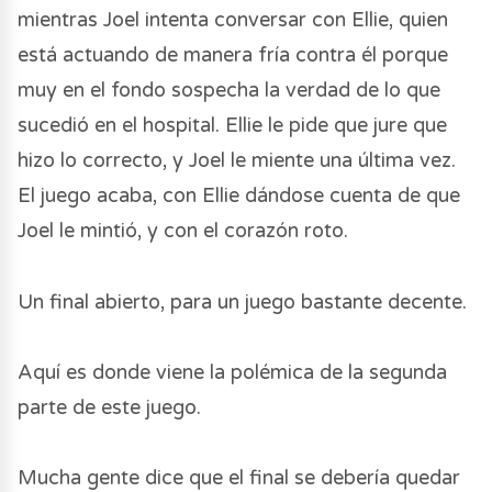
mientras Joel intenta conversar con Ellie, quien
está actuando de manera fría contra él porque
muy en el fondo sospecha la verdad de lo que
sucedió en el hospital. Ellie le pide que jure que
hizo lo correcto, y Joel le miente una última vez.
El juego acaba, con Ellie dándose cuenta de que
Joel le mintió, y con el corazón roto.
Un final abierto, para un juego bastante decente.
Aquí es donde viene la polémica de la segunda
parte de este juego.
Mucha gente dice que el final se debería quedar