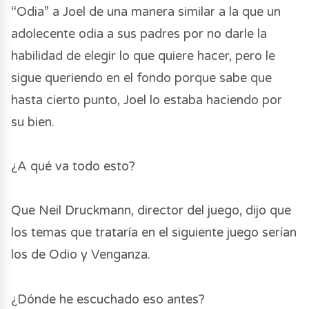
“Odia” a Joel de una manera similar a la que un
adolecente odia a sus padres por no darle la
habilidad de elegir lo que quiere hacer, pero le
sigue queriendo en el fondo porque sabe que
hasta cierto punto, Joel lo estaba haciendo por
su bien.
¿A qué va todo esto?
Que Neil Druckmann, director del juego, dijo que
los temas que trataría en el siguiente juego serían
los de Odio y Venganza.
¿Dónde he escuchado eso antes?