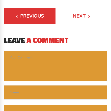
PREVIOUS
NEXT
LEAVE
A COMMENT