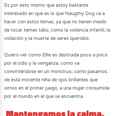
Es por esto mismo que estoy bastante
interesado en que es lo que Naugthy Dog va a
hacer con estos temas, ya que no tienen miedo
de tocar temas tabú, como la violencia infantil, la
violación y la muerte de seres queridos.
Quiero ver como Ellie es destruida poco a poco
por el odio y la venganza, como va
convirtiéndose en un monstruo, como pasamos
de esta inocente niña de ojos brillantes que
vimos en el primer juego, a una mujer consumida
por el mundo en el que se encuentra.
Mantengamos la calma.