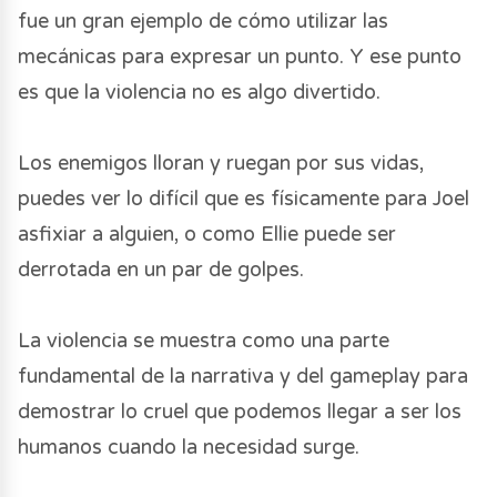
fue un gran ejemplo de cómo utilizar las
mecánicas para expresar un punto. Y ese punto
es que la violencia no es algo divertido.
Los enemigos lloran y ruegan por sus vidas,
puedes ver lo difícil que es físicamente para Joel
asfixiar a alguien, o como Ellie puede ser
derrotada en un par de golpes.
La violencia se muestra como una parte
fundamental de la narrativa y del gameplay para
demostrar lo cruel que podemos llegar a ser los
humanos cuando la necesidad surge.