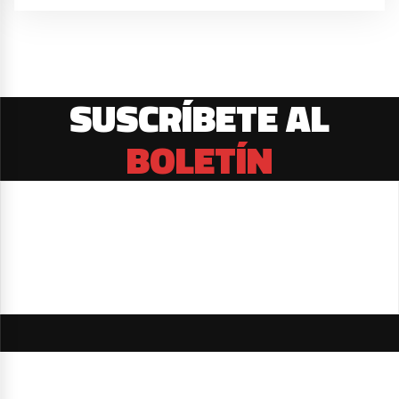
SUSCRÍBETE AL
BOLETÍN