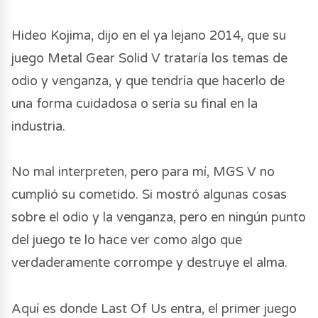
Hideo Kojima, dijo en el ya lejano 2014, que su
juego Metal Gear Solid V trataría los temas de
odio y venganza, y que tendría que hacerlo de
una forma cuidadosa o sería su final en la
industria.
No mal interpreten, pero para mí, MGS V no
cumplió su cometido. Si mostró algunas cosas
sobre el odio y la venganza, pero en ningún punto
del juego te lo hace ver como algo que
verdaderamente corrompe y destruye el alma.
Aquí es donde Last Of Us entra, el primer juego