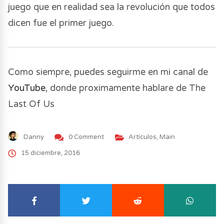
juego que en realidad sea la revolución que todos
dicen fue el primer juego.
Como siempre, puedes seguirme en mi canal de
YouTube
, donde proximamente hablare de The
Last Of Us
Danny
0 Comment
Artículos
,
Main
15 diciembre, 2016