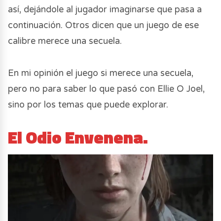
así, dejándole al jugador imaginarse que pasa a
continuación. Otros dicen que un juego de ese
calibre merece una secuela.
En mi opinión el juego si merece una secuela,
pero no para saber lo que pasó con Ellie O Joel,
sino por los temas que puede explorar.
El Odio Envenena.