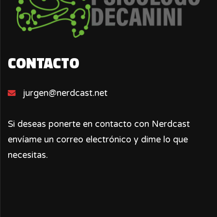
CONTACTO
jurgen@nerdcast.net
Si deseas ponerte en contacto con Nerdcast
envíame un correo electrónico y dime lo que
necesitas.