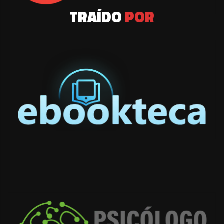
TRAÍDO
POR