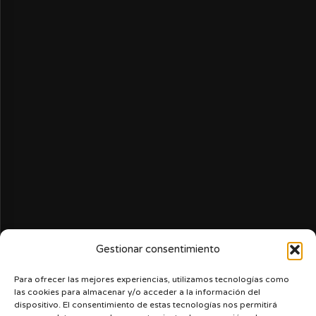
Gestionar consentimiento
Para ofrecer las mejores experiencias, utilizamos tecnologías como
las cookies para almacenar y/o acceder a la información del
dispositivo. El consentimiento de estas tecnologías nos permitirá