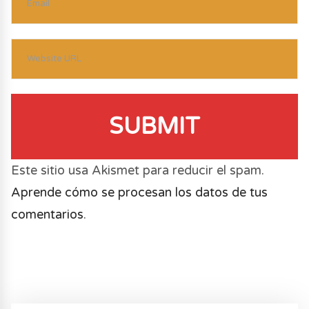
SUBMIT
Este sitio usa Akismet para reducir el spam.
Aprende cómo se procesan los datos de tus
comentarios
.