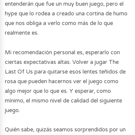
entenderán que fue un muy buen juego, pero el
hype que lo rodea a creado una cortina de humo
que nos obliga a verlo como más de lo que
realmente es.
Mi recomendación personal es, esperarlo con
ciertas expectativas altas. Volver a jugar The
Last Of Us para quitarse esos lentes teñidos de
rosa que pueden hacernos ver el juego como
algo mejor que lo que es. Y esperar, como
mínimo, el mismo nivel de calidad del siguiente
juego.
Quién sabe, quizás seamos sorprendidos por un