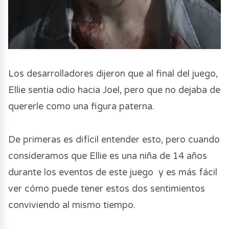
Los desarrolladores dijeron que al final del juego,
Ellie sentía odio hacia Joel, pero que no dejaba de
quererle como una figura paterna.
De primeras es difícil entender esto, pero cuando
consideramos que Ellie es una niña de 14 años
durante los eventos de este juego y es más fácil
ver cómo puede tener estos dos sentimientos
conviviendo al mismo tiempo.