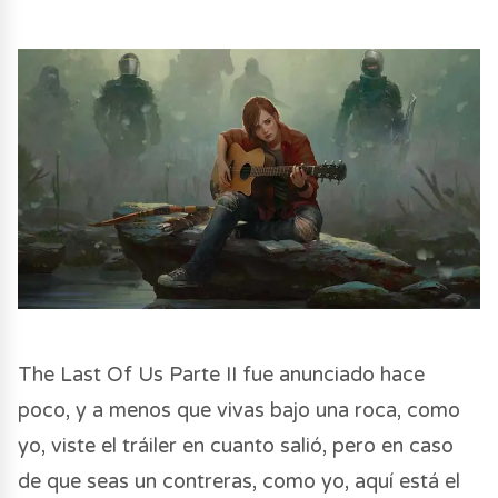
The Last Of Us Parte II fue anunciado hace
poco, y a menos que vivas bajo una roca, como
yo, viste el tráiler en cuanto salió, pero en caso
de que seas un contreras, como yo, aquí está el