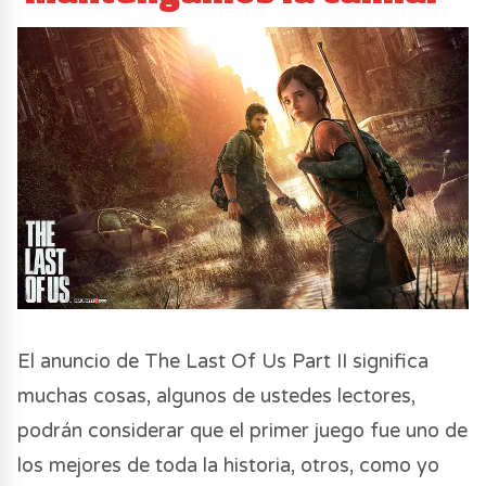
El anuncio de The Last Of Us Part II significa
muchas cosas, algunos de ustedes lectores,
podrán considerar que el primer juego fue uno de
los mejores de toda la historia, otros, como yo