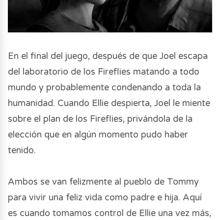
En el final del juego, después de que Joel escapa
del laboratorio de los Fireflies matando a todo
mundo y probablemente condenando a toda la
humanidad. Cuando Ellie despierta, Joel le miente
sobre el plan de los Fireflies, privándola de la
elección que en algún momento pudo haber
tenido.
Ambos se van felizmente al pueblo de Tommy
para vivir una feliz vida como padre e hija. Aquí
es cuando tomamos control de Ellie una vez más,