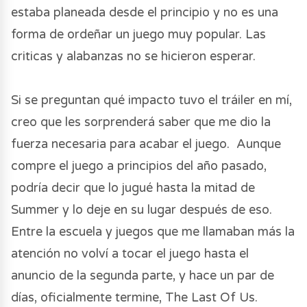
estaba planeada desde el principio y no es una
forma de ordeñar un juego muy popular. Las
criticas y alabanzas no se hicieron esperar.
Si se preguntan qué impacto tuvo el tráiler en mí,
creo que les sorprenderá saber que me dio la
fuerza necesaria para acabar el juego. Aunque
compre el juego a principios del año pasado,
podría decir que lo jugué hasta la mitad de
Summer y lo deje en su lugar después de eso.
Entre la escuela y juegos que me llamaban más la
atención no volví a tocar el juego hasta el
anuncio de la segunda parte, y hace un par de
días, oficialmente termine, The Last Of Us.