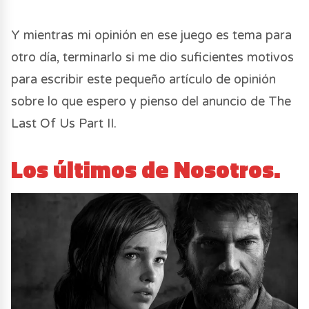
Y mientras mi opinión en ese juego es tema para
otro día, terminarlo si me dio suficientes motivos
para escribir este pequeño artículo de opinión
sobre lo que espero y pienso del anuncio de The
Last Of Us Part II.
Los últimos de Nosotros.