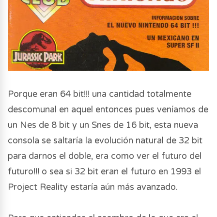
Porque eran 64 bit!!! una cantidad totalmente
descomunal en aquel entonces pues veníamos de
un Nes de 8 bit y un Snes de 16 bit, esta nueva
consola se saltaría la evolución natural de 32 bit
para darnos el doble, era como ver el futuro del
futuro!!! o sea si 32 bit eran el futuro en 1993 el
Project Reality estaría aún más avanzado.