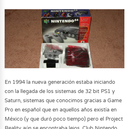
En 1994 la nueva generación estaba iniciando
con la llegada de los sistemas de 32 bit PS1 y
Saturn, sistemas que conocimos gracias a Game
Pro en español que en aquellos años existía en
México (y que duró poco tiempo) pero el Project
Reality aún se encontraba lejos, Club Nintendo