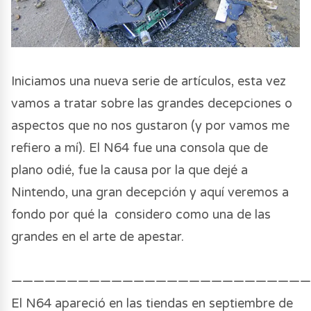
Iniciamos una nueva serie de artículos, esta vez
vamos a tratar sobre las grandes decepciones o
aspectos que no nos gustaron (y por vamos me
refiero a mí). El N64 fue una consola que de
plano odié, fue la causa por la que dejé a
Nintendo, una gran decepción y aquí veremos a
fondo por qué la considero como una de las
grandes en el arte de apestar.
——————————————————————————
El N64 apareció en las tiendas en septiembre de