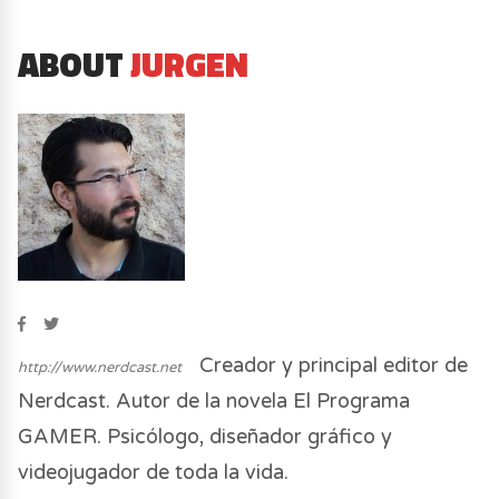
ABOUT
JURGEN
Creador y principal editor de
http://www.nerdcast.net
Nerdcast. Autor de la novela El Programa
GAMER. Psicólogo, diseñador gráfico y
videojugador de toda la vida.