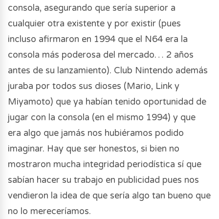
consola, asegurando que sería superior a
cualquier otra existente y por existir (pues
incluso afirmaron en 1994 que el N64 era la
consola más poderosa del mercado… 2 años
antes de su lanzamiento). Club Nintendo además
juraba por todos sus dioses (Mario, Link y
Miyamoto) que ya habían tenido oportunidad de
jugar con la consola (en el mismo 1994) y que
era algo que jamás nos hubiéramos podido
imaginar. Hay que ser honestos, si bien no
mostraron mucha integridad periodística sí que
sabían hacer su trabajo en publicidad pues nos
vendieron la idea de que sería algo tan bueno que
no lo mereceríamos.