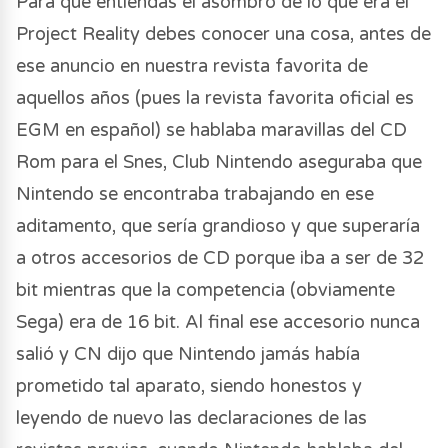
Para que entiendas el asombro de lo que era el
Project Reality debes conocer una cosa, antes de
ese anuncio en nuestra revista favorita de
aquellos años (pues la revista favorita oficial es
EGM en español) se hablaba maravillas del CD
Rom para el Snes, Club Nintendo aseguraba que
Nintendo se encontraba trabajando en ese
aditamento, que sería grandioso y que superaría
a otros accesorios de CD porque iba a ser de 32
bit mientras que la competencia (obviamente
Sega) era de 16 bit. Al final ese accesorio nunca
salió y CN dijo que Nintendo jamás había
prometido tal aparato, siendo honestos y
leyendo de nuevo las declaraciones de las