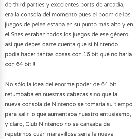
de third parties y excelentes ports de arcadia,
era la consola del momento pues el boom de los
juegos de pelea estaba en su punto más alto y en
el Snes estaban todos los juegos de ese género,
así que debes darte cuenta que si Nintendo
podía hacer tantas cosas con 16 bit qué no haría
con 64 bit!!!
No sólo la idea del enorme poder de 64 bit
retumbaba en nuestras cabezas sino que la
nueva consola de Nintendo se tomaría su tiempo
para salir lo que aumentaba nuestro entusiasmo,
y claro, Club Nintendo no se cansaba de
repetirnos cuán maravillosa sería la nueva