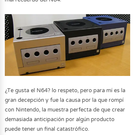
¿Te gusta el N64? lo respeto, pero para mí es la
gran decepción y fue la causa por la que rompí
con Nintendo, la muestra perfecta de que crear
demasiada anticipación por algún producto
puede tener un final catastrófico.