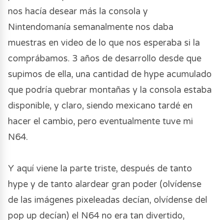
nos hacía desear más la consola y
Nintendomanía semanalmente nos daba
muestras en video de lo que nos esperaba si la
comprábamos. 3 años de desarrollo desde que
supimos de ella, una cantidad de hype acumulado
que podría quebrar montañas y la consola estaba
disponible, y claro, siendo mexicano tardé en
hacer el cambio, pero eventualmente tuve mi
N64.
Y aquí viene la parte triste, después de tanto
hype y de tanto alardear gran poder (olvídense
de las imágenes pixeleadas decían, olvídense del
pop up decían) el N64 no era tan divertido,