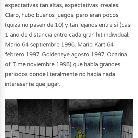
expectativas tan altas, expectativas irreales.
Claro, hubo buenos juegos, pero eran pocos
(quizá no pasen de 10) y tan lejanos entre sí (casi
1 año de distancia entre cada gran hit individual:
Mario 64 septiembre 1996, Mario Kart 64
febrero 1997, Goldeneye agosto 1997, Ocarina
of Time noviembre 1998) que había grandes
periodos donde literalmente no había nada
interesante que jugar.