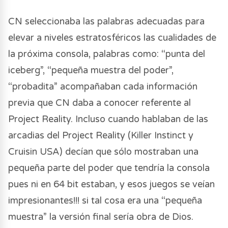
CN seleccionaba las palabras adecuadas para
elevar a niveles estratosféricos las cualidades de
la próxima consola, palabras como: “punta del
iceberg”, “pequeña muestra del poder”,
“probadita” acompañaban cada información
previa que CN daba a conocer referente al
Project Reality. Incluso cuando hablaban de las
arcadias del Project Reality (Killer Instinct y
Cruisin USA) decían que sólo mostraban una
pequeña parte del poder que tendría la consola
pues ni en 64 bit estaban, y esos juegos se veían
impresionantes!!! si tal cosa era una “pequeña
muestra” la versión final sería obra de Dios.