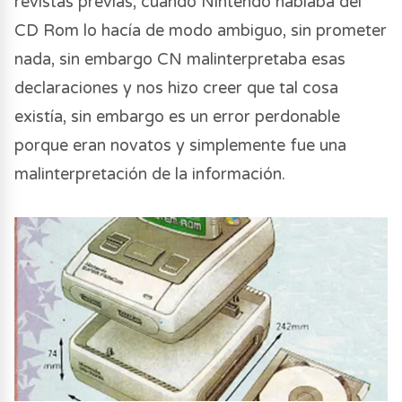
revistas previas, cuando Nintendo hablaba del
CD Rom lo hacía de modo ambiguo, sin prometer
nada, sin embargo CN malinterpretaba esas
declaraciones y nos hizo creer que tal cosa
existía, sin embargo es un error perdonable
porque eran novatos y simplemente fue una
malinterpretación de la información.