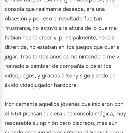
consola que realmente deseaba, era una
obsesión y por eso el resultado fue tan
frustrante, no estuvo a la altura de lo que me
habían hecho creer y, principalmente, no era
divertida, no estaban ahí los juegos que quería
jugar. Tras tantos años como nintendero me vi
forzado a cambiar de compañía o dejar los
videojuegos, y gracias a Sony sigo siendo un
ávido videojugador hardcore.
Irónicamente aquellos jóvenes que iniciaron con
el N64 piensan que era una consola mágica, muy
respetable su opinión pero discrepo, más aún
cuando esos jugadores critican al Game Cube y