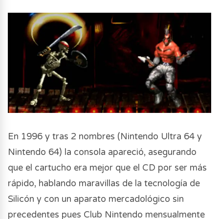
En 1996 y tras 2 nombres (Nintendo Ultra 64 y
Nintendo 64) la consola apareció, asegurando
que el cartucho era mejor que el CD por ser más
rápido, hablando maravillas de la tecnología de
Silicón y con un aparato mercadológico sin
precedentes pues Club Nintendo mensualmente