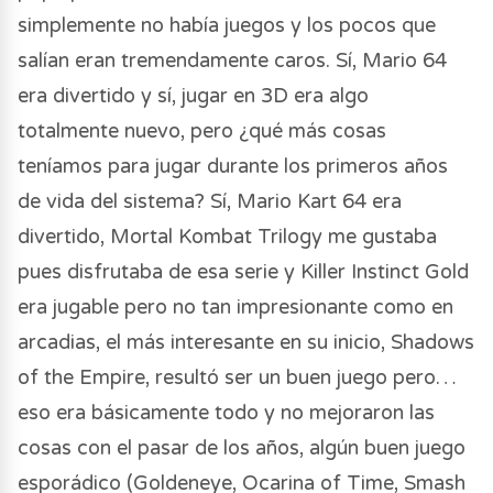
simplemente no había juegos y los pocos que
salían eran tremendamente caros. Sí, Mario 64
era divertido y sí, jugar en 3D era algo
totalmente nuevo, pero ¿qué más cosas
teníamos para jugar durante los primeros años
de vida del sistema? Sí, Mario Kart 64 era
divertido, Mortal Kombat Trilogy me gustaba
pues disfrutaba de esa serie y Killer Instinct Gold
era jugable pero no tan impresionante como en
arcadias, el más interesante en su inicio, Shadows
of the Empire, resultó ser un buen juego pero…
eso era básicamente todo y no mejoraron las
cosas con el pasar de los años, algún buen juego
esporádico (Goldeneye, Ocarina of Time, Smash