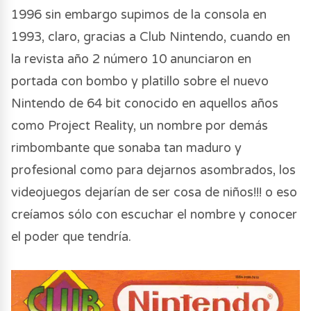
1996 sin embargo supimos de la consola en
1993, claro, gracias a Club Nintendo, cuando en
la revista año 2 número 10 anunciaron en
portada con bombo y platillo sobre el nuevo
Nintendo de 64 bit conocido en aquellos años
como Project Reality, un nombre por demás
rimbombante que sonaba tan maduro y
profesional como para dejarnos asombrados, los
videojuegos dejarían de ser cosa de niños!!! o eso
creíamos sólo con escuchar el nombre y conocer
el poder que tendría.