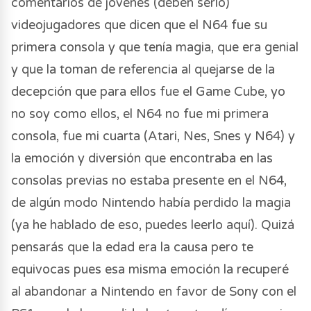
comentarios de jóvenes (deben serlo)
videojugadores que dicen que el N64 fue su
primera consola y que tenía magia, que era genial
y que la toman de referencia al quejarse de la
decepción que para ellos fue el Game Cube, yo
no soy como ellos, el N64 no fue mi primera
consola, fue mi cuarta (Atari, Nes, Snes y N64) y
la emoción y diversión que encontraba en las
consolas previas no estaba presente en el N64,
de algún modo Nintendo había perdido la magia
(ya he hablado de eso, puedes leerlo aquí). Quizá
pensarás que la edad era la causa pero te
equivocas pues esa misma emoción la recuperé
al abandonar a Nintendo en favor de Sony con el