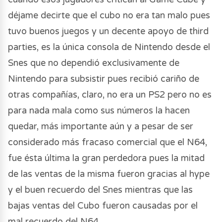
déjame decirte que el cubo no era tan malo pues
tuvo buenos juegos y un decente apoyo de third
parties, es la única consola de Nintendo desde el
Snes que no dependió exclusivamente de
Nintendo para subsistir pues recibió cariño de
otras compañías, claro, no era un PS2 pero no es
para nada mala como sus números la hacen
quedar, más importante aún y a pesar de ser
considerado más fracaso comercial que el N64,
fue ésta última la gran perdedora pues la mitad
de las ventas de la misma fueron gracias al hype
y el buen recuerdo del Snes mientras que las
bajas ventas del Cubo fueron causadas por el
mal recuerdo del N64.