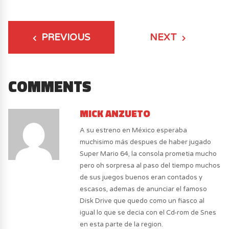
PREVIOUS
NEXT
COMMENTS
MICK ANZUETO
A su estreno en México esperaba
muchisimo más despues de haber jugado
Super Mario 64, la consola prometia mucho
pero oh sorpresa al paso del tiempo muchos
de sus juegos buenos eran contados y
escasos, ademas de anunciar el famoso
Disk Drive que quedo como un fiasco al
igual lo que se decia con el Cd-rom de Snes
en esta parte de la region.