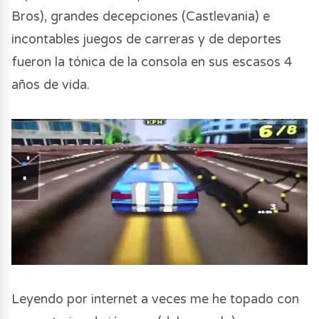
Bros), grandes decepciones (Castlevania) e
incontables juegos de carreras y de deportes
fueron la tónica de la consola en sus escasos 4
años de vida.
Leyendo por internet a veces me he topado con