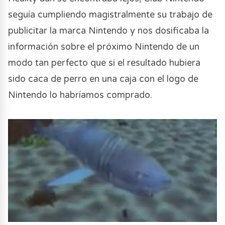
seguía cumpliendo magistralmente su trabajo de
publicitar la marca Nintendo y nos dosificaba la
información sobre el próximo Nintendo de un
modo tan perfecto que si el resultado hubiera
sido caca de perro en una caja con el logo de
Nintendo lo habríamos comprado.