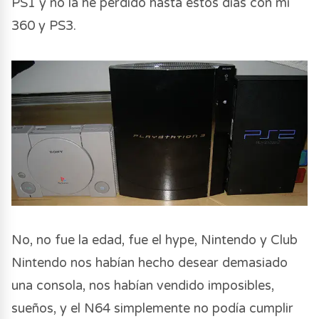
PS1 y no la he perdido hasta estos días con mi
360 y PS3.
No, no fue la edad, fue el hype, Nintendo y Club
Nintendo nos habían hecho desear demasiado
una consola, nos habían vendido imposibles,
sueños, y el N64 simplemente no podía cumplir