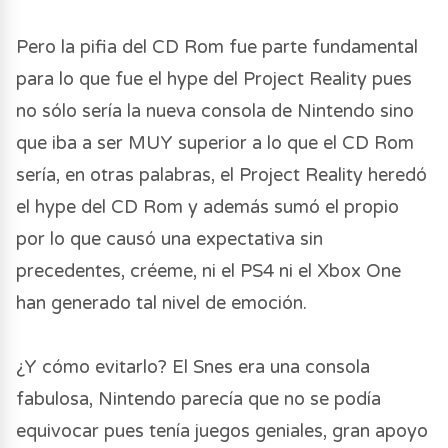
Pero la pifia del CD Rom fue parte fundamental
para lo que fue el hype del Project Reality pues
no sólo sería la nueva consola de Nintendo sino
que iba a ser MUY superior a lo que el CD Rom
sería, en otras palabras, el Project Reality heredó
el hype del CD Rom y además sumó el propio
por lo que causó una expectativa sin
precedentes, créeme, ni el PS4 ni el Xbox One
han generado tal nivel de emoción.
¿Y cómo evitarlo? El Snes era una consola
fabulosa, Nintendo parecía que no se podía
equivocar pues tenía juegos geniales, gran apoyo