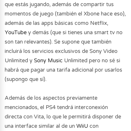
que estás jugando, además de compartir tus
momentos de juego (también el Xbone hace eso),
además de las apps básicas como Netflix,
YouTube
y demás (que si tienes una smart tv no
son tan relevantes). Se supone que también
incluirá los servicios exclusivos de Sony Video
Unlimited y
Sony Music
Unlimited pero no sé si
habrá que pagar una tarifa adicional por usarlos
(supongo que sí).
Además de los aspectos previamente
mencionados, el PS4 tendrá interconexión
directa con Vita, lo que le permitirá disponer de
una interface similar al de un
WiiU
con