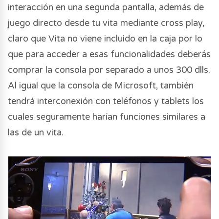
interacción en una segunda pantalla, además de
juego directo desde tu vita mediante cross play,
claro que Vita no viene incluido en la caja por lo
que para acceder a esas funcionalidades deberás
comprar la consola por separado a unos 300 dlls.
Al igual que la consola de Microsoft, también
tendrá interconexión con teléfonos y tablets los
cuales seguramente harían funciones similares a
las de un vita.