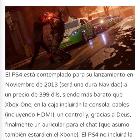
El PS4 está contemplado para su lanzamiento en
Noviembre de 2013 (será una dura Navidad) a
un precio de 399 dlls, siendo más barato que
Xbox One, en la caja incluirán la consola, cables
(incluyendo HDMI), un control y, gracias a Deus,
finalmente un auricular para el chat (que asumo
también estará en el Xbone). El PS4 no incluirá la