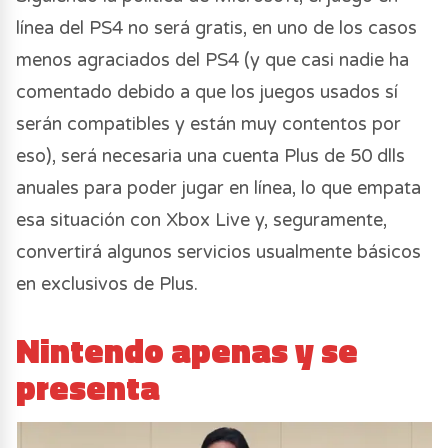
línea del PS4 no será gratis, en uno de los casos
menos agraciados del PS4 (y que casi nadie ha
comentado debido a que los juegos usados sí
serán compatibles y están muy contentos por
eso), será necesaria una cuenta Plus de 50 dlls
anuales para poder jugar en línea, lo que empata
esa situación con Xbox Live y, seguramente,
convertirá algunos servicios usualmente básicos
en exclusivos de Plus.
Nintendo apenas y se
presenta