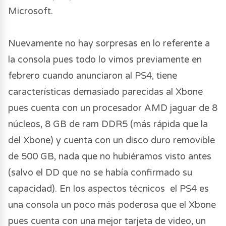
Microsoft.
Nuevamente no hay sorpresas en lo referente a
la consola pues todo lo vimos previamente en
febrero cuando anunciaron al PS4, tiene
características demasiado parecidas al Xbone
pues cuenta con un procesador AMD jaguar de 8
núcleos, 8 GB de ram DDR5 (más rápida que la
del Xbone) y cuenta con un disco duro removible
de 500 GB, nada que no hubiéramos visto antes
(salvo el DD que no se había confirmado su
capacidad). En los aspectos técnicos el PS4 es
una consola un poco más poderosa que el Xbone
pues cuenta con una mejor tarjeta de video, un