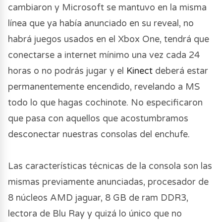
cambiaron y Microsoft se mantuvo en la misma
línea que ya había anunciado en su reveal, no
habrá juegos usados en el Xbox One, tendrá que
conectarse a internet mínimo una vez cada 24
horas o no podrás jugar y el
Kinect
deberá estar
permanentemente encendido, revelando a MS
todo lo que hagas cochinote. No especificaron
que pasa con aquellos que acostumbramos
desconectar nuestras consolas del enchufe.
Las características técnicas de la consola son las
mismas previamente anunciadas, procesador de
8 núcleos AMD jaguar, 8 GB de ram DDR3,
lectora de Blu Ray y quizá lo único que no