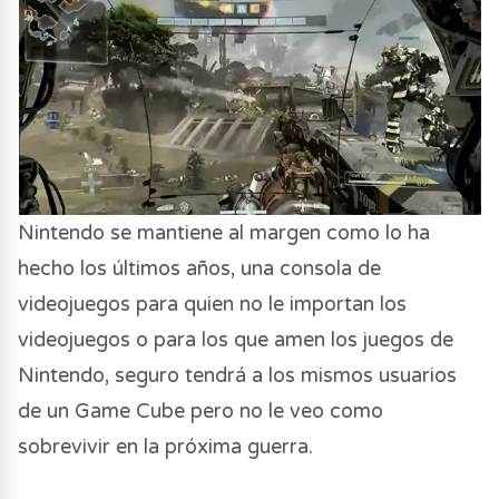
Nintendo se mantiene al margen como lo ha
hecho los últimos años, una consola de
videojuegos para quien no le importan los
videojuegos o para los que amen los juegos de
Nintendo, seguro tendrá a los mismos usuarios
de un Game Cube pero no le veo como
sobrevivir en la próxima guerra.