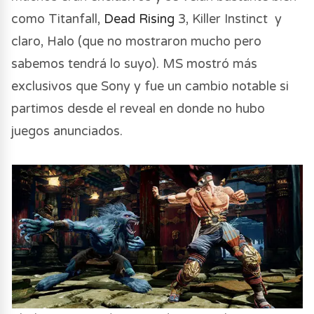
como Titanfall,
Dead Rising
3, Killer Instinct y
claro, Halo (que no mostraron mucho pero
sabemos tendrá lo suyo). MS mostró más
exclusivos que Sony y fue un cambio notable si
partimos desde el reveal en donde no hubo
juegos anunciados.