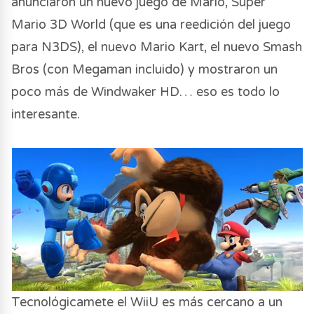
anunciaron un nuevo juego de Mario, Super
Mario 3D World (que es una reedición del juego
para N3DS), el nuevo Mario Kart, el nuevo Smash
Bros (con Megaman incluido) y mostraron un
poco más de Windwaker HD… eso es todo lo
interesante.
Tecnológicamete el WiiU es más cercano a un