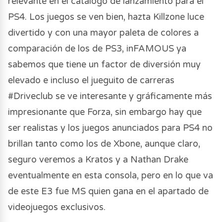
relevante en el catálogo de lanzamiento para el
PS4. Los juegos se ven bien, hazta Killzone luce
divertido y con una mayor paleta de colores a
comparación de los de PS3, inFAMOUS ya
sabemos que tiene un factor de diversión muy
elevado e incluso el jueguito de carreras
#Driveclub se ve interesante y gráficamente más
impresionante que Forza, sin embargo hay que
ser realistas y los juegos anunciados para PS4 no
brillan tanto como los de Xbone, aunque claro,
seguro veremos a Kratos y a Nathan Drake
eventualmente en esta consola, pero en lo que va
de este E3 fue MS quien gana en el apartado de
videojuegos exclusivos.