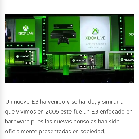
Un nuevo E3 ha venido y se ha ido, y similar al
que vivimos en 2005 este fue un E3 enfocado en
hardware pues las nuevas consolas han sido
oficialmente presentadas en sociedad,