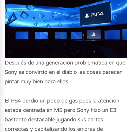
Después de una generación problemática en que
Sony se convirtió en el diablo las cosas parecen
pintar muy bien para ellos.
El PS4 perdió un poco de gas pues la atención
estaba centrada en MS pero Sony hizo un E3
bastante destacable jugando sus cartas
correctas y capitalizando los errores de