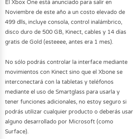
El Xbox One está anunciado para salir en
Noviembre de este año a un costo elevado de
499 dlls, incluye consola, control inalámbrico,
disco duro de 500 GB, Kinect, cables y 14 días
gratis de Gold (esteeee, antes era 1 mes).
No sólo podrás controlar la interface mediante
movimientos con Kinect sino que el Xbone se
interconectará con la tabletas y teléfonos
mediante el uso de Smartglass para usarla y
tener funciones adicionales, no estoy seguro si
podrás utilizar cualquier producto o deberás usar
alguno desarrollado por Microsoft (como
Surface).