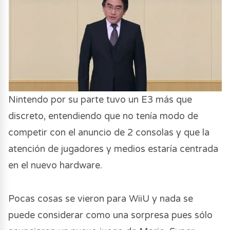
Nintendo por su parte tuvo un E3 más que
discreto, entendiendo que no tenía modo de
competir con el anuncio de 2 consolas y que la
atención de jugadores y medios estaría centrada
en el nuevo hardware.
Pocas cosas se vieron para WiiU y nada se
puede considerar como una sorpresa pues sólo