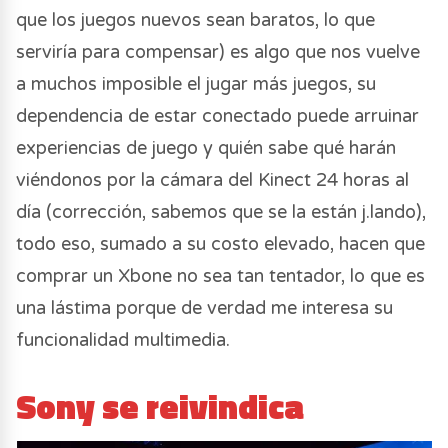
que los juegos nuevos sean baratos, lo que
serviría para compensar) es algo que nos vuelve
a muchos imposible el jugar más juegos, su
dependencia de estar conectado puede arruinar
experiencias de juego y quién sabe qué harán
viéndonos por la cámara del Kinect 24 horas al
día (corrección, sabemos que se la están j.lando),
todo eso, sumado a su costo elevado, hacen que
comprar un Xbone no sea tan tentador, lo que es
una lástima porque de verdad me interesa su
funcionalidad multimedia.
Sony se reivindica