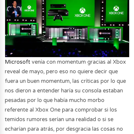
Microsoft
venía con momentum gracias al Xbox
reveal de mayo, pero eso no quiere decir que
fuera un buen momentum, las críticas por lo que
nos dieron a entender haría su consola estaban
pesadas por lo que había mucho morbo
referente al Xbox One para comprobar si los
temidos rumores serían una realidad o si se
echarían para atrás, por desgracia las cosas no