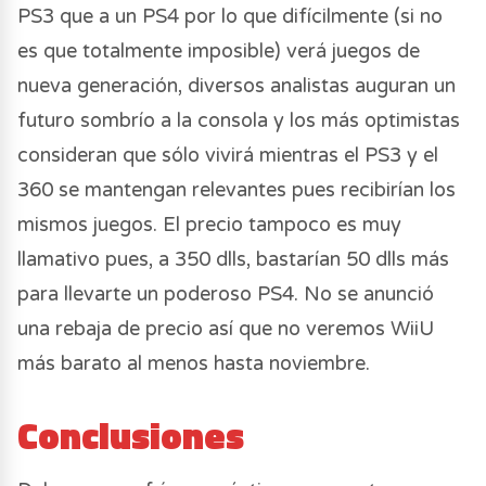
PS3 que a un PS4 por lo que difícilmente (si no
es que totalmente imposible) verá juegos de
nueva generación, diversos analistas auguran un
futuro sombrío a la consola y los más optimistas
consideran que sólo vivirá mientras el PS3 y el
360 se mantengan relevantes pues recibirían los
mismos juegos. El precio tampoco es muy
llamativo pues, a 350 dlls, bastarían 50 dlls más
para llevarte un poderoso PS4. No se anunció
una rebaja de precio así que no veremos WiiU
más barato al menos hasta noviembre.
Conclusiones