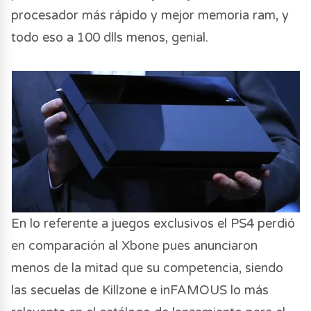
procesador más rápido y mejor memoria ram, y
todo eso a 100 dlls menos, genial.
En lo referente a juegos exclusivos el PS4 perdió
en comparación al Xbone pues anunciaron
menos de la mitad que su competencia, siendo
las secuelas de Killzone e inFAMOUS lo más