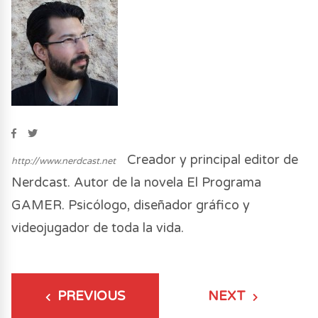
Creador y principal editor de
http://www.nerdcast.net
Nerdcast. Autor de la novela El Programa
GAMER. Psicólogo, diseñador gráfico y
videojugador de toda la vida.
PREVIOUS
NEXT