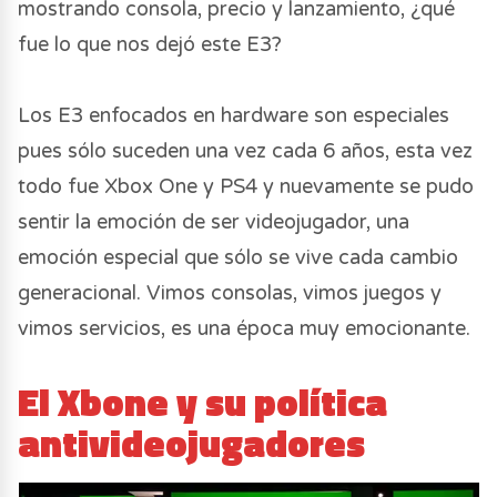
mostrando consola, precio y lanzamiento, ¿qué
fue lo que nos dejó este E3?
Los E3 enfocados en hardware son especiales
pues sólo suceden una vez cada 6 años, esta vez
todo fue Xbox One y PS4 y nuevamente se pudo
sentir la emoción de ser videojugador, una
emoción especial que sólo se vive cada cambio
generacional. Vimos consolas, vimos juegos y
vimos servicios, es una época muy emocionante.
El Xbone y su política
antivideojugadores