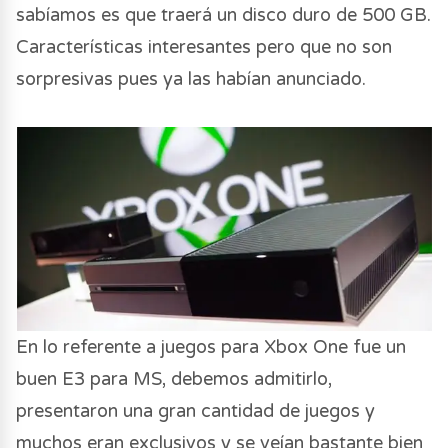
sabíamos es que traerá un disco duro de 500 GB.
Características interesantes pero que no son
sorpresivas pues ya las habían anunciado.
En lo referente a juegos para Xbox One fue un
buen E3 para MS, debemos admitirlo,
presentaron una gran cantidad de juegos y
muchos eran exclusivos y se veían bastante bien