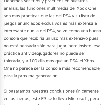
Debemos ser fríos y prácticos en nuestros
análisis, las funciones multimedia del Xbox One
son más prácticas que las del PS4 y su lista de
juegos anunciados exclusivos es más extensa e
interesante que la del PS4, se ve como una buena
consola que recibiría un uso más extensivo pues
no está pensada sólo para jugar, pero insisto, esa
práctica antivideojugadores no puede ser
tolerada, y a 100 dlls más que un PS4, el Xbox
One no parece ser la consola más recomendable
para la próxima generación.
Si basáramos nuestras conclusiones únicamente
en los juegos, este E3 se lo lleva Microsoft, pero