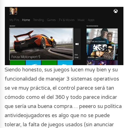
Siendo honesto, sus juegos lucen muy bien y su
funcionalidad de manejar 3 sistemas operativos
se ve muy práctica, el control parece será tan
cómodo como el del 360 y todo parece indicar
que sería una buena compra… peeero su política
antivideojugadores es algo que no se puede
tolerar, la falta de juegos usados (sin anunciar