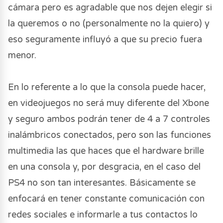
cámara pero es agradable que nos dejen elegir si
la queremos o no (personalmente no la quiero) y
eso seguramente influyó a que su precio fuera
menor.
En lo referente a lo que la consola puede hacer,
en videojuegos no será muy diferente del Xbone
y seguro ambos podrán tener de 4 a 7 controles
inalámbricos conectados, pero son las funciones
multimedia las que haces que el hardware brille
en una consola y, por desgracia, en el caso del
PS4 no son tan interesantes. Básicamente se
enfocará en tener constante comunicación con
redes sociales e informarle a tus contactos lo