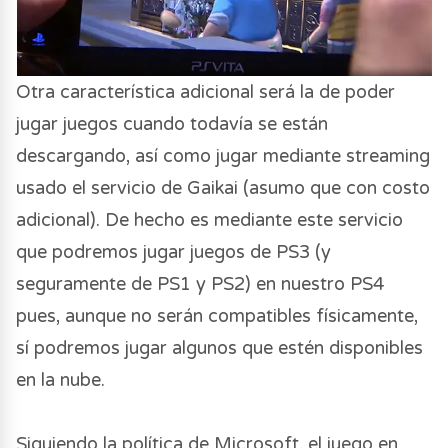
Otra característica adicional será la de poder
jugar juegos cuando todavía se están
descargando, así como jugar mediante streaming
usado el servicio de Gaikai (asumo que con costo
adicional). De hecho es mediante este servicio
que podremos jugar juegos de PS3 (y
seguramente de PS1 y PS2) en nuestro PS4
pues, aunque no serán compatibles físicamente,
sí podremos jugar algunos que estén disponibles
en la nube.
Siguiendo la política de Microsoft, el juego en