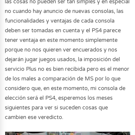
las cosas no pueden ser tan simples y en especial
no cuando hay anuncio de nuevas consolas, las
funcionalidades y ventajas de cada consola
deben ser tomadas en cuenta y el PS4 parece
tener ventaja en este momento simplemente
porque no nos quieren ver encuerados y nos
dejarán jugar juegos usados, la imposición del
servicio Plus no es bien recibida pero es el menor
de los males a comparación de MS por lo que
considero que, en este momento, mi consola de
elección será el PS4, esperemos los meses
siguientes para ver si suceden cosas que
cambien ese veredicto.