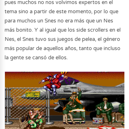
pues muchos no nos volvimos expertos en el
tema sino a partir de este momento, por lo que
para muchos un Snes no era más que un Nes
más bonito. Y al igual que los side scrollers en el
Nes, el Snes tuvo sus juegos de pelea, el género
más popular de aquellos años, tanto que incluso
la gente se cansó de ellos.