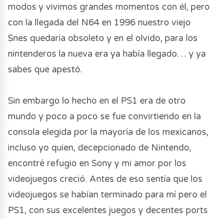
modos y vivimos grandes momentos con él, pero
con la llegada del N64 en 1996 nuestro viejo
Snes quedaría obsoleto y en el olvido, para los
nintenderos la nueva era ya había llegado… y ya
sabes que apestó.
Sin embargo lo hecho en el PS1 era de otro
mundo y poco a poco se fue convirtiendo en la
consola elegida por la mayoría de los mexicanos,
incluso yo quien, decepcionado de Nintendo,
encontré refugio en Sony y mi amor por los
videojuegos creció. Antes de eso sentía que los
videojuegos se habían terminado para mí pero el
PS1, con sus excelentes juegos y decentes ports