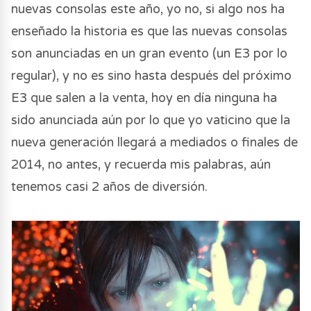
nuevas consolas este año, yo no, si algo nos ha
enseñado la historia es que las nuevas consolas
son anunciadas en un gran evento (un E3 por lo
regular), y no es sino hasta después del próximo
E3 que salen a la venta, hoy en día ninguna ha
sido anunciada aún por lo que yo vaticino que la
nueva generación llegará a mediados o finales de
2014, no antes, y recuerda mis palabras, aún
tenemos casi 2 años de diversión.