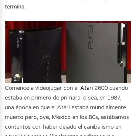
termina.
Comencé a videojugar con el
Atari
2600 cuando
estaba en primero de primara, o sea, en 1987,
una época en que el Atari estaba mundialmente
muerto pero, oye, México en los 80s, estábamos
contentos con haber dejado el canibalismo en