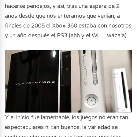
hacerse pendejos, y así, tras una espera de 2
años desde que nos enteramos que venían, a
finales de 2005 el Xbox 360 estaba con nosotros
y un año después el PS3 (ahh y el Wii… wácala)
Y el inicio fue lamentable, los juegos no eran tan
espectaculares ni tan buenos, la variedad se