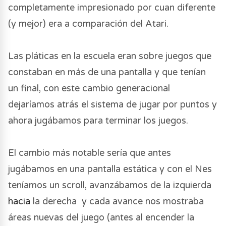
completamente impresionado por cuan diferente
(y mejor) era a comparación del Atari.
Las pláticas en la escuela eran sobre juegos que
constaban en más de una pantalla y que tenían
un final, con este cambio generacional
dejaríamos atrás el sistema de jugar por puntos y
ahora jugábamos para terminar los juegos.
El cambio más notable sería que antes
jugábamos en una pantalla estática y con el Nes
teníamos un scroll, avanzábamos de la izquierda
hacia
la derecha y cada avance nos mostraba
áreas nuevas del juego (antes al encender la