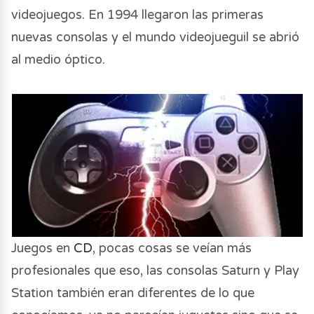
videojuegos. En 1994 llegaron las primeras
nuevas consolas y el mundo videojueguil se abrió
al medio óptico.
Juegos en
CD
, pocas cosas se veían más
profesionales que eso, las consolas Saturn y Play
Station también eran diferentes de lo que