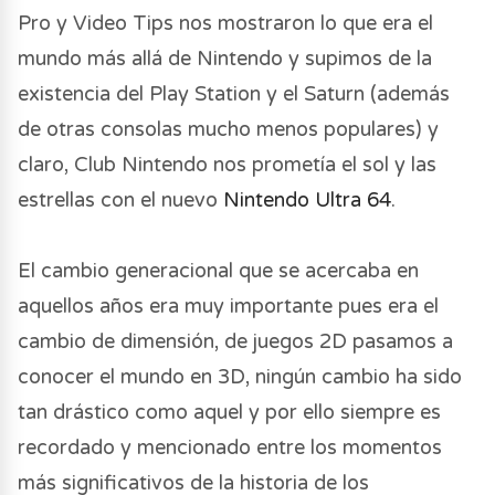
Pro y Video Tips nos mostraron lo que era el
mundo más allá de Nintendo y supimos de la
existencia del Play Station y el Saturn (además
de otras consolas mucho menos populares) y
claro, Club Nintendo nos prometía el sol y las
estrellas con el nuevo
Nintendo Ultra 64
.
El cambio generacional que se acercaba en
aquellos años era muy importante pues era el
cambio de dimensión, de juegos 2D pasamos a
conocer el mundo en 3D, ningún cambio ha sido
tan drástico como aquel y por ello siempre es
recordado y mencionado entre los momentos
más significativos de la historia de los