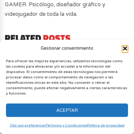
GAMER. Psicólogo, diseñador gráfico y
videojugador de toda la vida.
RELATED
POSTS
Gestionar consentimiento
Para ofrecer las mejores experiencias, utilizamos tecnologías como
las cookies para almacenar y/o acceder a la información del
dispositivo. El consentimiento de estas tecnologías nos permitirá
procesar datos como el comportamiento de navegación o las
identificaciones únicas en este sitio. No consentir o retirar el
consentimiento, puede afectar negativamente a ciertas características
y funciones.
ACEPTAR
Opt-out preferences
Términos y Condiciones
Política de privacidad