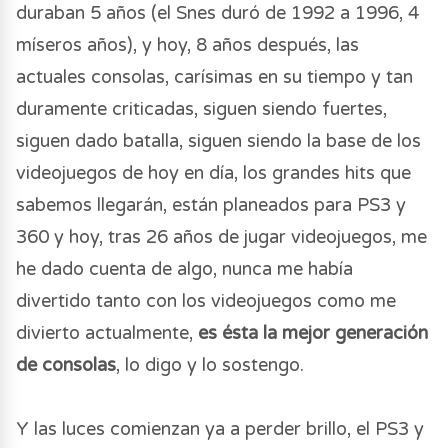
duraban 5 años (el Snes duró de 1992 a 1996, 4
míseros años), y hoy, 8 años después, las
actuales consolas, carísimas en su tiempo y tan
duramente criticadas, siguen siendo fuertes,
siguen dado batalla, siguen siendo la base de los
videojuegos de hoy en día, los grandes hits que
sabemos llegarán, están planeados para PS3 y
360 y hoy, tras 26 años de jugar videojuegos, me
he dado cuenta de algo, nunca me había
divertido tanto con los videojuegos como me
divierto actualmente,
es ésta la mejor generación
de consolas
, lo digo y lo sostengo.
Y las luces comienzan ya a perder brillo, el PS3 y