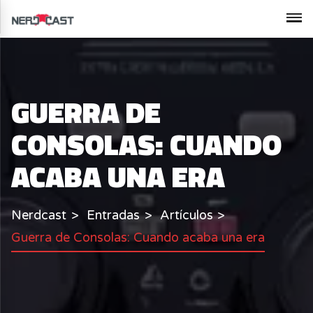
GUERRA DE
CONSOLAS: CUANDO
ACABA UNA ERA
Nerdcast
Entradas
Artículos
Guerra de Consolas: Cuando acaba una era