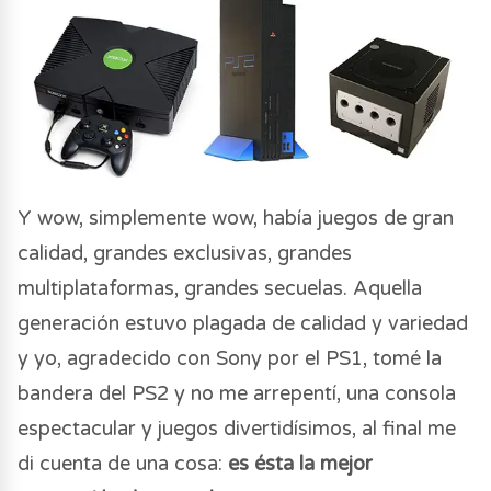
Y wow, simplemente wow, había juegos de gran
calidad, grandes exclusivas, grandes
multiplataformas, grandes secuelas. Aquella
generación estuvo plagada de calidad y variedad
y yo, agradecido con Sony por el PS1, tomé la
bandera del PS2 y no me arrepentí, una consola
espectacular y juegos divertidísimos, al final me
di cuenta de una cosa:
es ésta la mejor