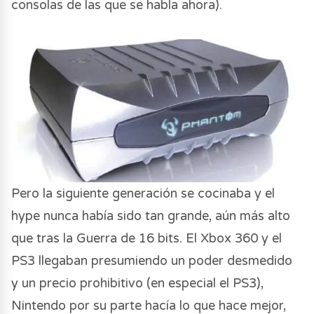
consolas de las que se habla ahora).
Pero la siguiente generación se cocinaba y el
hype nunca había sido tan grande, aún más alto
que tras la Guerra de 16 bits. El Xbox 360 y el
PS3 llegaban presumiendo un poder desmedido
y un precio prohibitivo (en especial el PS3),
Nintendo por su parte hacía lo que hace mejor,