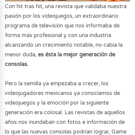
Con hit tras hit, una revista que validaba nuestra
pasión por los videojuegos, un extraordinario
programa de televisión que nos informaba de
forma más profesional y con una industria
alcanzando un crecimiento notable, no cabía la
menor duda,
es ésta la mejor generación de
consolas.
Pero la semilla ya empezaba a crecer, los
videojugadores mexicanos ya conocíamos de
videojuegos y la emoción por la siguiente
generación era colosal. Las revistas de aquellos
años nos inundaban con fotos e información de
lo que las nuevas consolas podrían lograr, Game