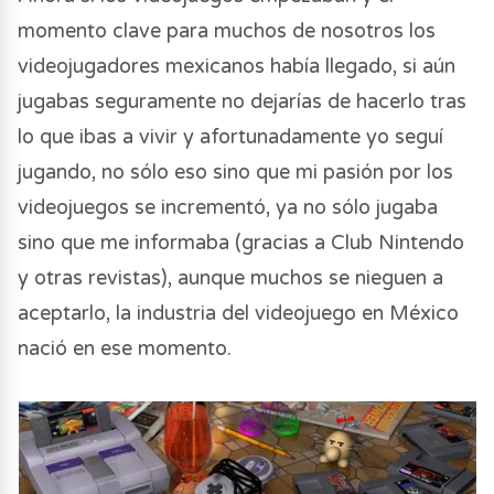
momento clave para muchos de nosotros los
videojugadores mexicanos había llegado, si aún
jugabas seguramente no dejarías de hacerlo tras
lo que ibas a vivir y afortunadamente yo seguí
jugando, no sólo eso sino que mi pasión por los
videojuegos se incrementó, ya no sólo jugaba
sino que me informaba (gracias a Club Nintendo
y otras revistas), aunque muchos se nieguen a
aceptarlo, la industria del videojuego en México
nació en ese momento.