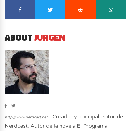
ABOUT
JURGEN
Creador y principal editor de
http://www.nerdcast.net
Nerdcast. Autor de la novela El Programa