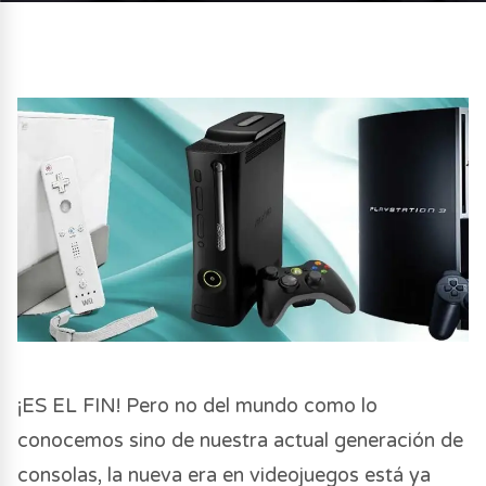
¡ES EL FIN! Pero no del mundo como lo
conocemos sino de nuestra actual generación de
consolas, la nueva era en videojuegos está ya