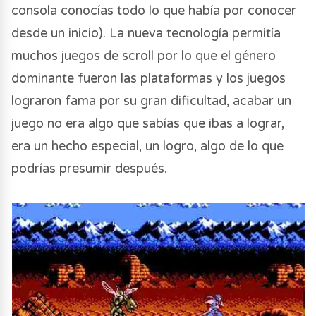
consola conocías todo lo que había por conocer
desde un inicio). La nueva tecnología permitía
muchos juegos de scroll por lo que el género
dominante fueron las plataformas y los juegos
lograron fama por su gran dificultad, acabar un
juego no era algo que sabías que ibas a lograr,
era un hecho especial, un logro, algo de lo que
podrías presumir después.