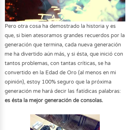
Pero otra cosa ha demostrado la historia y es
que, si bien atesoramos grandes recuerdos por la
generación que termina, cada nueva generación
me ha divertido aún más, y si ésta, que inició con
tantos problemas, con tantas críticas, se ha
convertido en la Edad de Oro (al menos en mi
opinión), estoy 100% seguro que la próxima
generación me hará decir las fatídicas palabras:
es ésta la mejor generación de consolas.