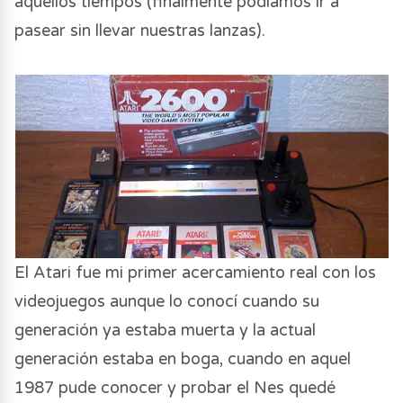
aquellos tiempos (finalmente podíamos ir a
pasear sin llevar nuestras lanzas).
El Atari fue mi primer acercamiento real con los
videojuegos aunque lo conocí cuando su
generación ya estaba muerta y la actual
generación estaba en boga, cuando en aquel
1987 pude conocer y probar el Nes quedé