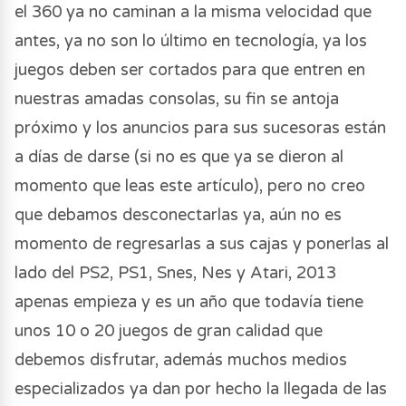
el 360 ya no caminan a la misma velocidad que
antes, ya no son lo último en tecnología, ya los
juegos deben ser cortados para que entren en
nuestras amadas consolas, su fin se antoja
próximo y los anuncios para sus sucesoras están
a días de darse (si no es que ya se dieron al
momento que leas este artículo), pero no creo
que debamos desconectarlas ya, aún no es
momento de regresarlas a sus cajas y ponerlas al
lado del PS2, PS1, Snes, Nes y Atari, 2013
apenas empieza y es un año que todavía tiene
unos 10 o 20 juegos de gran calidad que
debemos disfrutar, además muchos medios
especializados ya dan por hecho la llegada de las