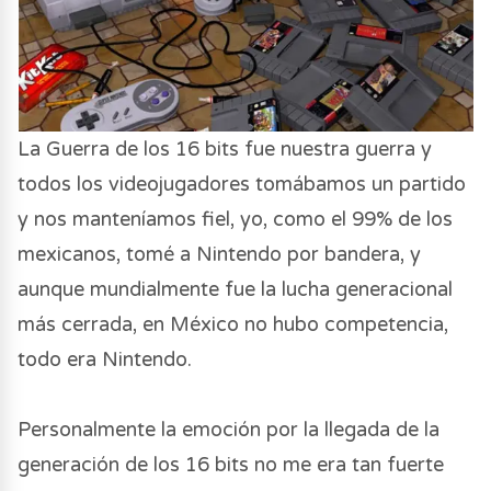
La Guerra de los 16 bits fue nuestra guerra y
todos los videojugadores tomábamos un partido
y nos manteníamos fiel, yo, como el 99% de los
mexicanos, tomé a Nintendo por bandera, y
aunque mundialmente fue la lucha generacional
más cerrada, en México no hubo competencia,
todo era Nintendo.
Personalmente la emoción por la llegada de la
generación de los 16 bits no me era tan fuerte