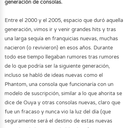
generación de consolas.
Entre el 2000 y el 2005, espacio que duró aquella
generación, vimos ir y venir grandes hits y tras
una larga sequía en franquicias nuevas, muchas
nacieron (o revivieron) en esos años. Durante
todo ese tiempo llegaban rumores tras rumores
de lo que podría ser la siguiente generación,
incluso se habló de ideas nuevas como el
Phantom, una consola que funcionaría con un
modelo de suscripción, similar a lo que ahorita se
dice de Ouya y otras consolas nuevas, claro que
fue un fracaso y nunca vio la luz del día (que
seguramente será el destino de estas nuevas