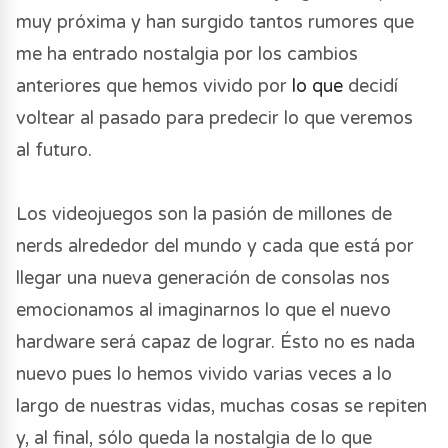
muy próxima y han surgido tantos rumores que
me ha entrado nostalgia por los cambios
anteriores que hemos vivido por
lo que
decidí
voltear al pasado para predecir lo que veremos
al futuro.
Los videojuegos son la pasión de millones de
nerds alrededor del mundo y cada que está por
llegar una nueva generación de consolas nos
emocionamos al imaginarnos lo que el nuevo
hardware será capaz de lograr. Ésto no es nada
nuevo pues lo hemos vivido varias veces a lo
largo de nuestras vidas, muchas cosas se repiten
y, al final, sólo queda la nostalgia de lo que