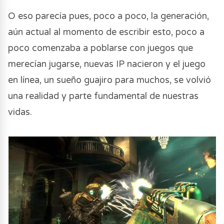
O eso parecía pues, poco a poco, la generación,
aún actual al momento de escribir esto, poco a
poco comenzaba a poblarse con juegos que
merecían jugarse, nuevas IP nacieron y el juego
en línea, un sueño guajiro para muchos, se volvió
una realidad y parte fundamental de nuestras
vidas.