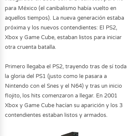
para México (el canibalismo había vuelto en
aquellos tiempos). La nueva generación estaba
próxima y los nuevos contendientes: El PS2,
Xbox y Game Cube, estaban listos para iniciar
otra cruenta batalla.
Primero llegaba el PS2, trayendo tras de sí toda
la gloria del PS1 (justo como le pasara a
Nintendo con el Snes y el N64) y tras un inicio
flojito, los hits comenzaron a llegar. En 2001
Xbox y Game Cube hacían su aparición y los 3
contendientes estaban listos y armados.