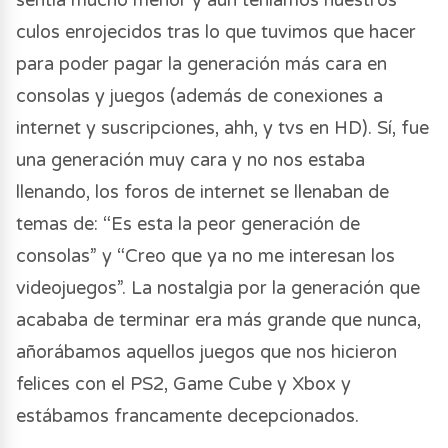
sentía mucho menor y aún teníamos nuestros
culos enrojecidos tras lo que tuvimos que hacer
para poder pagar la generación más cara en
consolas y juegos (además de conexiones a
internet y suscripciones, ahh, y tvs en HD). Sí, fue
una generación muy cara y no nos estaba
llenando, los foros de internet se llenaban de
temas de: “Es esta la peor generación de
consolas” y “Creo que ya no me interesan los
videojuegos”. La nostalgia por la generación que
acababa de terminar era más grande que nunca,
añorábamos aquellos juegos que nos hicieron
felices con el PS2, Game Cube y Xbox y
estábamos francamente decepcionados.