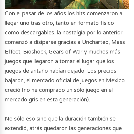
Con el pasar de los años los hits comenzaron a
llegar uno tras otro, tanto en formato físico
como descargables, la nostalgia por lo anterior
comenzó a disiparse gracias a Uncharted, Mass
Effect, Bioshock, Gears of War y muchos más
juegos que llegaron a tomar el lugar que los
juegos de antaño habían dejado. Los precios
bajaron, el mercado oficial de juegos en México
creció (no he comprado un sólo juego en el
mercado gris en esta generación).
No sólo eso sino que la duración también se
extendió, atrás quedaron las generaciones que