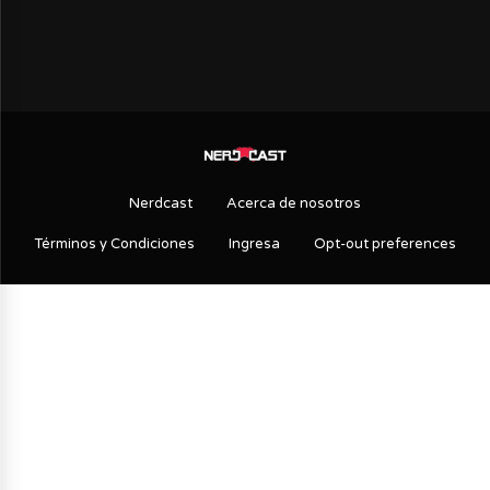
Nerdcast
Acerca de nosotros
Términos y Condiciones
Ingresa
Opt-out preferences