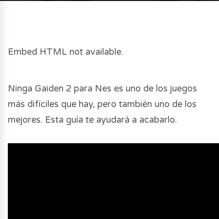
Embed HTML not available.
Ninga Gaiden 2 para Nes es uno de los juegos
más difíciles que hay, pero también uno de los
mejores. Esta guía te ayudará a acabarlo.