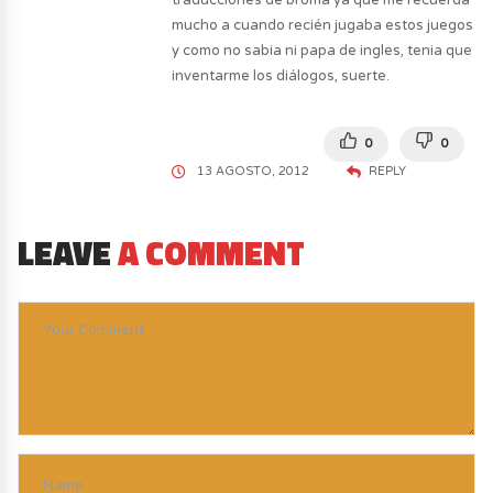
mucho a cuando recién jugaba estos juegos
y como no sabia ni papa de ingles, tenia que
inventarme los diálogos, suerte.
0
0
13 AGOSTO, 2012
REPLY
LEAVE
A COMMENT