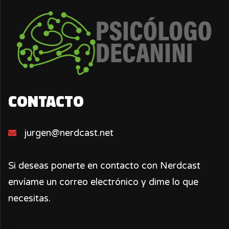
CONTACTO
jurgen@nerdcast.net
Si deseas ponerte en contacto con Nerdcast
envíame un correo electrónico y dime lo que
necesitas.