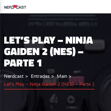
LET’S PLAY – NINJA
GAIDEN 2 (NES) –
PARTE 1
Nerdcast
Entradas
Main
Let’s Play – Ninja Gaiden 2 (NES) – Parte 1