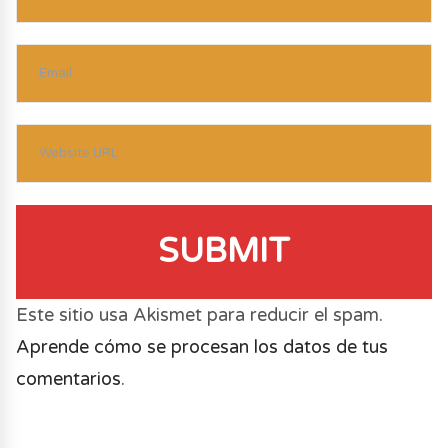
SUBMIT
Este sitio usa Akismet para reducir el spam.
Aprende cómo se procesan los datos de tus
comentarios
.