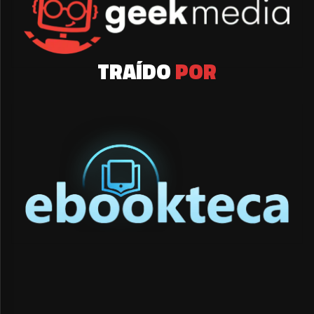
TRAÍDO
POR