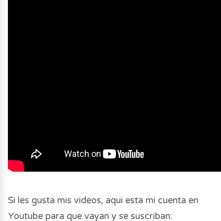
Si les gusta mis videos, aqui esta mi cuenta en
Youtube para que vayan y se suscriban: