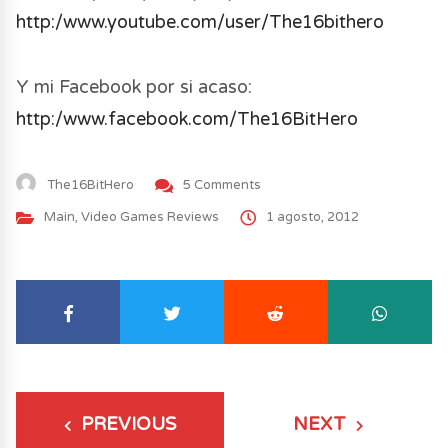
http:/www.youtube.com/user/The16bithero
Y mi Facebook por si acaso:
http:/www.facebook.com/The16BitHero
The16BitHero
5 Comments
Main
,
Video Games Reviews
1 agosto, 2012
PREVIOUS
NEXT