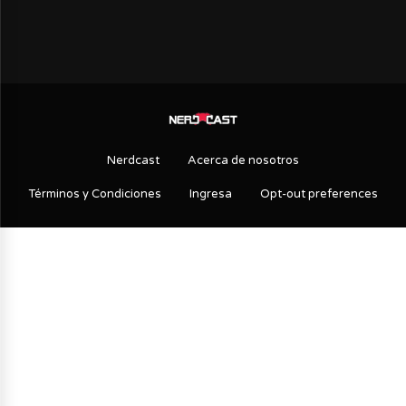
Nerdcast
Acerca de nosotros
Términos y Condiciones
Ingresa
Opt-out preferences