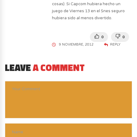
cosas). Si Capcom hubiera hecho un
juego de Viernes 13 en el Snes seguro
hubiera sido al menos divertido.
0
0
9 NOVIEMBRE, 2012
REPLY
LEAVE
A COMMENT