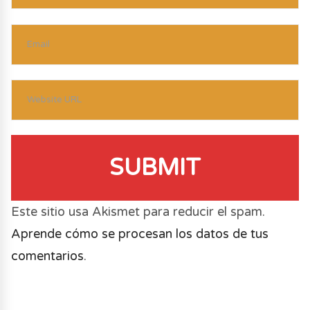
SUBMIT
Este sitio usa Akismet para reducir el spam.
Aprende cómo se procesan los datos de tus
comentarios
.