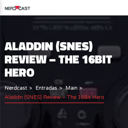
ALADDIN (SNES)
REVIEW – THE 16BIT
HERO
Nerdcast
Entradas
Main
Aladdin (SNES) Review – The 16Bit Hero