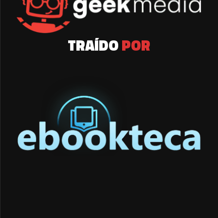
TRAÍDO
POR