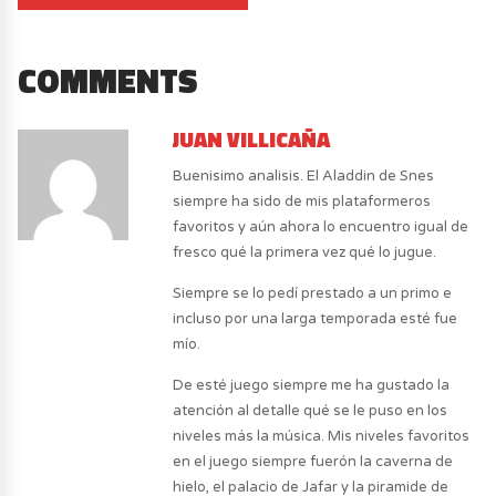
COMMENTS
JUAN VILLICAÑA
Buenisimo analisis. El Aladdin de Snes
siempre ha sido de mis plataformeros
favoritos y aún ahora lo encuentro igual de
fresco qué la primera vez qué lo jugue.
Siempre se lo pedí prestado a un primo e
incluso por una larga temporada esté fue
mío.
De esté juego siempre me ha gustado la
atención al detalle qué se le puso en los
niveles más la música. Mis niveles favoritos
en el juego siempre fuerón la caverna de
hielo, el palacio de Jafar y la piramide de