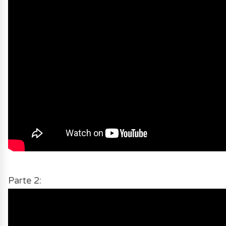
Parte 2: