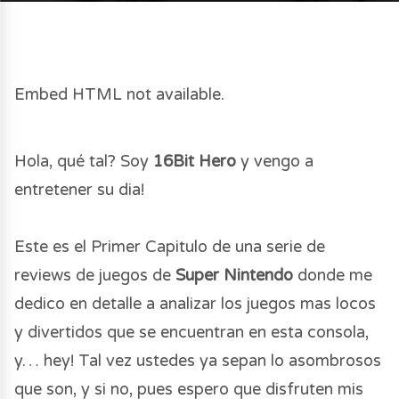
Embed HTML not available.
Hola, qué tal? Soy
16Bit Hero
y vengo a
entretener su dia!
Este es el Primer Capitulo de una serie de
reviews de juegos de
Super Nintendo
donde me
dedico en detalle a analizar los juegos mas locos
y divertidos que se encuentran en esta consola,
y… hey! Tal vez ustedes ya sepan lo asombrosos
que son, y si no, pues espero que disfruten mis