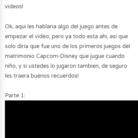
videos!
Ok, aqui les hablaria algo del juego antes de
empezar el video, pero ya todo esta ahi, asi que
solo diria que fue uno de los primeros juegos del
matrimonio Capcom-Disney que jugue cuando
niño, y si ustedes lo jugaron tambien, de seguro
les traera buenos recuerdos!
Parte 1: