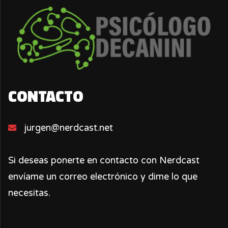
CONTACTO
jurgen@nerdcast.net
Si deseas ponerte en contacto con Nerdcast
envíame un correo electrónico y dime lo que
necesitas.