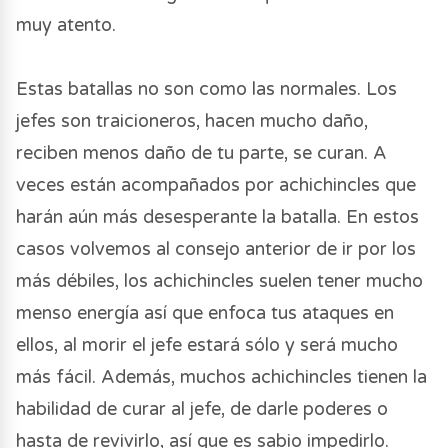
muy atento.
Estas batallas no son como las normales. Los
jefes son traicioneros, hacen mucho daño,
reciben menos daño de tu parte, se curan. A
veces están acompañados por achichincles que
harán aún más desesperante la batalla. En estos
casos volvemos al consejo anterior de ir por los
más débiles, los achichincles suelen tener mucho
menso energía así que enfoca tus ataques en
ellos, al morir el jefe estará sólo y será mucho
más fácil. Además, muchos achichincles tienen la
habilidad de curar al jefe, de darle poderes o
hasta de revivirlo, así que es sabio impedirlo.