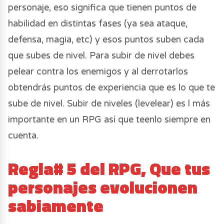
personaje, eso significa que tienen puntos de
habilidad en distintas fases (ya sea ataque,
defensa, magia, etc) y esos puntos suben cada
que subes de nivel. Para subir de nivel debes
pelear contra los enemigos y al derrotarlos
obtendrás puntos de experiencia que es lo que te
sube de nivel. Subir de niveles (levelear) es l más
importante en un RPG así que teenlo siempre en
cuenta.
Regla# 5 del RPG, Que tus
personajes evolucionen
sabiamente