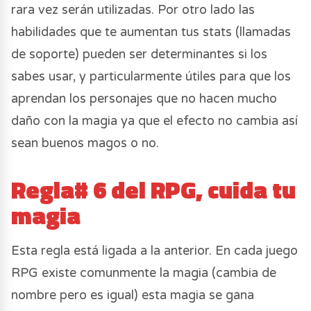
rara vez serán utilizadas. Por otro lado las
habilidades que te aumentan tus stats (llamadas
de soporte) pueden ser determinantes si los
sabes usar, y particularmente útiles para que los
aprendan los personajes que no hacen mucho
daño con la magia ya que el efecto no cambia así
sean buenos magos o no.
Regla# 6 del RPG, cuida tu
magia
Esta regla está ligada a la anterior. En cada juego
RPG existe comunmente la magia (cambia de
nombre pero es igual) esta magia se gana