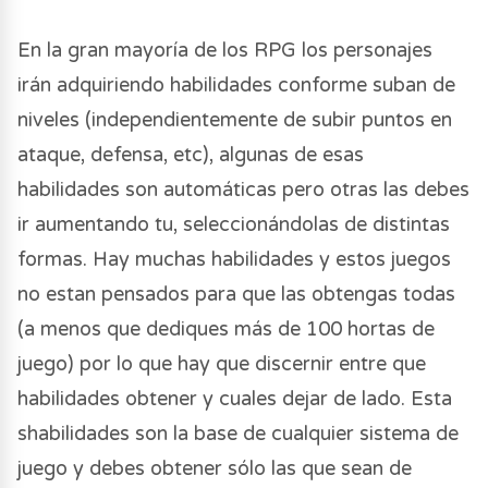
En la gran mayoría de los RPG los personajes
irán adquiriendo habilidades conforme suban de
niveles (independientemente de subir puntos en
ataque, defensa, etc), algunas de esas
habilidades son automáticas pero otras las debes
ir aumentando tu, seleccionándolas de distintas
formas. Hay muchas habilidades y estos juegos
no estan pensados para que las obtengas todas
(a menos que dediques más de 100 hortas de
juego) por lo que hay que discernir entre que
habilidades obtener y cuales dejar de lado. Esta
shabilidades son la base de cualquier sistema de
juego y debes obtener sólo las que sean de