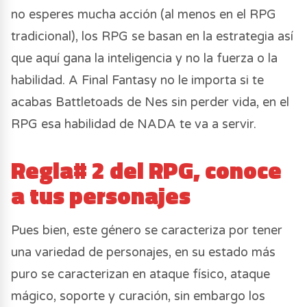
no esperes mucha acción (al menos en el RPG
tradicional), los RPG se basan en la estrategia así
que aquí gana la inteligencia y no la fuerza o la
habilidad. A Final Fantasy no le importa si te
acabas Battletoads de Nes sin perder vida, en el
RPG esa habilidad de NADA te va a servir.
Regla# 2 del RPG, conoce
a tus personajes
Pues bien, este género se caracteriza por tener
una variedad de personajes, en su estado más
puro se caracterizan en ataque físico, ataque
mágico, soporte y curación, sin embargo los