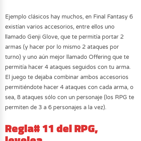
Ejemplo clásicos hay muchos, en Final Fantasy 6
existían varios accesorios, entre ellos uno
llamado Genji Glove, que te permitía portar 2
armas (y hacer por lo mismo 2 ataques por
turno) y uno aún mejor llamado Offering que te
permitía hacer 4 ataques seguidos con tu arma.
El juego te dejaba combinar ambos accesorios
permitiéndote hacer 4 ataques con cada arma, o
sea, 8 ataques sólo con un personaje (los RPG te
permiten de 3 a 6 personajes a la vez).
Regla# 11 del RPG,
levelea