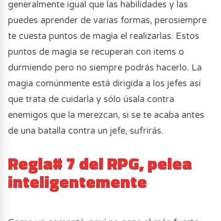
generalmente igual que las habilidades y las
puedes aprender de varias formas, perosiempre
te cuesta puntos de magia el realizarlas. Estos
puntos de magia se recuperan con items o
durmiendo pero no siempre podrás hacerlo. La
magia comúnmente está dirigida a los jefes así
que trata de cuidarla y sólo úsala contra
enemigos que la merezcan, si se te acaba antes
de una batalla contra un jefe, sufrirás.
Regla# 7 del RPG, pelea
inteligentemente