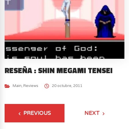
RESEÑA : SHIN MEGAMI TENSEI
Main
,
Reviews
20 octubre, 2011
PREVIOUS
NEXT