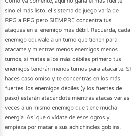
Como ya comenté, aquí no gana el más fuerte
sino el más listo, el sistema de juego varía de
RPG a RPG pero SIEMPRE concentra tus
ataques en el enemigo más débil. Recuerda, cada
enemigo equivale a un turno que tienen para
atacarte y mientras menos enemigos menos
turnos, si matas a los más débiles primero tus
enemigos tendrán menos turnos para atacarte. SI
haces caso omiso y te concentras en los más
fuertes, los enemigos débiles (y los fuertes de
paso) estarán atacándote mientras atacas varias
veces a un mismo enemigo que tiene mucha
energía. Así que olvídate de esos ogros y
empieza por matar a sus achichincles goblins.