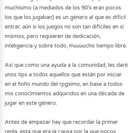
muchísimo (a mediados de los 90’s eran pocos
los que los jugaban) es un género al que es difícil
entrar, aún si los juegos no son tan difíciles en sí
mismos, pero requieren de dedicación,
inteligencia y sobre todo, muuuucho tiempo libre.
Así que como una ayuda a la comunidad, les daré
unos tips a todos aquellos que están por iniciar
en el ñoño mundo del rpgsimo, en base a todos
mis conocimientos adquiridos en una década de
jugar en este género.
Antes de empezar hay que recordar la primer
regla, esta que era la causa por la que pocos