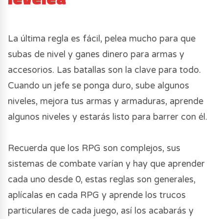
La última regla es fácil, pelea mucho para que
subas de nivel y ganes dinero para armas y
accesorios. Las batallas son la clave para todo.
Cuando un jefe se ponga duro, sube algunos
niveles, mejora tus armas y armaduras, aprende
algunos niveles y estarás listo para barrer con él.
Recuerda que los RPG son complejos, sus
sistemas de combate varían y hay que aprender
cada uno desde 0, estas reglas son generales,
aplícalas en cada RPG y aprende los trucos
particulares de cada juego, así los acabarás y