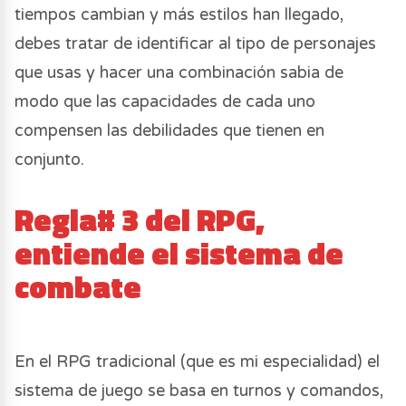
tiempos cambian y más estilos han llegado,
debes tratar de identificar al tipo de personajes
que usas y hacer una combinación sabia de
modo que las capacidades de cada uno
compensen las debilidades que tienen en
conjunto.
Regla# 3 del RPG,
entiende el sistema de
combate
En el RPG tradicional (que es mi especialidad) el
sistema de juego se basa en turnos y comandos,