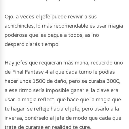
Ojo, a veces el jefe puede revivir a sus
achichincles, lo más recomendable es usar magia
poderosa que les pegue a todos, así no
desperdiciarás tiempo.
Hay jefes que requieran más maña, recuerdo uno
de Final Fantasy 4 al que cada turno le podías
hacer unos 1500 de daño, pero se curaba 3000,
a ese ritmo sería imposible ganarle, la clave era
usar la magia reflect, que hace que la magia que
te hagan se refleje hacia el jefe, pero usarlo a la
inversa, ponérselo al jefe de modo que cada que
trate de curarse en realidad te cure.