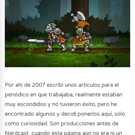
Por ahí de 2007 escribí unos artículos para el
periódico en que trabajaba, realmente estaban
muy escondidos y no tuvieron éxito, pero he
encontrado algunos y decidí ponerlos aquí, sólo
como curiosidad. Son producciones antes de
Nerdcast, cuando esta página aún no era ni un