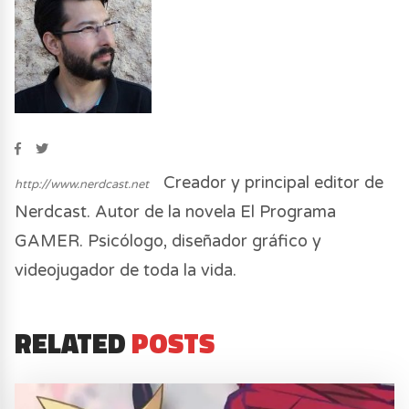
Creador y principal editor de
http://www.nerdcast.net
Nerdcast. Autor de la novela El Programa
GAMER. Psicólogo, diseñador gráfico y
videojugador de toda la vida.
RELATED
POSTS