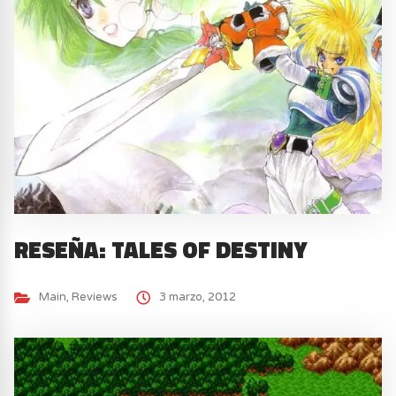
RESEÑA: TALES OF DESTINY
Main
,
Reviews
3 marzo, 2012