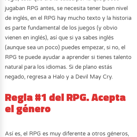
jugaban RPG antes, se necesita tener buen nivel
de inglés, en el RPG hay mucho texto y la historia
es parte fundamental de los juegos (y obvio
vienen en inglés), así que si ya sabes inglés
(aunque sea un poco) puedes empezar, si no, el
RPG te puede ayudar a aprender si tienes talento
natural para los idiomas. Si de plano estás
negado, regresa a Halo y a Devil May Cry.
Regla #1 del RPG. Acepta
el género
Así es, el RPG es muy diferente a otros géneros,