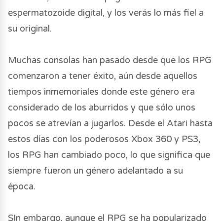
espermatozoide digital, y los verás lo más fiel a
su original.
Muchas consolas han pasado desde que los RPG
comenzaron a tener éxito, aún desde aquellos
tiempos inmemoriales donde este género era
considerado de los aburridos y que sólo unos
pocos se atrevían a jugarlos. Desde el Atari hasta
estos días con los poderosos Xbox 360 y PS3,
los RPG han cambiado poco, lo que significa que
siempre fueron un género adelantado a su
época.
SIn embargo, aunque el RPG se ha popularizado