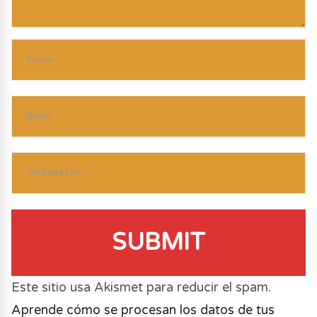
SUBMIT
Este sitio usa Akismet para reducir el spam.
Aprende cómo se procesan los datos de tus