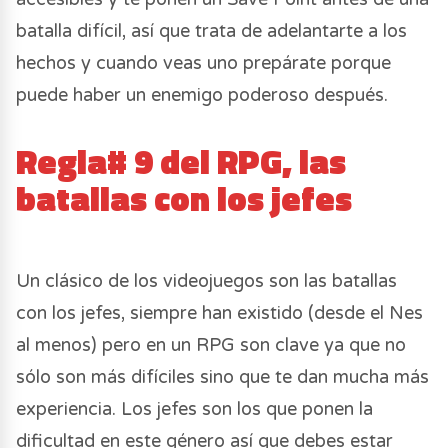
batalla difícil, así que trata de adelantarte a los
hechos y cuando veas uno prepárate porque
puede haber un enemigo poderoso después.
Regla# 9 del RPG, las
batallas con los jefes
Un clásico de los videojuegos son las batallas
con los jefes, siempre han existido (desde el Nes
al menos) pero en un RPG son clave ya que no
sólo son más difíciles sino que te dan mucha más
experiencia. Los jefes son los que ponen la
dificultad en este género así que debes estar