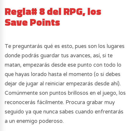
Regla# 8 del RPG, los
Save Points
Te preguntarás qué es esto, pues son los lugares
donde podrás guardar tus avances, así, si te
matan, empezarás desde ese punto con todo lo
que hayas lorado hasta el momento (o si debes
dejar de jugar al reiniciar empezarás desde ahí).
Comúnmente son puntos brillosos en el juego, los
reconocerás fácilmente. Procura grabar muy
seguido ya que nunca sabes cuando enfrentarás
a un enemigo poderoso.