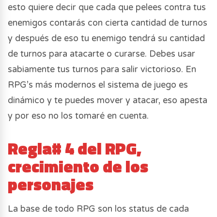
esto quiere decir que cada que pelees contra tus
enemigos contarás con cierta cantidad de turnos
y después de eso tu enemigo tendrá su cantidad
de turnos para atacarte o curarse. Debes usar
sabiamente tus turnos para salir victorioso. En
RPG’s más modernos el sistema de juego es
dinámico y te puedes mover y atacar, eso apesta
y por eso no los tomaré en cuenta.
Regla# 4 del RPG,
crecimiento de los
personaje
s
La base de todo RPG son los status de cada