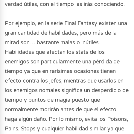
verdad útiles, con el tiempo las irás conociendo.
Por ejemplo, en la serie Final Fantasy existen una
gran cantidad de habilidades, pero más de la
mitad son… bastante malas o inútiles.
Habilidades que afectan los stats de los
enemigos son particularmente una pérdida de
tiempo ya que en rarísimas ocasiones tienen
efecto contra los jefes, mientras que usarlos en
los enemigos nomales significa un desperdicio de
tiempo y puntos de magia puesto que
normalmente morirán antes de que el efecto
haga algún daño. Por lo mismo, evita los Poisons,
Pains, Stops y cualquier habilidad similar ya que