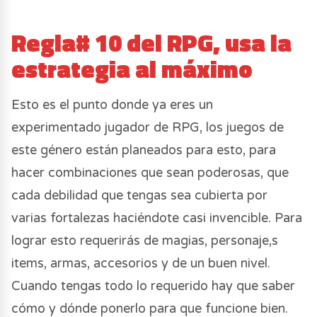
Regla# 10 del RPG, usa la
estrategia al máximo
Esto es el punto donde ya eres un
experimentado jugador de RPG, los juegos de
este género están planeados para esto, para
hacer combinaciones que sean poderosas, que
cada debilidad que tengas sea cubierta por
varias fortalezas haciéndote casi invencible. Para
lograr esto requerirás de magias, personaje,s
items, armas, accesorios y de un buen nivel.
Cuando tengas todo lo requerido hay que saber
cómo y dónde ponerlo para que funcione bien.