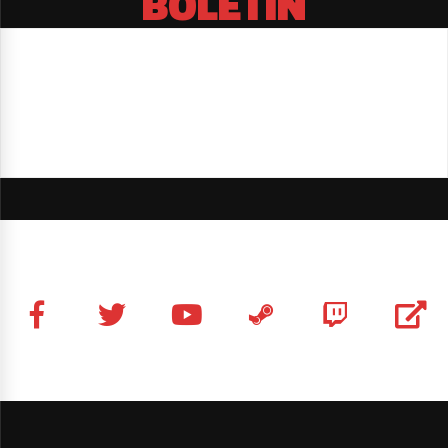
BOLETÍN