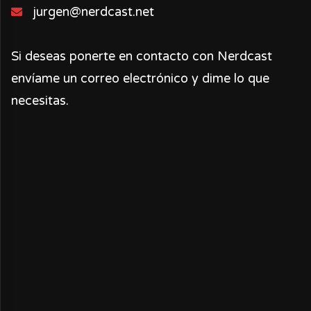
jurgen@nerdcast.net
Si deseas ponerte en contacto con Nerdcast
envíame un correo electrónico y dime lo que
necesitas.