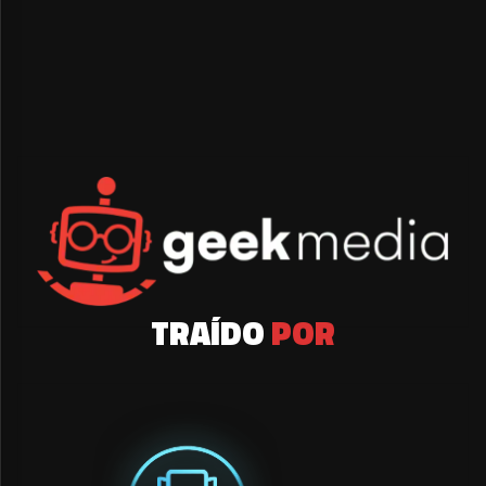
TRAÍDO
POR