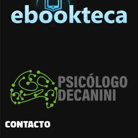
CONTACTO