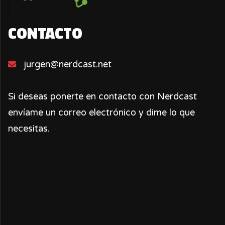
CONTACTO
jurgen@nerdcast.net
Si deseas ponerte en contacto con Nerdcast
envíame un correo electrónico y dime lo que
necesitas.