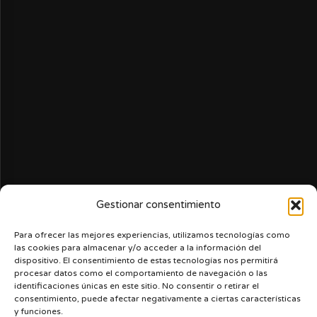
Gestionar consentimiento
Para ofrecer las mejores experiencias, utilizamos tecnologías como
las cookies para almacenar y/o acceder a la información del
dispositivo. El consentimiento de estas tecnologías nos permitirá
procesar datos como el comportamiento de navegación o las
identificaciones únicas en este sitio. No consentir o retirar el
consentimiento, puede afectar negativamente a ciertas características
y funciones.