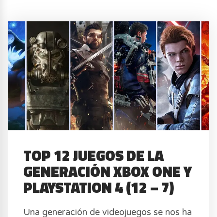
TOP 12 JUEGOS DE LA
GENERACIÓN XBOX ONE Y
PLAYSTATION 4 (12 – 7)
Una generación de videojuegos se nos ha