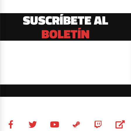
SUSCRÍBETE AL
BOLETÍN