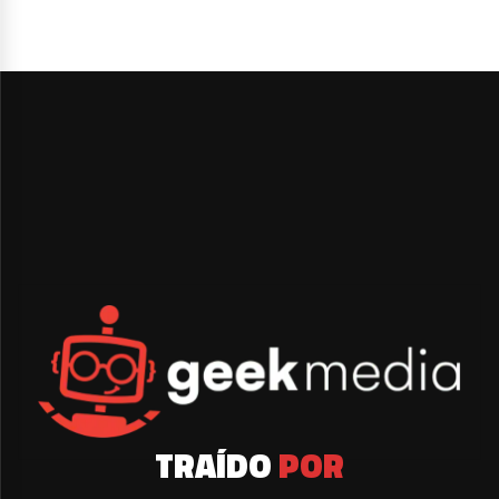
TRAÍDO
POR