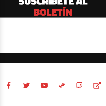
SUSCRÍBETE AL
BOLETÍN