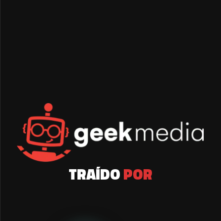
TRAÍDO
POR