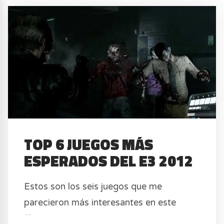
TOP 6 JUEGOS MÁS
ESPERADOS DEL E3 2012
Estos son los seis juegos que me
parecieron más interesantes en este
último E3 2012.