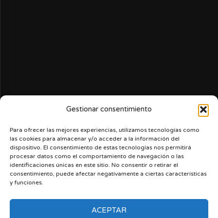
Gestionar consentimiento
Para ofrecer las mejores experiencias, utilizamos tecnologías como
las cookies para almacenar y/o acceder a la información del
dispositivo. El consentimiento de estas tecnologías nos permitirá
procesar datos como el comportamiento de navegación o las
identificaciones únicas en este sitio. No consentir o retirar el
consentimiento, puede afectar negativamente a ciertas características
y funciones.
ACEPTAR
Nerdcast
Acerca de nosotros