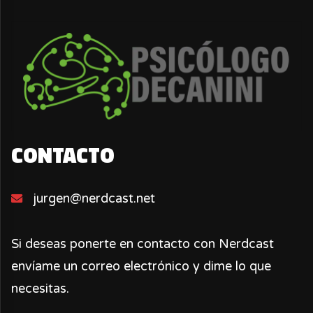
CONTACTO
jurgen@nerdcast.net
Si deseas ponerte en contacto con Nerdcast
envíame un correo electrónico y dime lo que
necesitas.