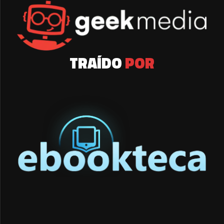
TRAÍDO
POR