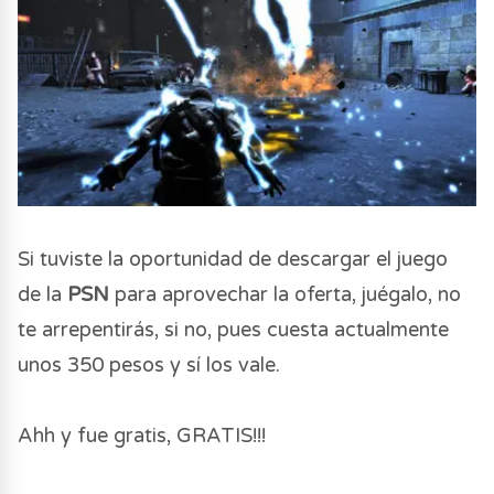
Si tuviste la oportunidad de descargar el juego
de la
PSN
para aprovechar la oferta, juégalo, no
te arrepentirás, si no, pues cuesta actualmente
unos 350 pesos y sí los vale.
Ahh y fue gratis, GRATIS!!!