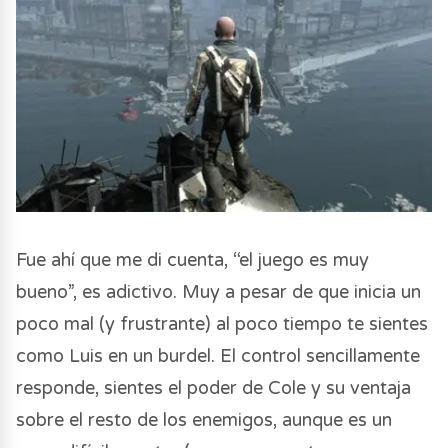
Fue ahí que me di cuenta, “el juego es muy
bueno”, es adictivo. Muy a pesar de que inicia un
poco mal (y frustrante) al poco tiempo te sientes
como Luis en un burdel. El control sencillamente
responde, sientes el poder de Cole y su ventaja
sobre el resto de los enemigos, aunque es un