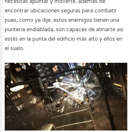
necesitas apuntar y moverte, además de
encontrar ubicaciones seguras para combatir
pues, como ya dije, estos enemigos tienen una
puntería endiablada, son capaces de atinarte así
estés en la punta del edificio más alto y ellos en
el suelo.