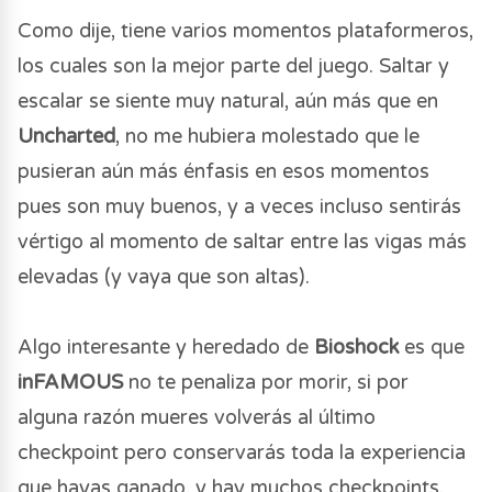
Como dije, tiene varios momentos plataformeros,
los cuales son la mejor parte del juego. Saltar y
escalar se siente muy natural, aún más que en
Uncharted
, no me hubiera molestado que le
pusieran aún más énfasis en esos momentos
pues son muy buenos, y a veces incluso sentirás
vértigo al momento de saltar entre las vigas más
elevadas (y vaya que son altas).
Algo interesante y heredado de
Bioshock
es que
inFAMOUS
no te penaliza por morir, si por
alguna razón mueres volverás al último
checkpoint pero conservarás toda la experiencia
que hayas ganado, y hay muchos checkpoints.