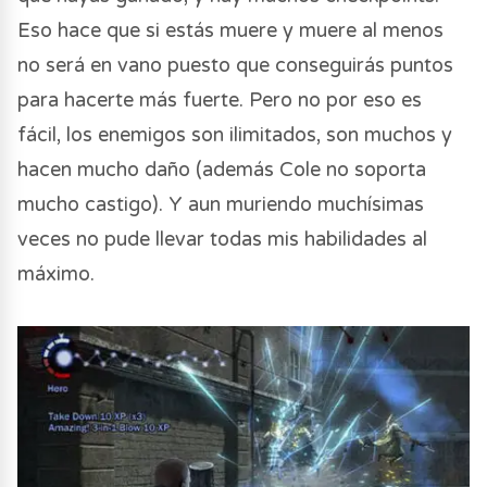
Eso hace que si estás muere y muere al menos
no será en vano puesto que conseguirás puntos
para hacerte más fuerte. Pero no por eso es
fácil, los enemigos son ilimitados, son muchos y
hacen mucho daño (además Cole no soporta
mucho castigo). Y aun muriendo muchísimas
veces no pude llevar todas mis habilidades al
máximo.