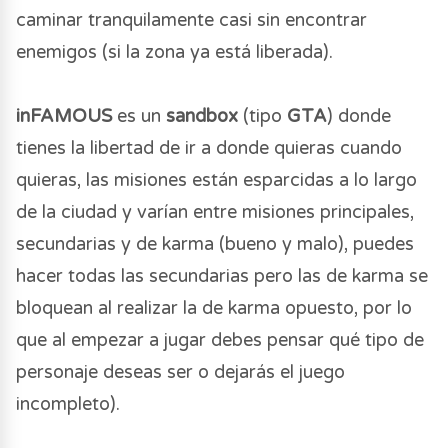
caminar tranquilamente casi sin encontrar
enemigos (si la zona ya está liberada).
inFAMOUS
es un
sandbox
(tipo
GTA
) donde
tienes la libertad de ir a donde quieras cuando
quieras, las misiones están esparcidas a lo largo
de la ciudad y varían entre misiones principales,
secundarias y de karma (bueno y malo), puedes
hacer todas las secundarias pero las de karma se
bloquean al realizar la de karma opuesto, por lo
que al empezar a jugar debes pensar qué tipo de
personaje deseas ser o dejarás el juego
incompleto).