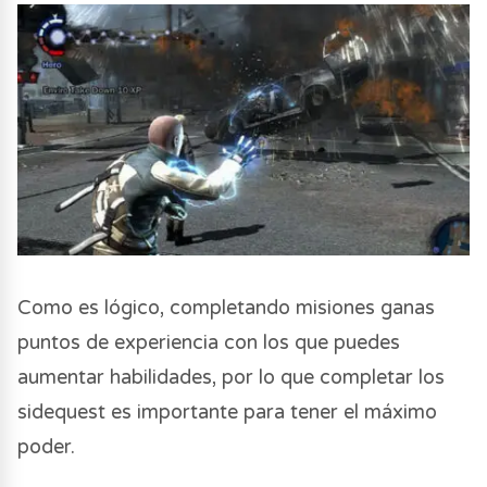
Como es lógico, completando misiones ganas
puntos de experiencia con los que puedes
aumentar habilidades, por lo que completar los
sidequest es importante para tener el máximo
poder.