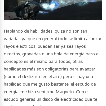
Hablando de habilidades, quizá no son tan
variadas ya que en general todo se limita a lanzar
rayos eléctricos, pueden ser ya sea rayos
directos, granadas o una bola de energía pero el
concepto es el mismo para todos, otras
habilidades más son obligatorias para avanzar
(como el deslizarte en el aire) pero sí hay una
habilidad que me gustó bastante, el escudo de
energía, me hizo sentirme Magneto. Con el
escudo generas un disco de electricidad que te