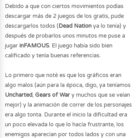
Debido a que con ciertos movimientos podías
descargar más de 2 juegos de los gratis, pude
descargarlos todos (
Dead Nation
ya lo tenía) y
después de probarlos unos minutos me puse a
jugar
inFAMOUS
. El juego había sido bien
calificado y tenía buenas referencias.
Lo primero que noté es que los gráficos eran
algo malos (aún para la época, digo, ya teníamos
Uncharted
,
Gears of War
y muchos que se veían
mejor) y la animación de correr de los personajes
era algo tonta. Durante el inicio la dificultad era
un poco elevada lo que lo hacía frustrante, los
enemigos aparecían por todos lados y con una