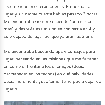
recomendaciones eran buenas. Empezaba a
jugar y sin darme cuenta habían pasado 3 horas.
Me encontraba siempre diciendo “una misión
más” y después esa misión se convertía en 4 y
sólo dejaba de jugar porque ya eran las 3 am.
Me encontraba buscando tips y consejos para
jugar, pensando en las misiones que me faltaban,
en cómo enfrentar a los enemigos (debía
permanecer en los techos) en qué habilidades
debía incrementar, súbitamente no podía dejar de
jugarlo.