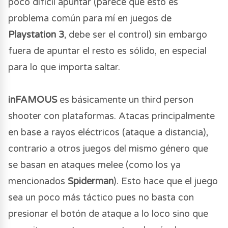
poco difícil apuntar (parece que esto es
problema común para mí en juegos de
Playstation 3
, debe ser el control) sin embargo
fuera de apuntar el resto es sólido, en especial
para lo que importa saltar.
inFAMOUS
es básicamente un third person
shooter con plataformas. Atacas principalmente
en base a rayos eléctricos (ataque a distancia),
contrario a otros juegos del mismo género que
se basan en ataques melee (como los ya
mencionados
Spiderman
). Esto hace que el juego
sea un poco más táctico pues no basta con
presionar el botón de ataque a lo loco sino que