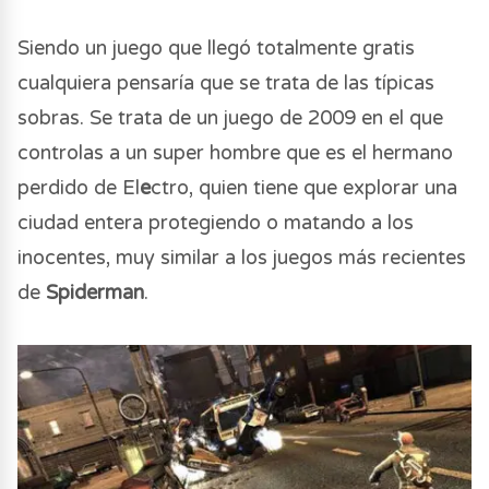
Siendo un juego que llegó totalmente gratis
cualquiera pensaría que se trata de las típicas
sobras. Se trata de un juego de 2009 en el que
controlas a un super hombre que es el hermano
perdido de El
e
ctro, quien tiene que explorar una
ciudad entera protegiendo o matando a los
inocentes, muy similar a los juegos más recientes
de
Spiderman
.