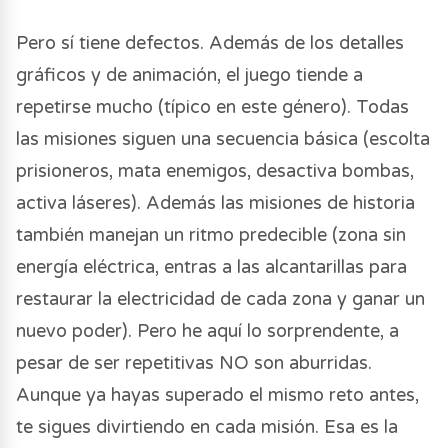
Pero sí tiene defectos. Además de los detalles
gráficos y de animación, el juego tiende a
repetirse mucho (típico en este género). Todas
las misiones siguen una secuencia básica (escolta
prisioneros, mata enemigos, desactiva bombas,
activa láseres). Además las misiones de historia
también manejan un ritmo predecible (zona sin
energía eléctrica, entras a las alcantarillas para
restaurar la electricidad de cada zona y ganar un
nuevo poder). Pero he aquí lo sorprendente, a
pesar de ser repetitivas NO son aburridas.
Aunque ya hayas superado el mismo reto antes,
te sigues divirtiendo en cada misión. Esa es la