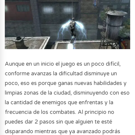
Aunque en un inicio el juego es un poco difícil,
conforme avanzas la dificultad disminuye un
poco, eso es porque ganas nuevas habilidades y
limpias zonas de la ciudad, disminuyendo con eso
la cantidad de enemigos que enfrentas y la
frecuencia de los combates. Al principio no
puedes dar 2 pasos sin que alguien te esté
disparando mientras que ya avanzado podrás