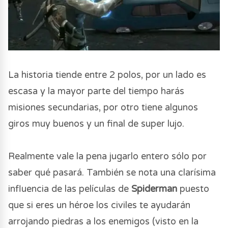
La historia tiende entre 2 polos, por un lado es
escasa y la mayor parte del tiempo harás
misiones secundarias, por otro tiene algunos
giros muy buenos y un final de super lujo.
Realmente vale la pena jugarlo entero sólo por
saber qué pasará. También se nota una clarísima
influencia de las películas de
Spiderman
puesto
que si eres un héroe los civiles te ayudarán
arrojando piedras a los enemigos (visto en la