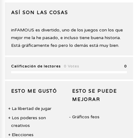
ASÍ SON LAS COSAS
inFAMOUS es divertido, uno de los juegos con los que
mejor me la he pasado, e incluso tiene buena historia.
Está gráficamente feo pero lo demás está muy bien.
Calificación de lectores
0 Votes
0
ESTO ME GUSTÓ
ESTO SE PUEDE
MEJORAR
La libertad de jugar
Gráficos feos
Los poderes son
creativos
Elecciones