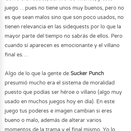
juego… pues no tiene unos muy buenos, pero no
es que sean malos sino que son poco usados, no
tienen relevancia en las sidequests por lo que la
mayor parte del tiempo no sabrás de ellos. Pero
cuando sí aparecen es emocionante y el villano
final es…
Algo de lo que la gente de
Sucker Punch
presumió mucho era el sistema de moralidad
puesto que podías ser héroe o villano (algo muy
usado en muchos juegos hoy en día). En este
juego tus poderes e imagen cambian si eres
bueno o malo, además de alterar varios
momentos de la trama y el final mismo. Yo lo