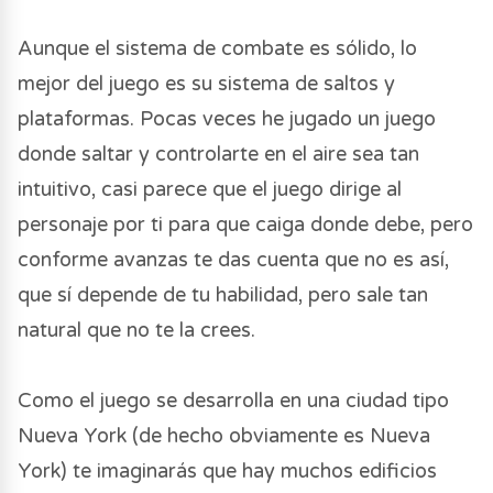
Aunque el sistema de combate es sólido, lo
mejor del juego es su sistema de saltos y
plataformas. Pocas veces he jugado un juego
donde saltar y controlarte en el aire sea tan
intuitivo, casi parece que el juego dirige al
personaje por ti para que caiga donde debe, pero
conforme avanzas te das cuenta que no es así,
que sí depende de tu habilidad, pero sale tan
natural que no te la crees.
Como el juego se desarrolla en una ciudad tipo
Nueva York (de hecho obviamente es Nueva
York) te imaginarás que hay muchos edificios