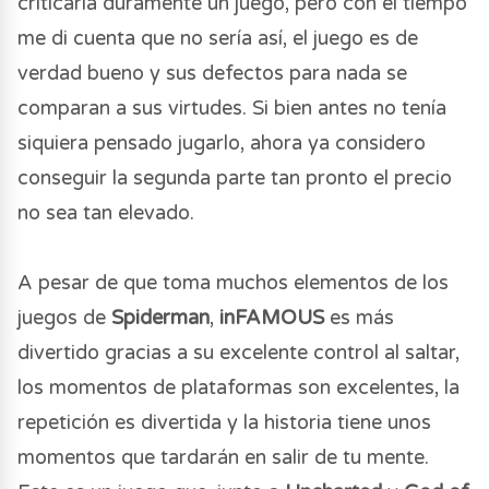
criticaría duramente un juego, pero con el tiempo
me di cuenta que no sería así, el juego es de
verdad bueno y sus defectos para nada se
comparan a sus virtudes. Si bien antes no tenía
siquiera pensado jugarlo, ahora ya considero
conseguir la segunda parte tan pronto el precio
no sea tan elevado.
A pesar de que toma muchos elementos de los
juegos de
Spiderman
,
inFAMOUS
es más
divertido gracias a su excelente control al saltar,
los momentos de plataformas son excelentes, la
repetición es divertida y la historia tiene unos
momentos que tardarán en salir de tu mente.