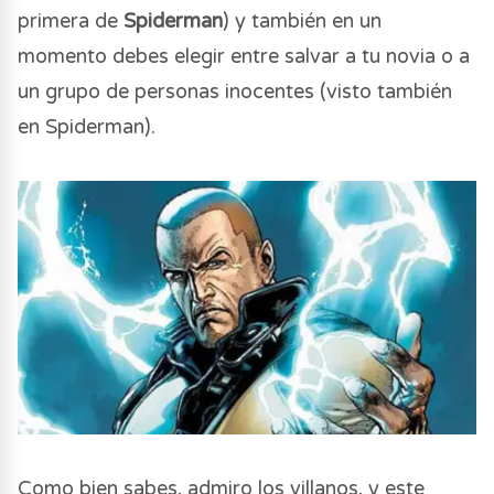
primera de
Spiderman
) y también en un
momento debes elegir entre salvar a tu novia o a
un grupo de personas inocentes (visto también
en Spiderman).
Como bien sabes, admiro los villanos, y este