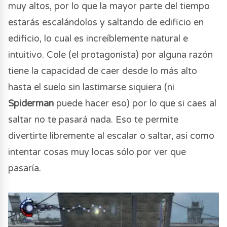
muy altos, por lo que la mayor parte del tiempo
estarás escalándolos y saltando de edificio en
edificio, lo cual es increíblemente natural e
intuitivo. Cole (el protagonista) por alguna razón
tiene la capacidad de caer desde lo más alto
hasta el suelo sin lastimarse siquiera (ni
Spiderman
puede hacer eso) por lo que si caes al
saltar no te pasará nada. Eso te permite
divertirte libremente al escalar o saltar, así como
intentar cosas muy locas sólo por ver que
pasaría.