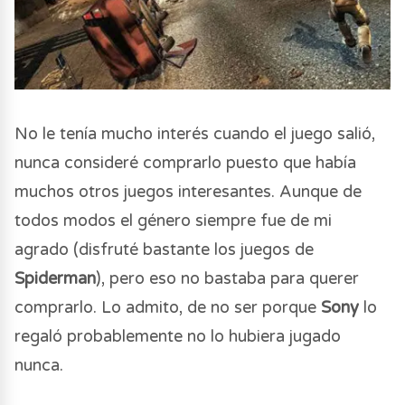
No le tenía mucho interés cuando el juego salió,
nunca consideré comprarlo puesto que había
muchos otros juegos interesantes. Aunque de
todos modos el género siempre fue de mi
agrado (disfruté bastante los juegos de
Spiderman
), pero eso no bastaba para querer
comprarlo. Lo admito, de no ser porque
Sony
lo
regaló probablemente no lo hubiera jugado
nunca.