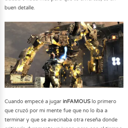
buen detalle.
Cuando empecé a jugar
inFAMOUS
lo primero
que cruzó por mi mente fue que no lo iba a
terminar y que se avecinaba otra reseña donde