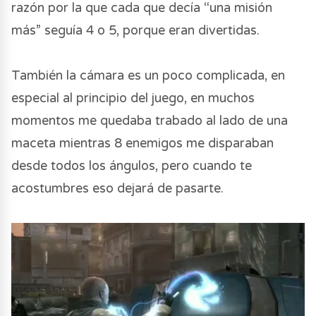
razón por la que cada que decía “una misión
más” seguía 4 o 5, porque eran divertidas.
También la cámara es un poco complicada, en
especial al principio del juego, en muchos
momentos me quedaba trabado al lado de una
maceta mientras 8 enemigos me disparaban
desde todos los ángulos, pero cuando te
acostumbres eso dejará de pasarte.