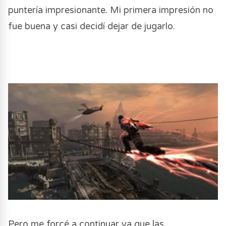
puntería impresionante. Mi primera impresión no
fue buena y casi decidí dejar de jugarlo.
Pero me forcé a continuar ya que las