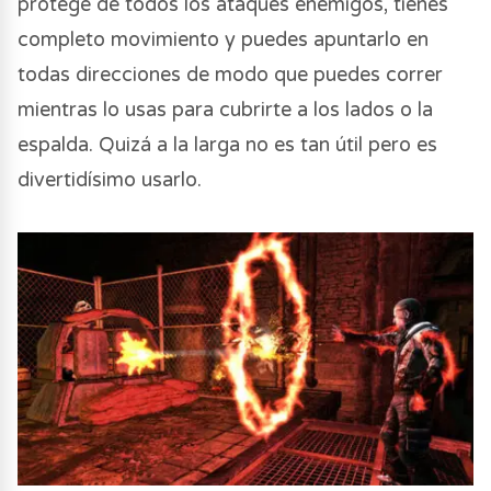
protege de todos los ataques enemigos, tienes
completo movimiento y puedes apuntarlo en
todas direcciones de modo que puedes correr
mientras lo usas para cubrirte a los lados o la
espalda. Quizá a la larga no es tan útil pero es
divertidísimo usarlo.