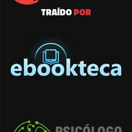
TRAÍDO
POR