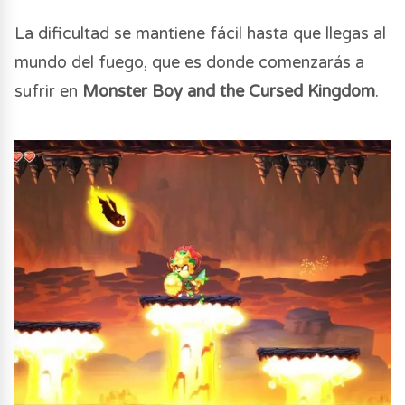
La dificultad se mantiene fácil hasta que llegas al
mundo del fuego, que es donde comenzarás a
sufrir en
Monster Boy and the Cursed Kingdom
.