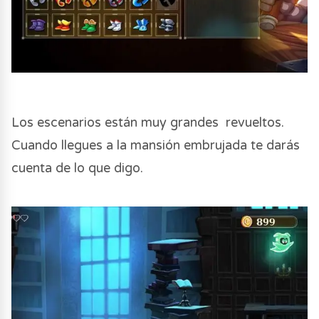
Los escenarios están muy grandes revueltos.
Cuando llegues a la mansión embrujada te darás
cuenta de lo que digo.