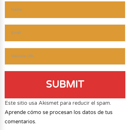
SUBMIT
Este sitio usa Akismet para reducir el spam.
Aprende cómo se procesan los datos de tus
comentarios
.