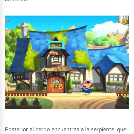
Posterior al cerdo encuentras a la serpiente, que