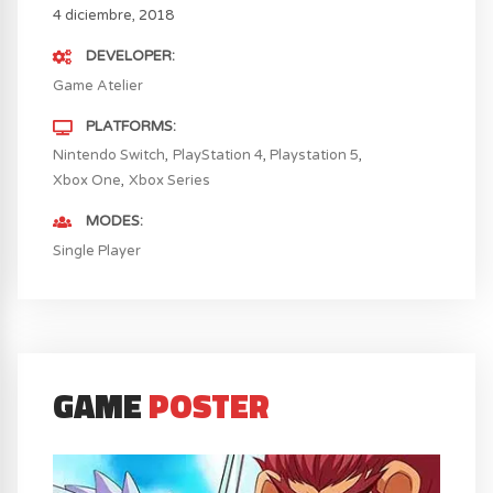
4 diciembre, 2018
DEVELOPER
Game Atelier
PLATFORMS
Nintendo Switch
PlayStation 4
Playstation 5
Xbox One
Xbox Series
MODES
Single Player
GAME
POSTER