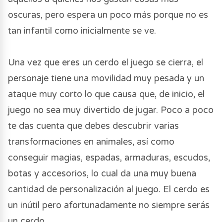
oscuras, pero espera un poco más porque no es
tan infantil como inicialmente se ve.
Una vez que eres un cerdo el juego se cierra, el
personaje tiene una movilidad muy pesada y un
ataque muy corto lo que causa que, de inicio, el
juego no sea muy divertido de jugar. Poco a poco
te das cuenta que debes descubrir varias
transformaciones en animales, así como
conseguir magias, espadas, armaduras, escudos,
botas y accesorios, lo cual da una muy buena
cantidad de personalización al juego. El cerdo es
un inútil pero afortunadamente no siempre serás
un cerdo.