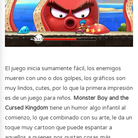
El juego inicia sumamente fácil, los enemigos
mueren con uno o dos golpes, los gráficos son
muy lindos, cutes, por lo que la primera impresión
es de un juego para niños.
Monster Boy and the
Cursed Kingdom
tiene un humor algo infantil al
comienzo, lo que combinado con su arte, le da un
toque muy cartoon que puede espantar a
aquellos a quienes nos gustan cosas más