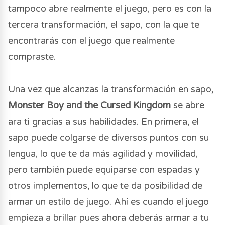
tampoco abre realmente el juego, pero es con la
tercera transformación, el sapo, con la que te
encontrarás con el juego que realmente
compraste.
Una vez que alcanzas la transformación en sapo,
Monster Boy and the Cursed Kingdom
se abre
ara ti gracias a sus habilidades. En primera, el
sapo puede colgarse de diversos puntos con su
lengua, lo que te da más agilidad y movilidad,
pero también puede equiparse con espadas y
otros implementos, lo que te da posibilidad de
armar un estilo de juego. Ahí es cuando el juego
empieza a brillar pues ahora deberás armar a tu