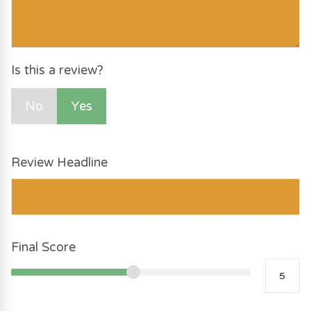
Is this a review?
No
Yes
Review Headline
Final Score