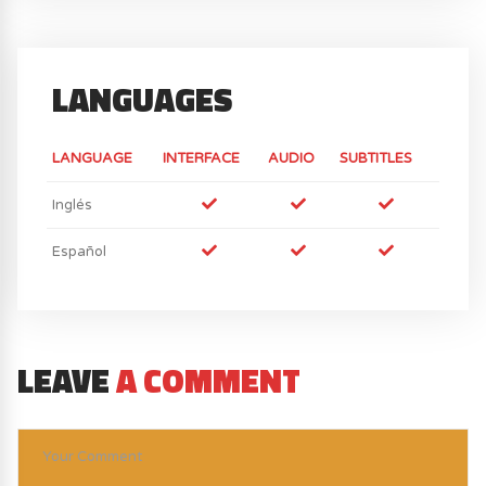
LANGUAGES
LANGUAGE
INTERFACE
AUDIO
SUBTITLES
Inglés
Español
LEAVE
A COMMENT