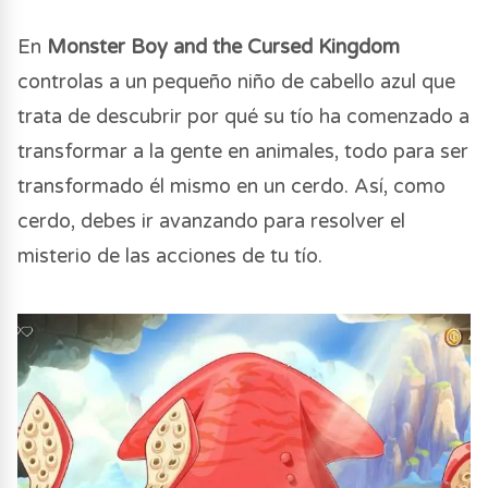
En
Monster Boy and the Cursed Kingdom
controlas a un pequeño niño de cabello azul que
trata de descubrir por qué su tío ha comenzado a
transformar a la gente en animales, todo para ser
transformado él mismo en un cerdo. Así, como
cerdo, debes ir avanzando para resolver el
misterio de las acciones de tu tío.