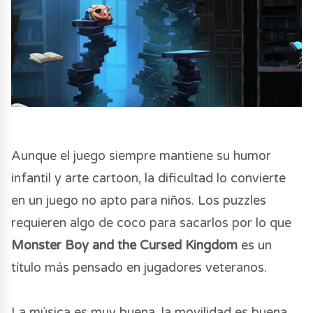
Aunque el juego siempre mantiene su humor
infantil y arte cartoon, la dificultad lo convierte
en un juego no apto para niños. Los puzzles
requieren algo de coco para sacarlos por lo que
Monster Boy and the Cursed Kingdom
es un
título más pensado en jugadores veteranos.
La música es muy buena, la movilidad es buena