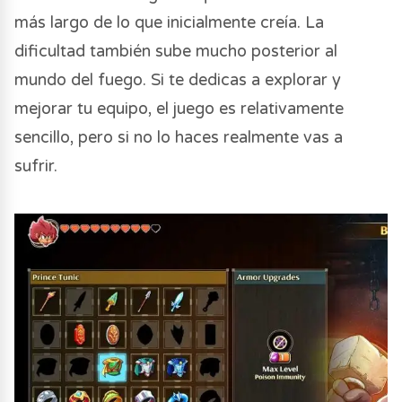
más largo de lo que inicialmente creía. La
dificultad también sube mucho posterior al
mundo del fuego. Si te dedicas a explorar y
mejorar tu equipo, el juego es relativamente
sencillo, pero si no lo haces realmente vas a
sufrir.