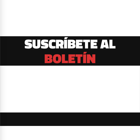
SUSCRÍBETE AL
BOLETÍN