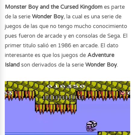
Monster Boy and the Cursed Kingdom
es parte
de la serie
Wonder Boy
, la cual es una serie de
juegos de las que no tengo mucho conocimiento
pues fueron de arcade y en consolas de Sega. El
primer titulo salió en 1986 en arcade. El dato
interesante es que los juegos de
Adventure
Island
son derivados de la serie
Wonder Boy
.