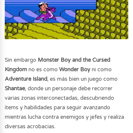
Sin embargo
Monster Boy and the Cursed
Kingdom
no es como
Wonder Boy
ni como
Adventure Island
, es más bien un juego como
Shantae
, donde un personaje debe recorrer
varias zonas interconectadas, descubriendo
ítems y habilidades para seguir avanzando
mientras lucha contra enemigos y jefes y realiza
diversas acrobacias.