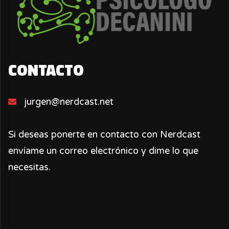
CONTACTO
jurgen@nerdcast.net
Si deseas ponerte en contacto con Nerdcast
envíame un correo electrónico y dime lo que
necesitas.