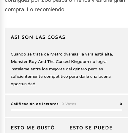
compra. Lo recomiendo.
ASÍ SON LAS COSAS
Cuando se trata de Metroidvanias, la vara está alta,
Monster Boy And The Cursed Kingdom no logra
instalarse entre los mejores del género pero es
suficientemente competitivo para darle una buena
oportunidad.
Calificación de lectores
0 Votes
0
ESTO ME GUSTÓ
ESTO SE PUEDE