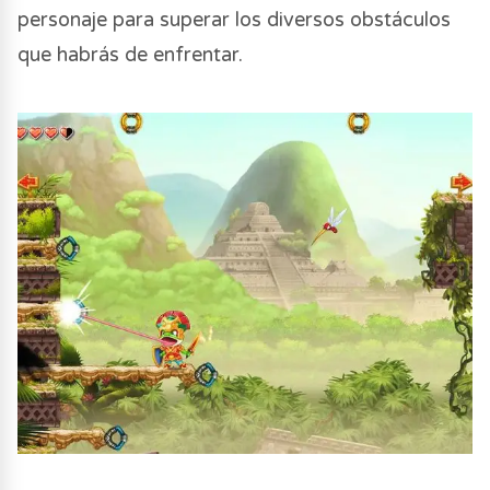
personaje para superar los diversos obstáculos
que habrás de enfrentar.