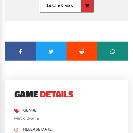
$462,85 MXN
GAME
DETAILS
GENRE
Metroidvania
RELEASE DATE