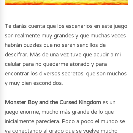
Te darás cuenta que los escenarios en este juego
son realmente muy grandes y que muchas veces
habrán puzzles que no serán sencillos de
descifrar. Más de una vez tuve que acudir a mi
celular para no quedarme atorado y para
encontrar los diversos secretos, que son muchos
y muy bien escondidos.
Monster Boy and the Cursed Kingdom
es un
juego enorme, mucho más grande de lo que
inicialmente pareciera. Poco a poco el mundo se
va conectando al grado que se vuelve mucho