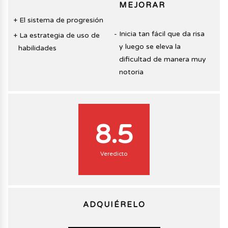
MEJORAR
El sistema de progresión
Inicia tan fácil que da risa
La estrategia de uso de
y luego se eleva la
habilidades
dificultad de manera muy
notoria
8.5
Veredicto
ADQUIÉRELO