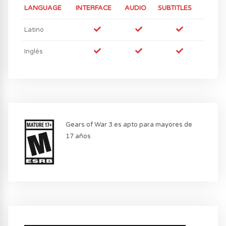
LANGUAGE
INTERFACE
AUDIO
SUBTITLES
Latino
Inglés
Gears of War 3 es apto para mayores de
17 años