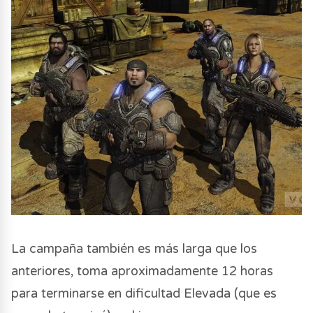
La campaña también es más larga que los
anteriores, toma aproximadamente 12 horas
para terminarse en dificultad Elevada (que es