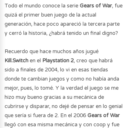
Todo el mundo conoce la serie
Gears of War
, fue
quizá el primer buen juego de la actual
generación, hace poco apareció la tercera parte
y cerró la historia, ¿habrá tenido un final digno?
Recuerdo que hace muchos años jugué
Kill.Switch
en el
Playstation 2
, creo que habrá
sido a finales de 2004, lo vi en esas tiendas
donde te cambian juegos y como no había anda
mejor, pues, lo tomé. Y la verdad el juego se me
hizo muy bueno gracias a su mecánica de
cubrirse y disparar, no dejé de pensar en lo genial
que sería si fuera de 2. En el 2006
Gears of War
llegó con esa misma mecánica y con coop y fue