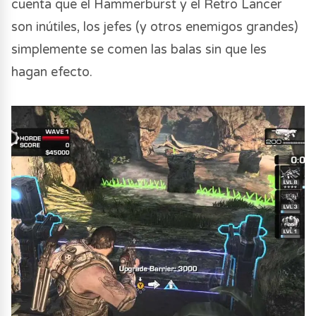
cuenta que el Hammerburst y el Retro Lancer
son inútiles, los jefes (y otros enemigos grandes)
simplemente se comen las balas sin que les
hagan efecto.