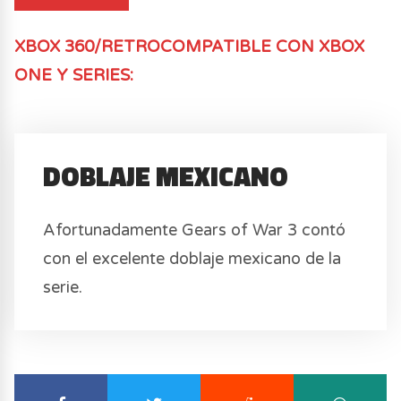
XBOX 360/RETROCOMPATIBLE CON XBOX
ONE Y SERIES
:
DOBLAJE MEXICANO
Afortunadamente Gears of War 3 contó
con el excelente doblaje mexicano de la
serie.