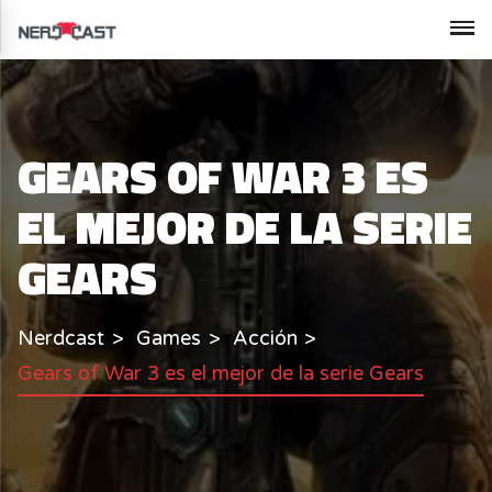
GEARS OF WAR 3 ES
EL MEJOR DE LA SERIE
GEARS
Nerdcast
Games
Acción
Gears of War 3 es el mejor de la serie Gears