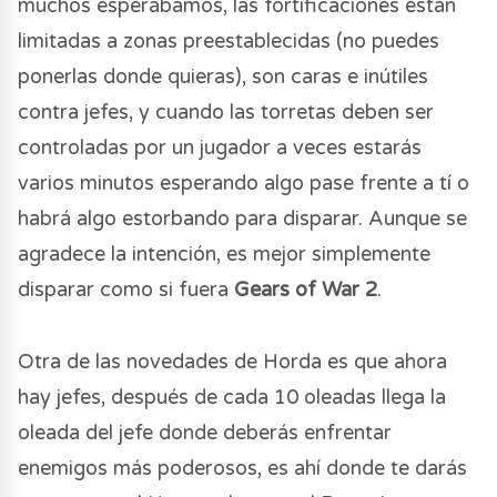
muchos esperábamos, las fortificaciones están
limitadas a zonas preestablecidas (no puedes
ponerlas donde quieras), son caras e inútiles
contra jefes, y cuando las torretas deben ser
controladas por un jugador a veces estarás
varios minutos esperando algo pase frente a tí o
habrá algo estorbando para disparar. Aunque se
agradece la intención, es mejor simplemente
disparar como si fuera
Gears of War 2
.
Otra de las novedades de Horda es que ahora
hay jefes, después de cada 10 oleadas llega la
oleada del jefe donde deberás enfrentar
enemigos más poderosos, es ahí donde te darás