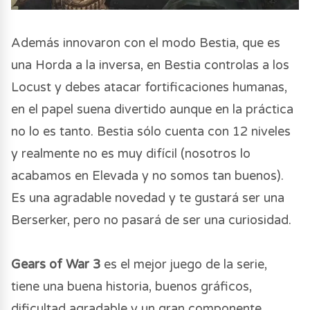
Además innovaron con el modo Bestia, que es
una Horda a la inversa, en Bestia controlas a los
Locust y debes atacar fortificaciones humanas,
en el papel suena divertido aunque en la práctica
no lo es tanto. Bestia sólo cuenta con 12 niveles
y realmente no es muy difícil (nosotros lo
acabamos en Elevada y no somos tan buenos).
Es una agradable novedad y te gustará ser una
Berserker, pero no pasará de ser una curiosidad.
Gears of War 3
es el mejor juego de la serie,
tiene una buena historia, buenos gráficos,
dificultad agradable y un gran componente