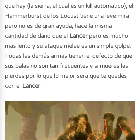
que hay (la sierra, el cual es un kill automático), el
Hammerburst de los Locust tiene una leve mira
pero no es de gran ayuda, hace la misma
cantidad de daño que el
Lancer
pero es mucho
más lento y su ataque melee es un simple golpe.
Todas las demás armas tienen el defecto de que
sus balas no son tan frecuentes y si mueres las
pierdes por lo que lo mejor será que te quedes
con el
Lancer
.