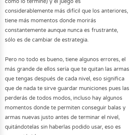
como lo terminé) y el juego es
considerablemente más difícil que los anteriores,
tiene más momentos donde morirás
constantemente aunque nunca es frustrante,
sólo es de cambiar de estrategia.
Pero no todo es bueno, tiene algunos errores, el
más grande de ellos sería que te quitan las armas
que tengas después de cada nivel, eso significa
que de nada te sirve guardar municiones pues las
perderás de todos modos, incluso hay algunos
momentos donde te permiten conseguir balas y
armas nuevas justo antes de terminar el nivel,
quitándotelas sin haberlas podido usar, eso es