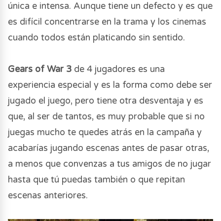
única e intensa. Aunque tiene un defecto y es que
es difícil concentrarse en la trama y los cinemas
cuando todos están platicando sin sentido.
Gears of War 3
de 4 jugadores es una
experiencia especial y es la forma como debe ser
jugado el juego, pero tiene otra desventaja y es
que, al ser de tantos, es muy probable que si no
juegas mucho te quedes atrás en la campaña y
acabarías jugando escenas antes de pasar otras,
a menos que convenzas a tus amigos de no jugar
hasta que tú puedas también o que repitan
escenas anteriores.