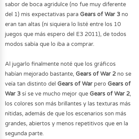
sabor de boca agridulce (no fue muy diferente
del 1) mis expectativas para
Gears of War 3
no
eran tan altas (ni siquiera lo listé entre los 10
juegos que más espero del E3 2011), de todos
modos sabía que lo iba a comprar.
Al jugarlo finalmente noté que los gráficos
habían mejorado bastante,
Gears of War 2
no se
veía tan distinto del
Gears of War
pero
Gears of
War 3
sí se ve mucho mejor que
Gears of War 2
,
los colores son más brillantes y las texturas más
nítidas, además de que los escenarios son más
grandes, abiertos y menos repetitivos que en la
segunda parte.