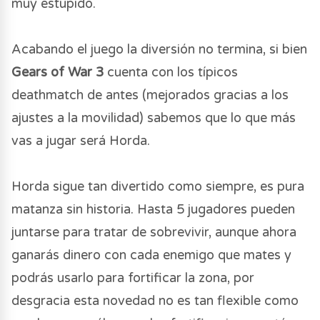
muy estúpido.
Acabando el juego la diversión no termina, si bien
Gears of War 3
cuenta con los típicos
deathmatch de antes (mejorados gracias a los
ajustes a la movilidad) sabemos que lo que más
vas a jugar será Horda.
Horda sigue tan divertido como siempre, es pura
matanza sin historia. Hasta 5 jugadores pueden
juntarse para tratar de sobrevivir, aunque ahora
ganarás dinero con cada enemigo que mates y
podrás usarlo para fortificar la zona, por
desgracia esta novedad no es tan flexible como