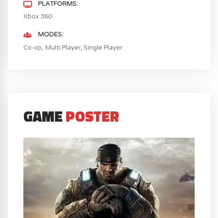
PLATFORMS
Xbox 360
MODES
Co-op
Multi Player
Single Player
GAME
POSTER