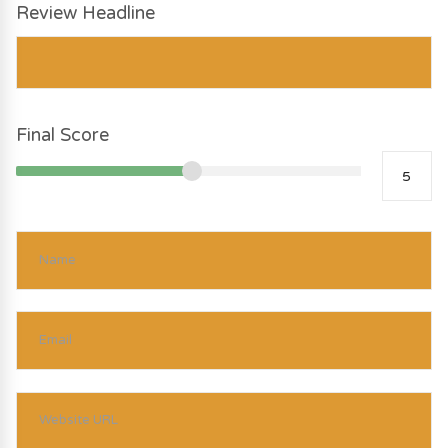
Review Headline
Final Score