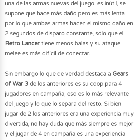
una de las armas nuevas del juego, es inútil, se
supone que hace más daño pero es más lenta
por lo que ambas armas hacen el mismo daño en
2 segundos de disparo constante, sólo que el
Retro Lancer
tiene menos balas y su ataque
melee es más difícil de conectar.
Sin embargo lo que de verdad destaca a
Gears
of War 3
de los anteriores es su coop para 4
jugadores en campaña, eso es lo más relevante
del juego y lo que lo separa del resto. Si bien
jugar de 2 los anteriores era una experiencia muy
divertida, no hay duda que más siempre es mejor
y el jugar de 4 en campaña es una experiencia