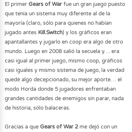
El primer
Gears of War
fue un gran juego puesto
que tenía un sistema muy diferente al de la
mayoría (claro, sólo para quienes no habían
jugado antes
Kill.Switch
) y los gráficos eran
apantallantes y jugarlo en coop era algo de otro
mundo. Luego en 2008 salió la secuela y… era
casi igual al primer juego, mismo coop, gráficos
casi iguales y mismo sistema de juego, la verdad
quedé algo decepcionado, su mejor aporte… el
modo Horda donde 5 jugadores enfrentaban
grandes cantidades de enemigos sin parar, nada
de historia, sólo balaceras.
Gracias a que
Gears of War 2
me dejó con un