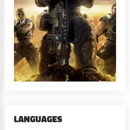
LANGUAGES