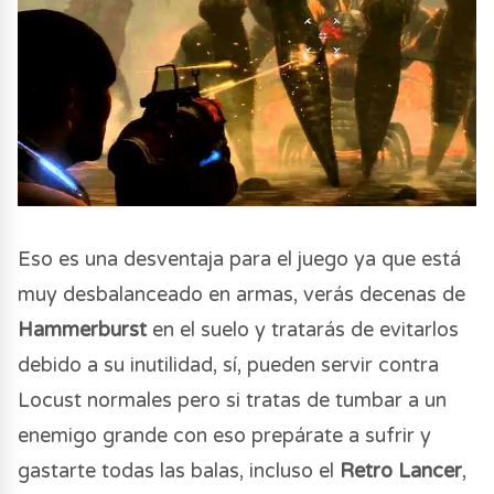
Eso es una desventaja para el juego ya que está
muy desbalanceado en armas, verás decenas de
Hammerburst
en el suelo y tratarás de evitarlos
debido a su inutilidad, sí, pueden servir contra
Locust normales pero si tratas de tumbar a un
enemigo grande con eso prepárate a sufrir y
gastarte todas las balas, incluso el
Retro Lancer
,