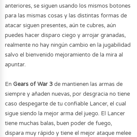
anteriores, se siguen usando los mismos botones
para las mismas cosas y las distintas formas de
atacar siguen presentes, aún te cubres, aún
puedes hacer disparo ciego y arrojar granadas,
realmente no hay ningún cambio en la jugabilidad
salvo el bienvenido mejoramiento de la mira al
apuntar.
En
Gears of War 3
de mantienen las armas de
siempre y añaden nuevas, por desgracia no tiene
caso despegarte de tu confiable Lancer, el cual
sigue siendo la mejor arma del juego. El Lancer
tiene muchas balas, buen poder de fuego,
dispara muy rápido y tiene el mejor ataque melee