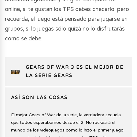
online, si te gustan los TPS debes checarlo, pero
recuerda, el juego está pensado para jugarse en
grupos, si lo juegas sólo quizá no lo disfrutarás
como se debe.
GEARS OF WAR 3 ES EL MEJOR DE
LA SERIE GEARS
ASÍ SON LAS COSAS
El mejor Gears of War de la serie, la verdadera secuela
que todos esperábamos desde el 2. No rockeará el
mundo de los videojuegos como lo hizo el primer juego