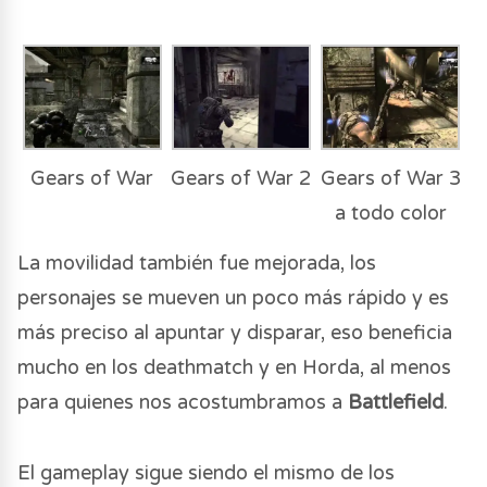
Gears of War
Gears of War 2
Gears of War 3
a todo color
La movilidad también fue mejorada, los
personajes se mueven un poco más rápido y es
más preciso al apuntar y disparar, eso beneficia
mucho en los deathmatch y en Horda, al menos
para quienes nos acostumbramos a
Battlefield
.
El gameplay sigue siendo el mismo de los