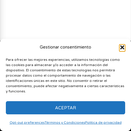
Gestionar consentimiento
Para ofrecer las mejores experiencias, utilizamos tecnologías como
las cookies para almacenar y/o acceder a la información del
dispositivo. El consentimiento de estas tecnologías nos permitirá
procesar datos como el comportamiento de navegación o las
identificaciones únicas en este sitio. No consentir o retirar el
consentimiento, puede afectar negativamente a ciertas características
y funciones.
ACEPTAR
Opt-out preferences
Términos y Condiciones
Política de privacidad