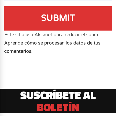
SUBMIT
Este sitio usa Akismet para reducir el spam.
Aprende cómo se procesan los datos de tus
comentarios
.
SUSCRÍBETE AL
BOLETÍN