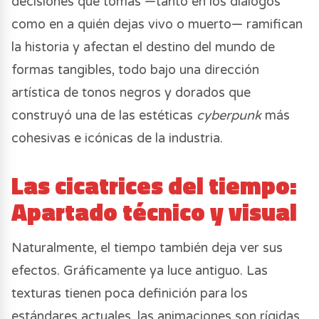
decisiones que tomas —tanto en los diálogos
como en a quién dejas vivo o muerto— ramifican
la historia y afectan el destino del mundo de
formas tangibles, todo bajo una dirección
artística de tonos negros y dorados que
construyó una de las estéticas
cyberpunk
más
cohesivas e icónicas de la industria.
Las cicatrices del tiempo:
Apartado técnico y visual
Naturalmente, el tiempo también deja ver sus
efectos. Gráficamente ya luce antiguo. Las
texturas tienen poca definición para los
estándares actuales, las animaciones son rígidas