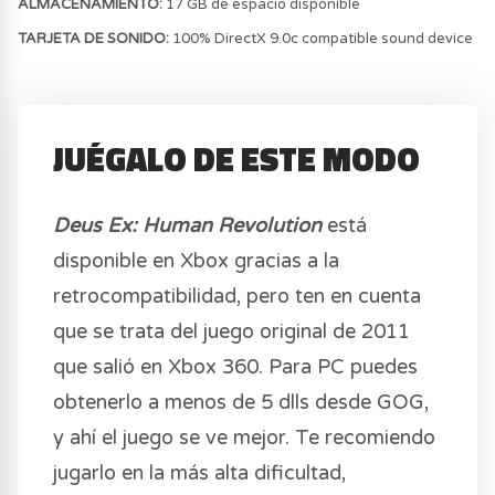
ALMACENAMIENTO:
17 GB de espacio disponible
TARJETA DE SONIDO:
100% DirectX 9.0c compatible sound device
JUÉGALO DE ESTE MODO
Deus Ex: Human Revolution
está
disponible en Xbox gracias a la
retrocompatibilidad, pero ten en cuenta
que se trata del juego original de 2011
que salió en Xbox 360. Para PC puedes
obtenerlo a menos de 5 dlls desde GOG,
y ahí el juego se ve mejor. Te recomiendo
jugarlo en la más alta dificultad,