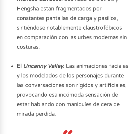
Hengsha están fragmentados por
constantes pantallas de carga y pasillos,
sintiéndose notablemente claustrofóbicos
en comparación con las urbes modernas sin
costuras.
El
Uncanny Valley
:
Las animaciones faciales
y los modelados de los personajes durante
las conversaciones son rígidos y artificiales,
provocando esa incómoda sensación de
estar hablando con maniquíes de cera de
mirada perdida.