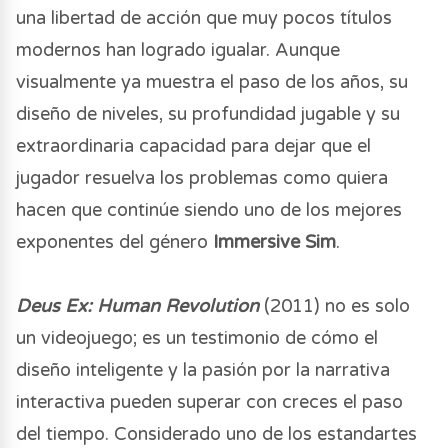
una libertad de acción que muy pocos títulos
modernos han logrado igualar. Aunque
visualmente ya muestra el paso de los años, su
diseño de niveles, su profundidad jugable y su
extraordinaria capacidad para dejar que el
jugador resuelva los problemas como quiera
hacen que continúe siendo uno de los mejores
exponentes del género
Immersive Sim
.
Deus Ex: Human Revolution
(2011) no es solo
un videojuego; es un testimonio de cómo el
diseño inteligente y la pasión por la narrativa
interactiva pueden superar con creces el paso
del tiempo. Considerado uno de los estandartes