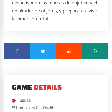
desactivando las marcas de objetivo y el
resaltador de objetos, y prepárate a vivir
la inmersión total.
GAME
DETAILS
GENRE
FPS
Immersive Sim
Stealth