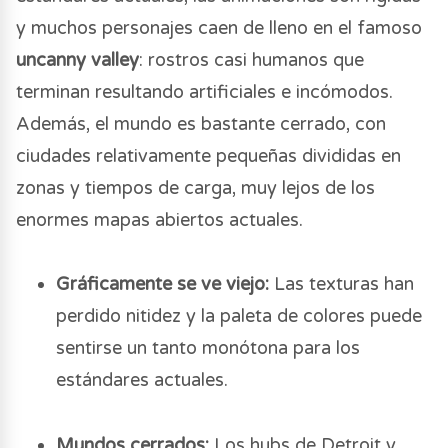
y muchos personajes caen de lleno en el famoso
uncanny valley
: rostros casi humanos que
terminan resultando artificiales e incómodos.
Además, el mundo es bastante cerrado, con
ciudades relativamente pequeñas divididas en
zonas y tiempos de carga, muy lejos de los
enormes mapas abiertos actuales.
Gráficamente se ve viejo:
Las texturas han
perdido nitidez y la paleta de colores puede
sentirse un tanto monótona para los
estándares actuales.
Mundos cerrados:
Los hubs de Detroit y