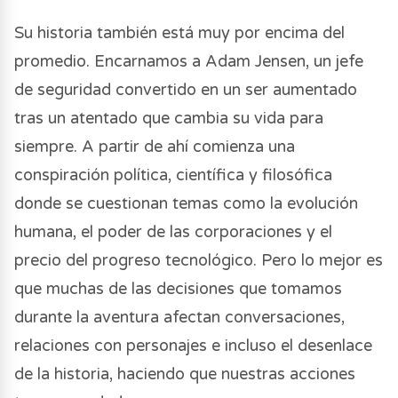
Su historia también está muy por encima del
promedio. Encarnamos a Adam Jensen, un jefe
de seguridad convertido en un ser aumentado
tras un atentado que cambia su vida para
siempre. A partir de ahí comienza una
conspiración política, científica y filosófica
donde se cuestionan temas como la evolución
humana, el poder de las corporaciones y el
precio del progreso tecnológico. Pero lo mejor es
que muchas de las decisiones que tomamos
durante la aventura afectan conversaciones,
relaciones con personajes e incluso el desenlace
de la historia, haciendo que nuestras acciones