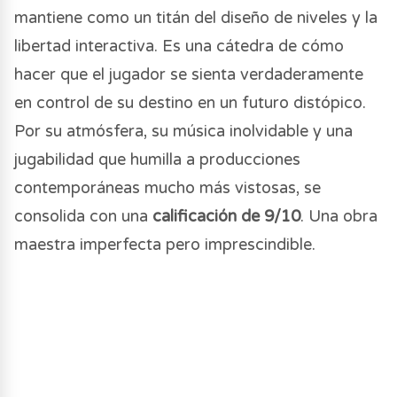
mantiene como un titán del diseño de niveles y la
libertad interactiva. Es una cátedra de cómo
hacer que el jugador se sienta verdaderamente
en control de su destino en un futuro distópico.
Por su atmósfera, su música inolvidable y una
jugabilidad que humilla a producciones
contemporáneas mucho más vistosas, se
consolida con una
calificación de 9/10
. Una obra
maestra imperfecta pero imprescindible.