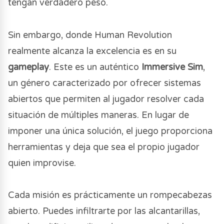
tengan verdadero peso.
Sin embargo, donde Human Revolution
realmente alcanza la excelencia es en su
gameplay
. Este es un auténtico
Immersive Sim
,
un género caracterizado por ofrecer sistemas
abiertos que permiten al jugador resolver cada
situación de múltiples maneras. En lugar de
imponer una única solución, el juego proporciona
herramientas y deja que sea el propio jugador
quien improvise.
Cada misión es prácticamente un rompecabezas
abierto. Puedes infiltrarte por las alcantarillas,