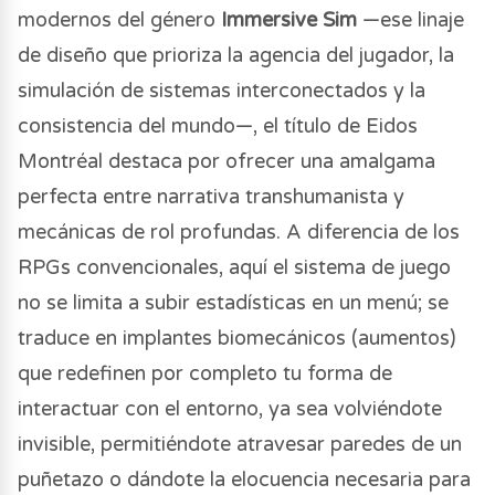
modernos del género
Immersive Sim
—ese linaje
de diseño que prioriza la agencia del jugador, la
simulación de sistemas interconectados y la
consistencia del mundo—, el título de Eidos
Montréal destaca por ofrecer una amalgama
perfecta entre narrativa transhumanista y
mecánicas de rol profundas. A diferencia de los
RPGs convencionales, aquí el sistema de juego
no se limita a subir estadísticas en un menú; se
traduce en implantes biomecánicos (aumentos)
que redefinen por completo tu forma de
interactuar con el entorno, ya sea volviéndote
invisible, permitiéndote atravesar paredes de un
puñetazo o dándote la elocuencia necesaria para