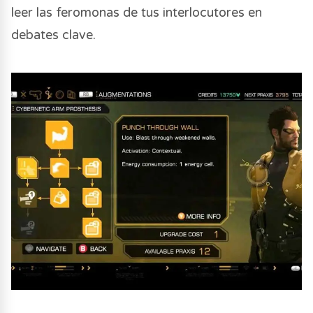
leer las feromonas de tus interlocutores en
debates clave.