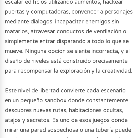
escalar edificios utilizando aumentos, hackear
puertas y computadoras, convencer a personajes
mediante diálogos, incapacitar enemigos sin
matarlos, atravesar conductos de ventilación o
simplemente entrar disparando a todo lo que se
mueve. Ninguna opción se siente incorrecta, y el
diseño de niveles está construido precisamente
para recompensar la exploración y la creatividad.
Este nivel de libertad convierte cada escenario
en un pequeño sandbox donde constantemente
descubres nuevas rutas, habitaciones ocultas,
atajos y secretos. Es uno de esos juegos donde
mirar una pared sospechosa o una tubería puede