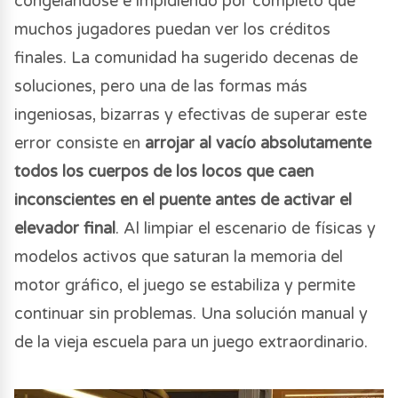
congelándose e impidiendo por completo que
muchos jugadores puedan ver los créditos
finales. La comunidad ha sugerido decenas de
soluciones, pero una de las formas más
ingeniosas, bizarras y efectivas de superar este
error consiste en
arrojar al vacío absolutamente
todos los cuerpos de los locos que caen
inconscientes en el puente antes de activar el
elevador final
. Al limpiar el escenario de físicas y
modelos activos que saturan la memoria del
motor gráfico, el juego se estabiliza y permite
continuar sin problemas. Una solución manual y
de la vieja escuela para un juego extraordinario.