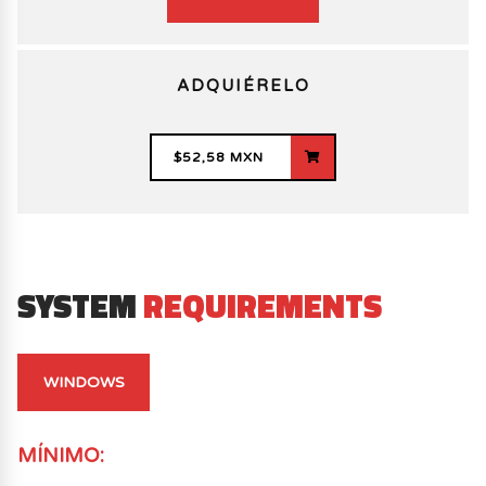
ADQUIÉRELO
$52,58 MXN
SYSTEM
REQUIREMENTS
WINDOWS
MÍNIMO
: