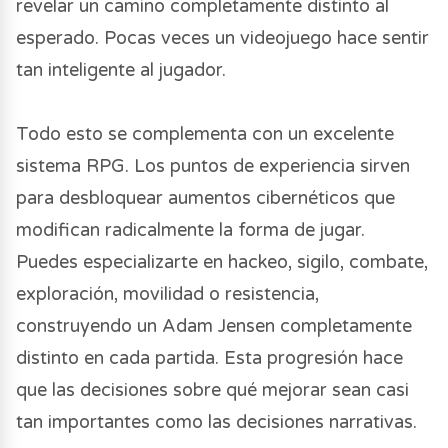
revelar un camino completamente distinto al
esperado. Pocas veces un videojuego hace sentir
tan inteligente al jugador.
Todo esto se complementa con un excelente
sistema RPG. Los puntos de experiencia sirven
para desbloquear aumentos cibernéticos que
modifican radicalmente la forma de jugar.
Puedes especializarte en hackeo, sigilo, combate,
exploración, movilidad o resistencia,
construyendo un Adam Jensen completamente
distinto en cada partida. Esta progresión hace
que las decisiones sobre qué mejorar sean casi
tan importantes como las decisiones narrativas.