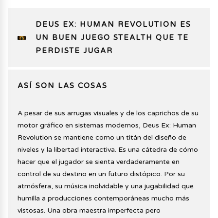
DEUS EX: HUMAN REVOLUTION ES
UN BUEN JUEGO STEALTH QUE TE
PERDISTE JUGAR
ASÍ SON LAS COSAS
A pesar de sus arrugas visuales y de los caprichos de su
motor gráfico en sistemas modernos, Deus Ex: Human
Revolution se mantiene como un titán del diseño de
niveles y la libertad interactiva. Es una cátedra de cómo
hacer que el jugador se sienta verdaderamente en
control de su destino en un futuro distópico. Por su
atmósfera, su música inolvidable y una jugabilidad que
humilla a producciones contemporáneas mucho más
vistosas. Una obra maestra imperfecta pero