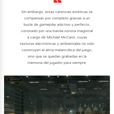
Sin embargo, estas carencias estéticas se
compensan por completo gracias a un
bucle de
gameplay
adictivo y perfecto,
coronado por una banda sonora magistral
a cargo de Michael McCann, cuyas
texturas electrónicas y ambientales no solo
construyen el alma melancólica del juego,
sino que se quedan grabadas en la
memoria del jugador para siempre.