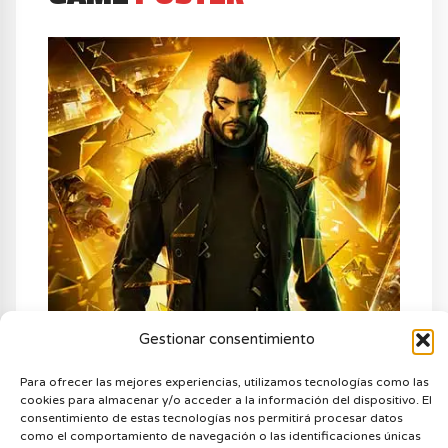
Gestionar consentimiento
Para ofrecer las mejores experiencias, utilizamos tecnologías como las
cookies para almacenar y/o acceder a la información del dispositivo. El
consentimiento de estas tecnologías nos permitirá procesar datos
como el comportamiento de navegación o las identificaciones únicas