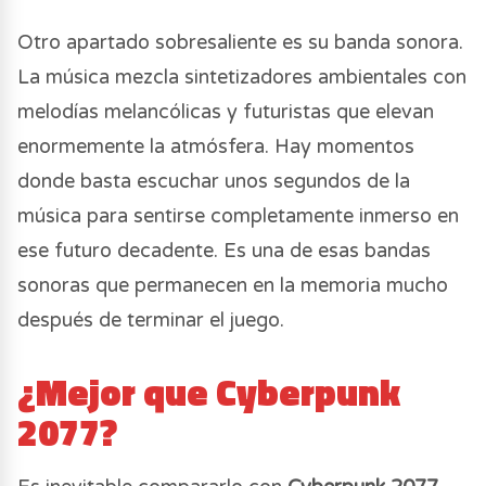
Otro apartado sobresaliente es su banda sonora.
La música mezcla sintetizadores ambientales con
melodías melancólicas y futuristas que elevan
enormemente la atmósfera. Hay momentos
donde basta escuchar unos segundos de la
música para sentirse completamente inmerso en
ese futuro decadente. Es una de esas bandas
sonoras que permanecen en la memoria mucho
después de terminar el juego.
¿Mejor que Cyberpunk
2077?