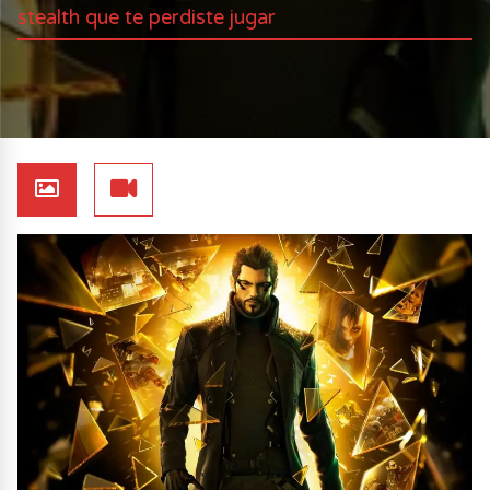
stealth que te perdiste jugar