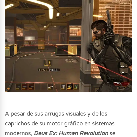
A pesar de sus arrugas visuales y de los
caprichos de su motor gráfico en sistemas
modernos,
Deus Ex: Human Revolution
se