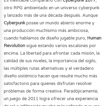
Es inevitable compararlo con
Cyberpunk 2077
,
otro RPG ambientado en un universo cyberpunk
y lanzado más de una década después. Aunque
Cyberpunk
posee un mundo abierto enorme y
una producción muchísimo más ambiciosa,
cuando hablamos de diseño jugable puro,
Human
Revolution
sigue estando varios escalones por
encima. La libertad para afrontar cada misión, la
calidad de sus niveles, la importancia del sigilo,
las múltiples rutas alternativas y el verdadero
diseño sistémico hacen que resulte mucho más
satisfactorio para quienes disfrutan resolver
problemas de forma creativa. Paradójicamente,
un juego de 2011 logra ofrecer una experiencia