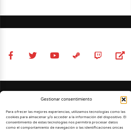
Gestionar consentimiento
Para ofrecer las mejores experiencias, utilizamos tecnologías como las
cookies para almacenar y/o acceder a la información del dispositivo. El
consentimiento de estas tecnologías nos permitirá procesar datos
como el comportamiento de navegación o las identificaciones únicas