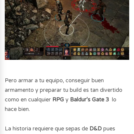
Pero armar a tu equipo, conseguir buen
armamento y preparar tu build es tan divertido
como en cualquier
RPG
y
Baldur’s Gate 3
lo
hace bien.
La historia requiere que sepas de
D&D
pues