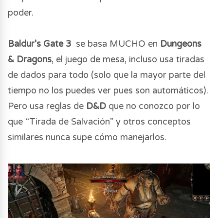
poder.
Baldur’s Gate 3
se basa MUCHO en
Dungeons
& Dragons
, el juego de mesa, incluso usa tiradas
de dados para todo (solo que la mayor parte del
tiempo no los puedes ver pues son automáticos).
Pero usa reglas de
D&D
que no conozco por lo
que “Tirada de Salvación” y otros conceptos
similares nunca supe cómo manejarlos.