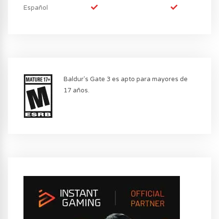
Español
Baldur's Gate 3 es apto para mayores de
17 años.