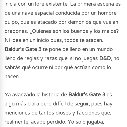
inicia con un lore existente. La primera escena es
de una nave espacial conducida por un hombre
pulpo, que es atacado por demonios que vuelan
dragones. ¿Quiénes son los buenos y los malos?
Ni idea en un inicio pues, todos te atacan.
Baldur’s Gate 3
te pone de lleno en un mundo
lleno de reglas y razas que, si no juegas
D&D
, no
sabrás qué ocurre ni por qué actúan como lo
hacen.
Ya avanzado la historia de
Baldur’s Gate 3
es
algo más clara pero difícil de seguir, pues hay
menciones de tantos dioses y facciones que,
realmente, acabé perdido. Yo solo jugaba,