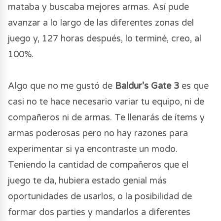
mataba y buscaba mejores armas. Así pude
avanzar a lo largo de las diferentes zonas del
juego y, 127 horas después, lo terminé, creo, al
100%.
Algo que no me gustó de
Baldur’s Gate 3
es que
casi no te hace necesario variar tu equipo, ni de
compañeros ni de armas. Te llenarás de ítems y
armas poderosas pero no hay razones para
experimentar si ya encontraste un modo.
Teniendo la cantidad de compañeros que el
juego te da, hubiera estado genial más
oportunidades de usarlos, o la posibilidad de
formar dos parties y mandarlos a diferentes