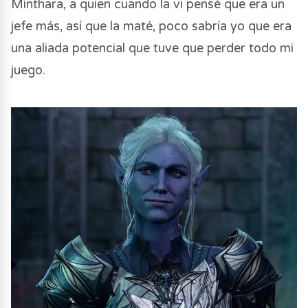
Minthara, a quien cuando la vi pensé que era un
jefe más, así que la maté, poco sabría yo que era
una aliada potencial que tuve que perder todo mi
juego.