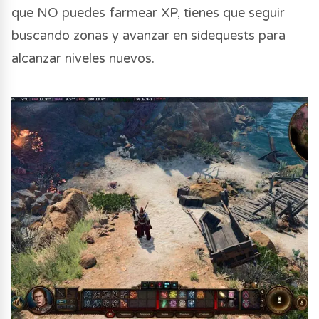
que NO puedes farmear XP, tienes que seguir
buscando zonas y avanzar en sidequests para
alcanzar niveles nuevos.