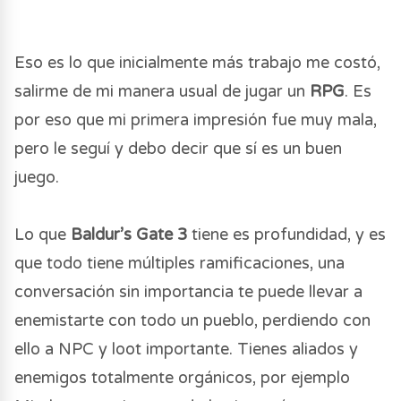
Eso es lo que inicialmente más trabajo me costó,
salirme de mi manera usual de jugar un
RPG
. Es
por eso que mi primera impresión fue muy mala,
pero le seguí y debo decir que sí es un buen
juego.
Lo que
Baldur’s Gate 3
tiene es profundidad, y es
que todo tiene múltiples ramificaciones, una
conversación sin importancia te puede llevar a
enemistarte con todo un pueblo, perdiendo con
ello a NPC y loot importante. Tienes aliados y
enemigos totalmente orgánicos, por ejemplo