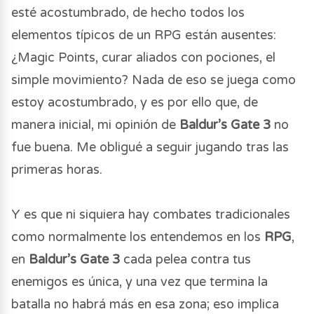
esté acostumbrado, de hecho todos los
elementos típicos de un RPG están ausentes:
¿Magic Points, curar aliados con pociones, el
simple movimiento? Nada de eso se juega como
estoy acostumbrado, y es por ello que, de
manera inicial, mi opinión de
Baldur’s Gate 3
no
fue buena. Me obligué a seguir jugando tras las
primeras horas.
Y es que ni siquiera hay combates tradicionales
como normalmente los entendemos en los
RPG
,
en
Baldur’s Gate 3
cada pelea contra tus
enemigos es única, y una vez que termina la
batalla no habrá más en esa zona; eso implica