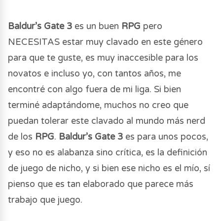
Baldur’s Gate 3
es un buen
RPG
pero
NECESITAS estar muy clavado en este género
para que te guste, es muy inaccesible para los
novatos e incluso yo, con tantos años, me
encontré con algo fuera de mi liga. Si bien
terminé adaptándome, muchos no creo que
puedan tolerar este clavado al mundo más nerd
de los
RPG
.
Baldur’s Gate 3
es para unos pocos,
y eso no es alabanza sino crítica, es la definición
de juego de nicho, y si bien ese nicho es el mío, sí
pienso que es tan elaborado que parece más
trabajo que juego.