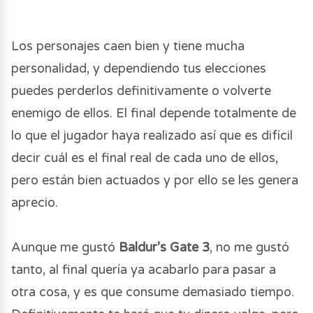
Los personajes caen bien y tiene mucha
personalidad, y dependiendo tus elecciones
puedes perderlos definitivamente o volverte
enemigo de ellos. El final depende totalmente de
lo que el jugador haya realizado así que es difícil
decir cuál es el final real de cada uno de ellos,
pero están bien actuados y por ello se les genera
aprecio.
Aunque me gustó
Baldur’s Gate 3
, no me gustó
tanto, al final quería ya acabarlo para pasar a
otra cosa, y es que consume demasiado tiempo.