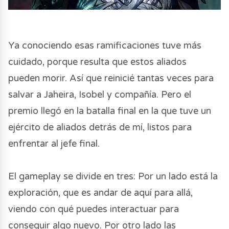
Ya conociendo esas ramificaciones tuve más
cuidado, porque resulta que estos aliados
pueden morir. Así que reinicié tantas veces para
salvar a Jaheira, Isobel y compañía. Pero el
premio llegó en la batalla final en la que tuve un
ejército de aliados detrás de mí, listos para
enfrentar al jefe final.
El gameplay se divide en tres: Por un lado está la
exploración, que es andar de aquí para allá,
viendo con qué puedes interactuar para
conseguir algo nuevo. Por otro lado las