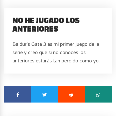
NO HE JUGADO LOS
ANTERIORES
Baldur's Gate 3 es mi primer juego de la
serie y creo que si no conoces los
anteriores estarás tan perdido como yo.