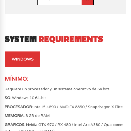
SYSTEM
REQUIREMENTS
WINDOWS
MÍNIMO
:
Requiere un procesador y un sistema operativo de 64 bits
SO:
Windows 10 64-bit
PROCESADOR:
Intel I5 4690 / AMD FX 8350 / Snapdragon X Elite
MEMORIA:
8 GB de RAM
GRÁFICOS:
Nvidia GTX 970 / RX 480 / Intel Arc A380 / Qualcomm