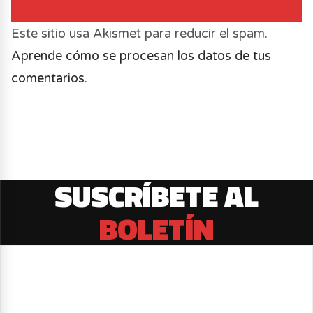
Este sitio usa Akismet para reducir el spam.
Aprende cómo se procesan los datos de tus
comentarios
.
SUSCRÍBETE AL
BOLETÍN