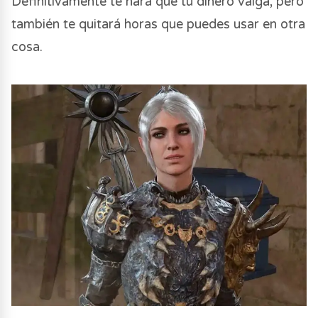
Definitivamente te hará que tu dinero valga, pero
también te quitará horas que puedes usar en otra
cosa.