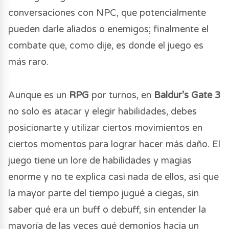
conversaciones con NPC, que potencialmente
pueden darle aliados o enemigos; finalmente el
combate que, como dije, es donde el juego es
más raro.
Aunque es un
RPG
por turnos, en
Baldur’s Gate 3
no solo es atacar y elegir habilidades, debes
posicionarte y utilizar ciertos movimientos en
ciertos momentos para lograr hacer más daño. El
juego tiene un lore de habilidades y magias
enorme y no te explica casi nada de ellos, así que
la mayor parte del tiempo jugué a ciegas, sin
saber qué era un buff o debuff, sin entender la
mayoría de las veces qué demonios hacia un