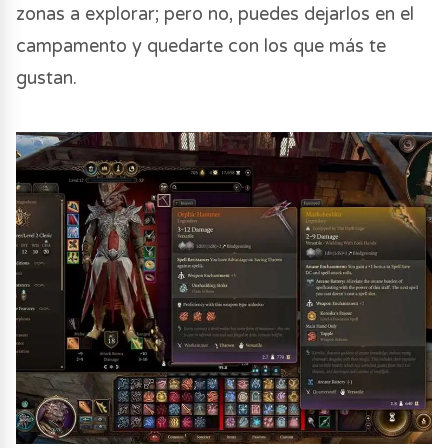
zonas a explorar; pero no, puedes dejarlos en el
campamento y quedarte con los que más te
gustan.