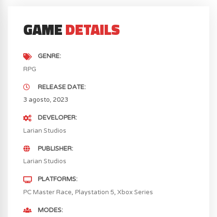
GAME
DETAILS
GENRE
RPG
RELEASE DATE
3 agosto, 2023
DEVELOPER
Larian Studios
PUBLISHER
Larian Studios
PLATFORMS
PC Master Race
Playstation 5
Xbox Series
MODES