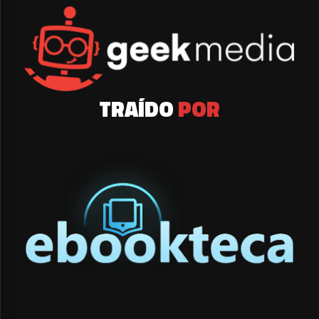
TRAÍDO
POR