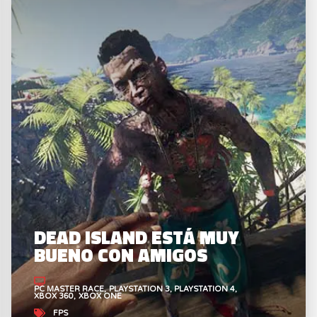
DEAD ISLAND ESTÁ MUY
BUENO CON AMIGOS
PC MASTER RACE
PLAYSTATION 3
PLAYSTATION 4
XBOX 360
XBOX ONE
FPS