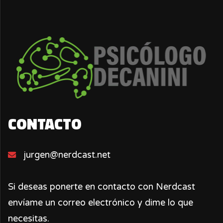
CONTACTO
jurgen@nerdcast.net
Si deseas ponerte en contacto con Nerdcast
envíame un correo electrónico y dime lo que
necesitas.