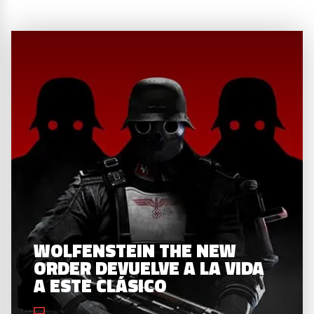
WOLFENSTEIN THE NEW
ORDER DEVUELVE A LA VIDA
A ESTE CLÁSICO