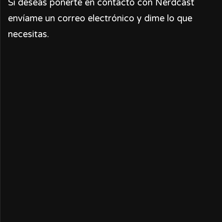
Si deseas ponerte en contacto con Nerdcast
envíame un correo electrónico y dime lo que
necesitas.