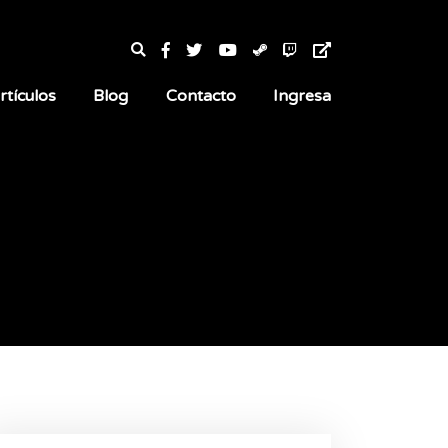
rtículos
Blog
Contacto
Ingresa