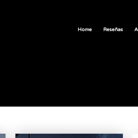
Home
Reseñas
A