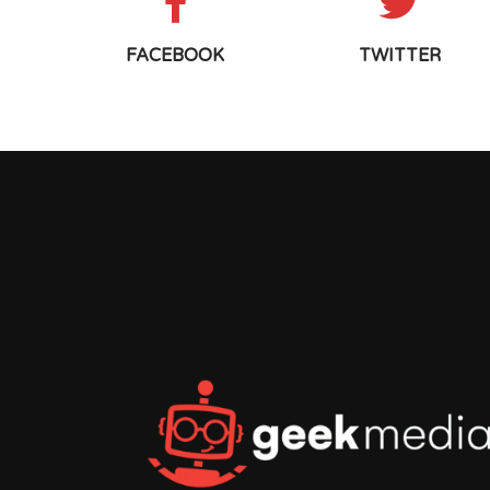
FACEBOOK
TWITTER