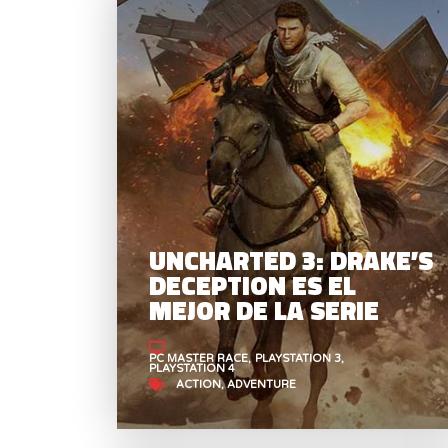
UNCHARTED 3: DRAKE’S
DECEPTION ES EL
MEJOR DE LA SERIE
PC MASTER RACE
PLAYSTATION 3
PLAYSTATION 4
ACTION
ADVENTURE