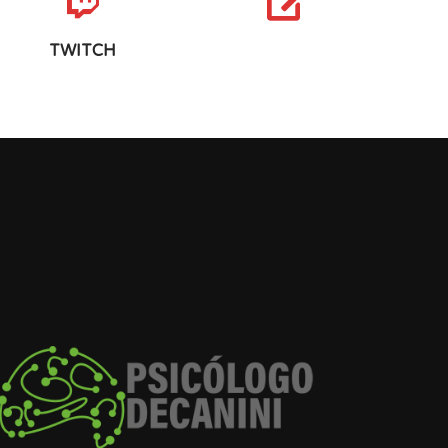
TWITCH