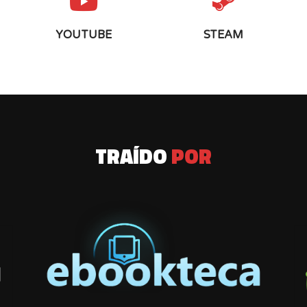
YOUTUBE
STEAM
TRAÍDO
POR