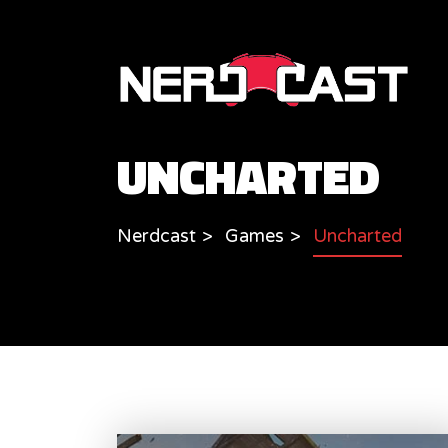
UNCHARTED
Nerdcast
Games
Uncharted