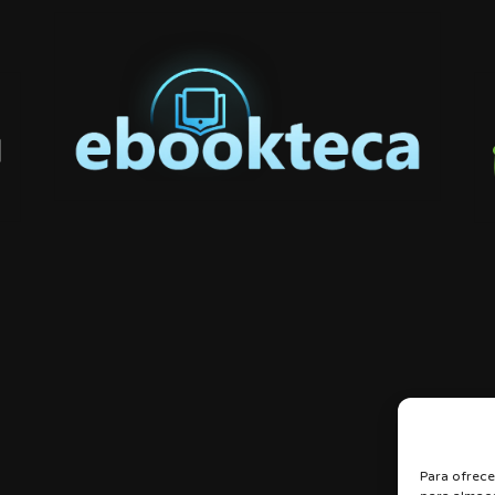
Para ofrece