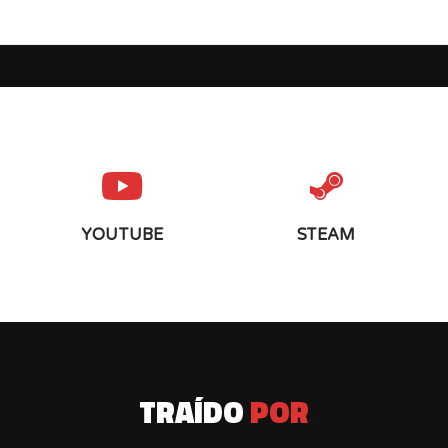
YOUTUBE
STEAM
TRAÍDO
POR