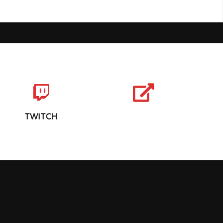
TWITCH