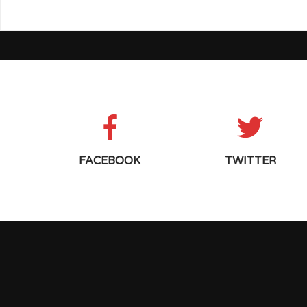
FACEBOOK
TWITTER