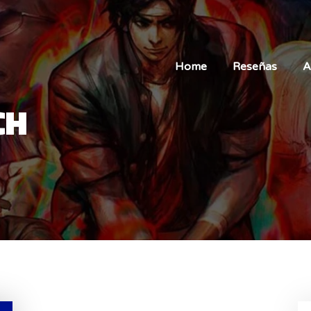
Home
Reseñas
A
CH