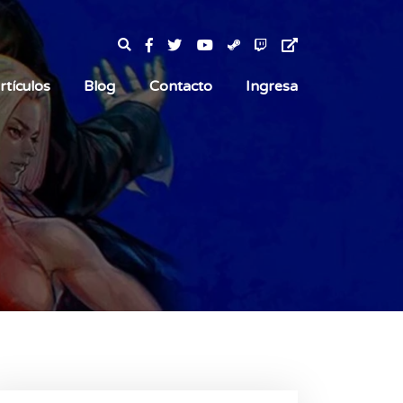
rtículos
Blog
Contacto
Ingresa