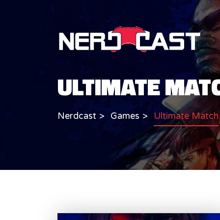
ULTIMATE MAT
Nerdcast
Games
Ultimate Match