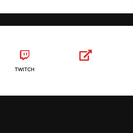
TWITCH