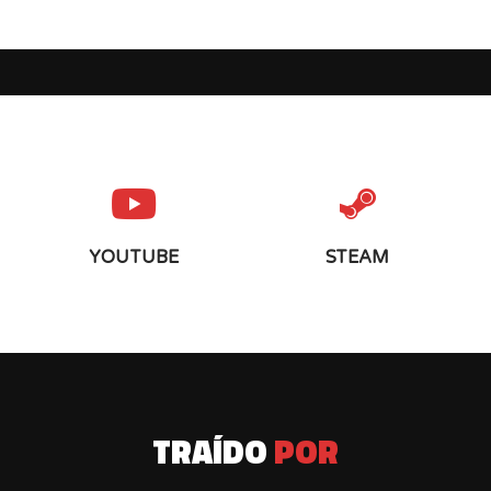
YOUTUBE
STEAM
TRAÍDO
POR