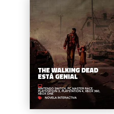
THE WALKING DEAD
ESTÁ GENIAL
NINTENDO SWITCH
PC MASTER RACE
PLAYSTATION 3
PLAYSTATION 4
XBOX 360
XBOX ONE
NOVELA INTERACTIVA