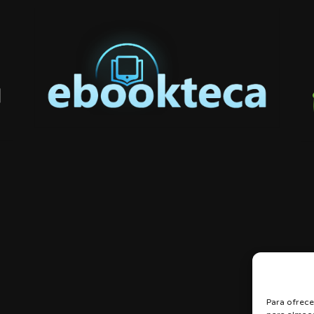
Para ofrece