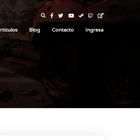
rtículos
Blog
Contacto
Ingresa