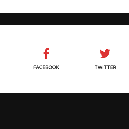
FACEBOOK
TWITTER