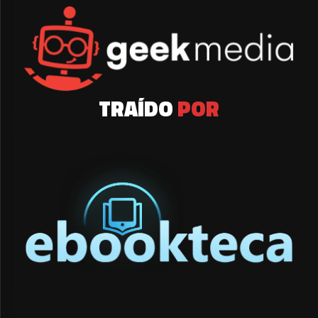
TRAÍDO
POR