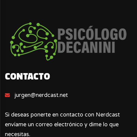
CONTACTO
jurgen@nerdcast.net
Si deseas ponerte en contacto con Nerdcast
envíame un correo electrónico y dime lo que
necesitas.