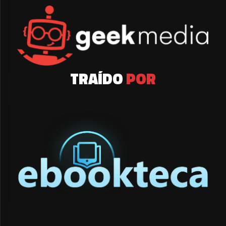
TRAÍDO
POR