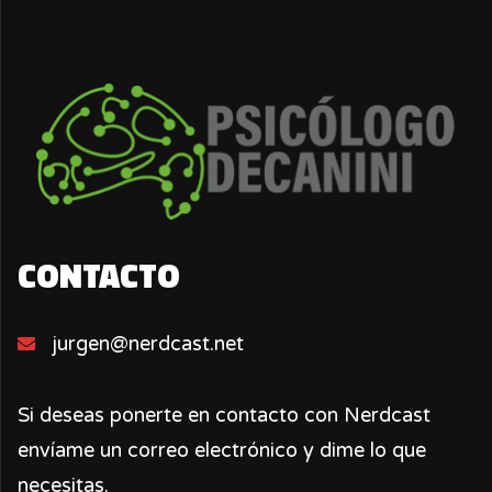
CONTACTO
jurgen@nerdcast.net
Si deseas ponerte en contacto con Nerdcast
envíame un correo electrónico y dime lo que
necesitas.