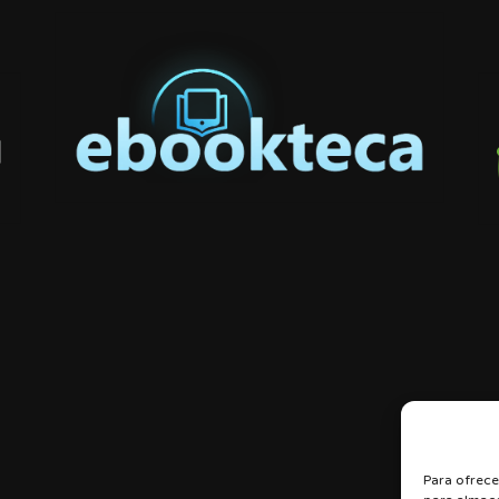
Para ofrece