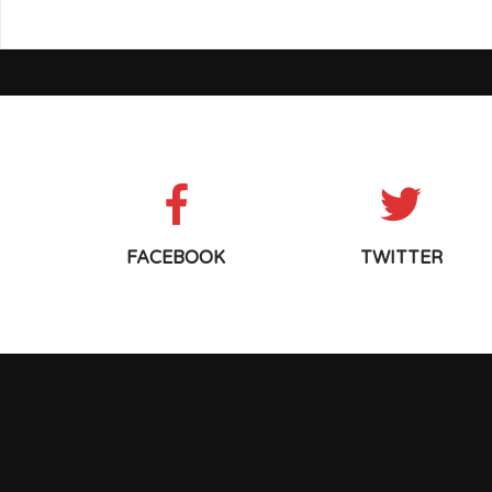
FACEBOOK
TWITTER