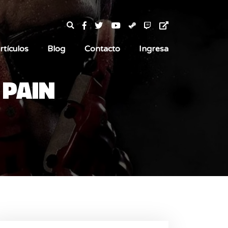
rtículos
Blog
Contacto
Ingresa
 PAIN