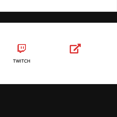
TWITCH