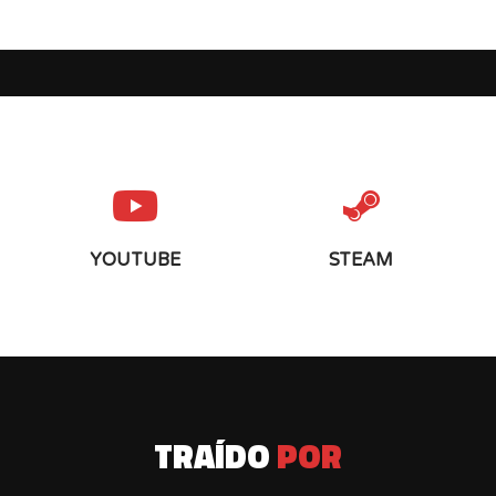
YOUTUBE
STEAM
TRAÍDO
POR