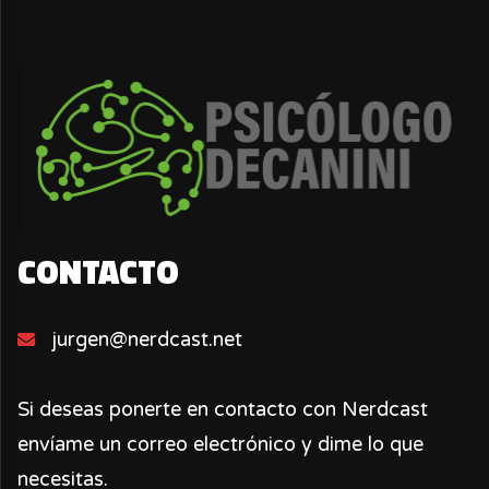
CONTACTO
jurgen@nerdcast.net
Si deseas ponerte en contacto con Nerdcast
envíame un correo electrónico y dime lo que
necesitas.