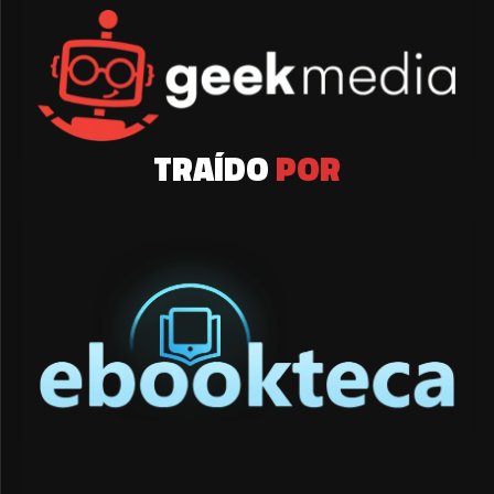
TRAÍDO
POR