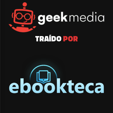
TRAÍDO
POR