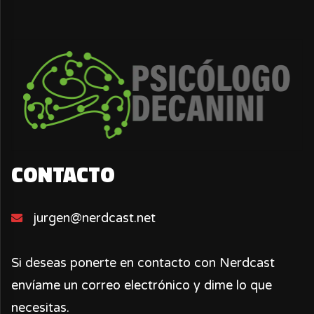
CONTACTO
jurgen@nerdcast.net
Si deseas ponerte en contacto con Nerdcast
envíame un correo electrónico y dime lo que
necesitas.