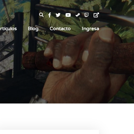
rtículos
Blog
Contacto
Ingresa