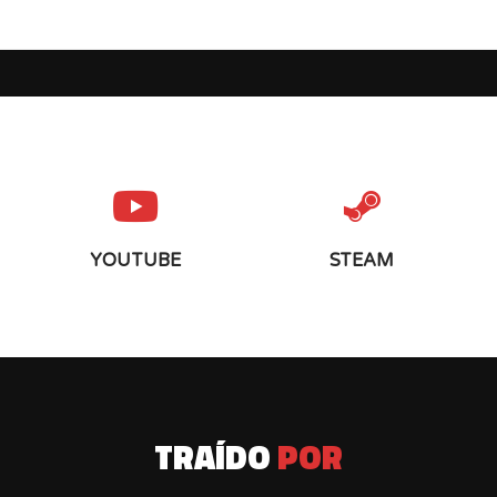
YOUTUBE
STEAM
TRAÍDO
POR