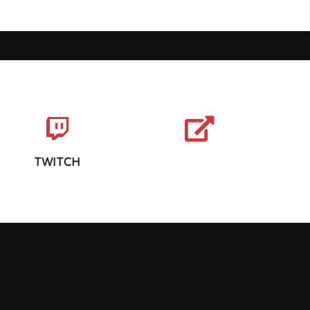
TWITCH