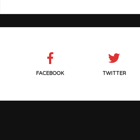
FACEBOOK
TWITTER