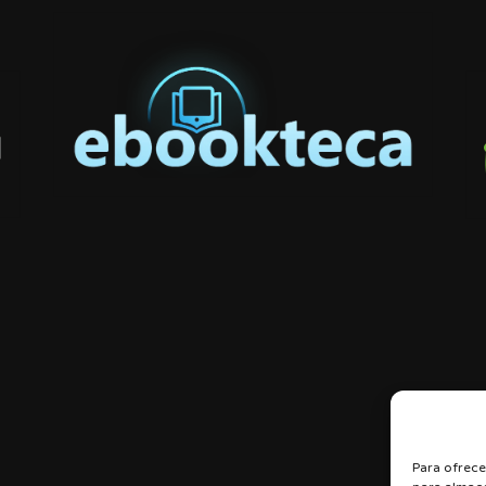
Para ofrece