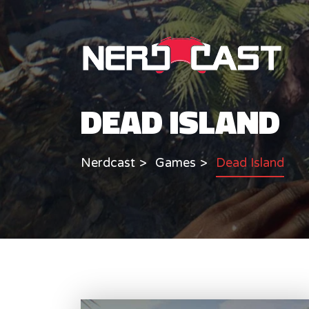
DEAD ISLAND
Nerdcast
Games
Dead Island