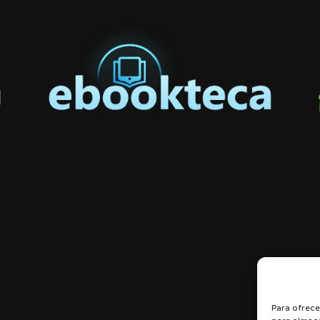
Para ofrece