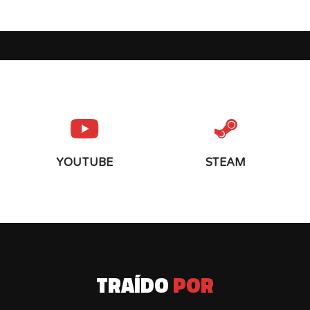
YOUTUBE
STEAM
TRAÍDO
POR