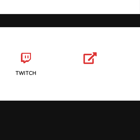
TWITCH