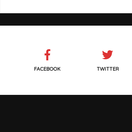
FACEBOOK
TWITTER