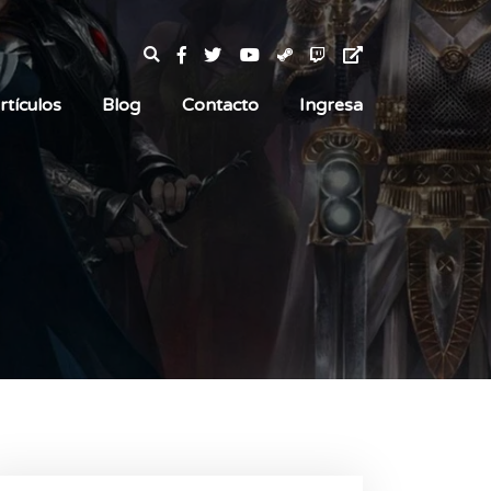
rtículos
Blog
Contacto
Ingresa