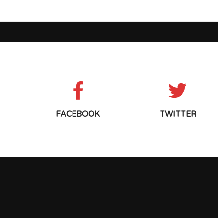
FACEBOOK
TWITTER