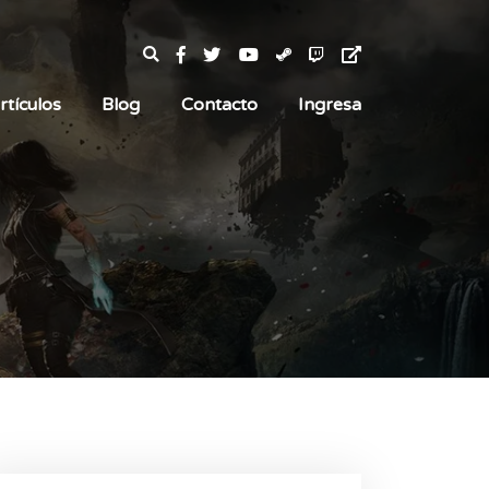
rtículos
Blog
Contacto
Ingresa