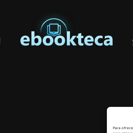
Para ofrece