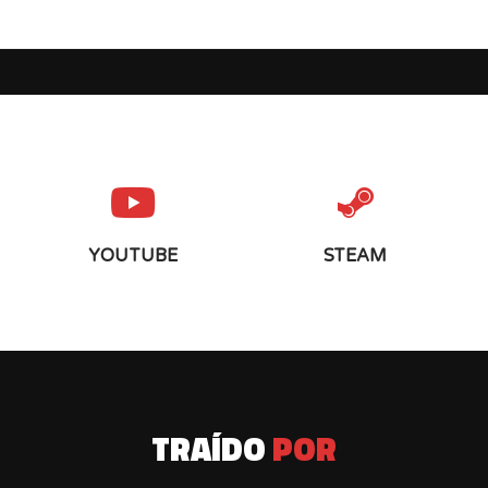
YOUTUBE
STEAM
TRAÍDO
POR