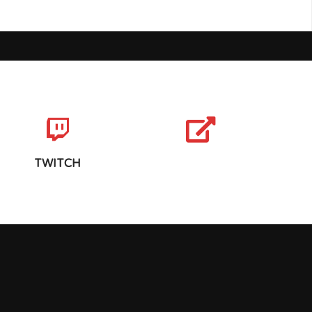
TWITCH