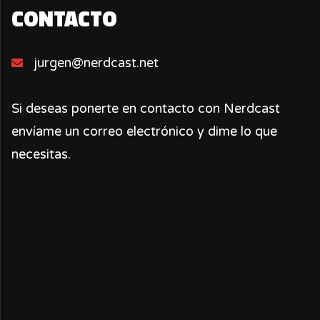
CONTACTO
jurgen@nerdcast.net
Si deseas ponerte en contacto con Nerdcast
envíame un correo electrónico y dime lo que
necesitas.