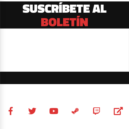
SUSCRÍBETE AL
BOLETÍN