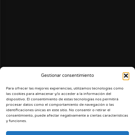
Gestionar consentimiento
Para ofrecer las mejores experiencias, utilizamos tecnologías como
las cookies para almacenar y/o acceder a la información del
dispositivo. El consentimiento de estas tecnologías nos permitirá
procesar datos como el comportamiento de navegación o las
identificaciones únicas en este sitio. No consentir o retirar el
consentimiento, puede afectar negativamente a ciertas características
y funciones.