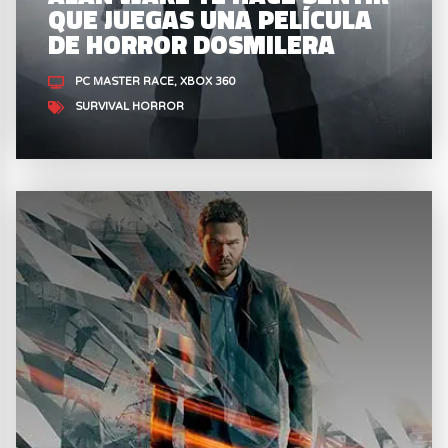
QUE JUEGAS UNA PELÍCULA
DE HORROR DOSMILERA
PC MASTER RACE
XBOX 360
SURVIVAL HORROR