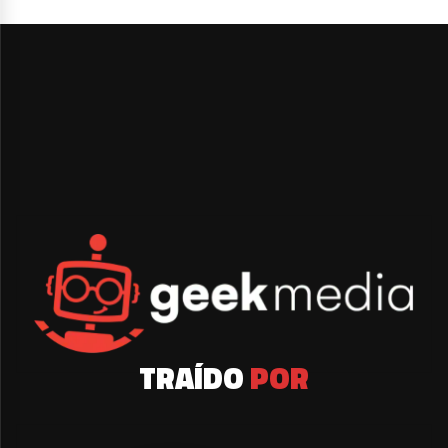
TRAÍDO
POR