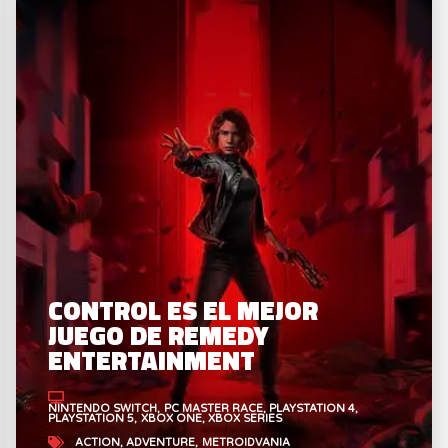
CONTROL ES EL MEJOR
JUEGO DE REMEDY
ENTERTAINMENT
NINTENDO SWITCH
PC MASTER RACE
PLAYSTATION 4
PLAYSTATION 5
XBOX ONE
XBOX SERIES
ACTION
ADVENTURE
METROIDVANIA