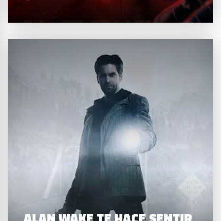
ALAN WAKE TE HACE SENTIR