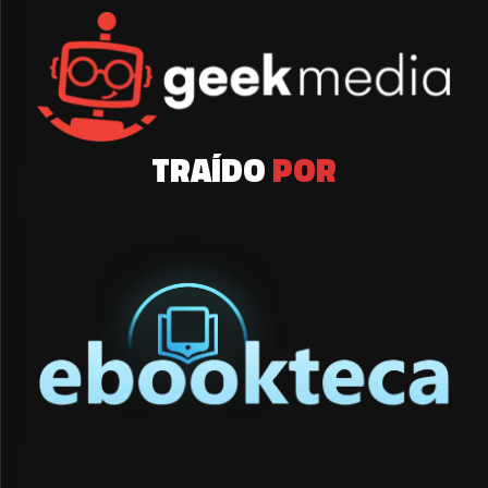
TRAÍDO
POR