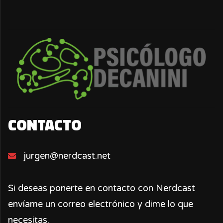
CONTACTO
jurgen@nerdcast.net
Si deseas ponerte en contacto con Nerdcast
envíame un correo electrónico y dime lo que
necesitas.