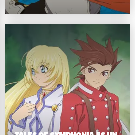
TALES OF SYMPHONIA ES UN