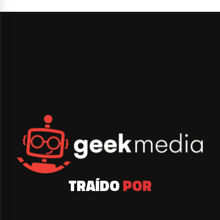
TRAÍDO
POR