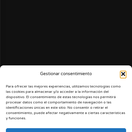
Gestionar consentimiento
Para ofrecer las mejores experiencias, utilizamos tecnologías como
las cookies para almacenar y/o acceder a la información del
dispositivo. El consentimiento de estas tecnologías nos permitirá
procesar datos como el comportamiento de navegación o las
identificaciones únicas en este sitio. No consentir o retirar el
consentimiento, puede afectar negativamente a ciertas características
y funciones.