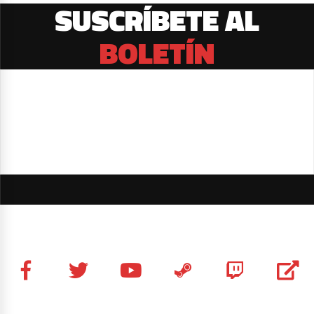
SUSCRÍBETE AL
BOLETÍN