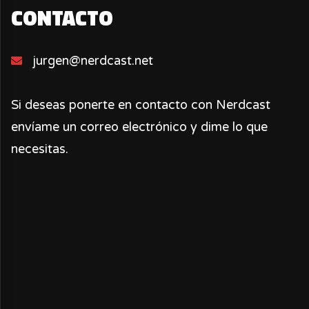
CONTACTO
jurgen@nerdcast.net
Si deseas ponerte en contacto con Nerdcast
envíame un correo electrónico y dime lo que
necesitas.